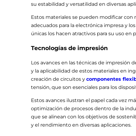
su estabilidad y versatilidad en diversas apl
Estos materiales se pueden modificar con
adecuados para la electrónica impresa y lo
únicas los hacen atractivos para su uso en 
Tecnologías de impresión
Los avances en las técnicas de impresión d
y la aplicabilidad de estos materiales en i
creación de circuitos y
componentes flexib
tensión, que son esenciales para los dispos
Estos avances ilustran el papel cada vez má
optimización de procesos dentro de la ind
que se alinean con los objetivos de sostenib
y el rendimiento en diversas aplicaciones.