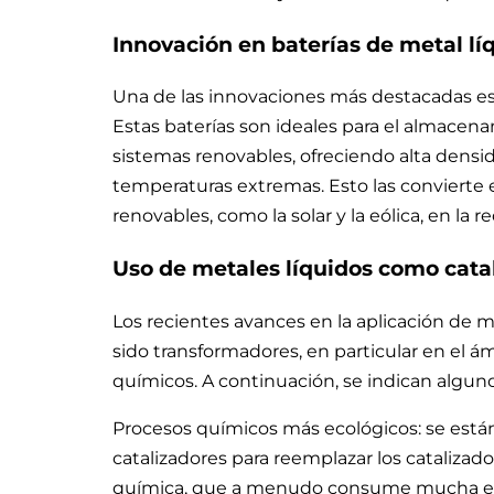
Innovación en baterías de metal lí
Una de las innovaciones más destacadas es e
Estas baterías son ideales para el almacena
sistemas renovables, ofreciendo alta densid
temperaturas extremas. Esto las convierte 
renovables, como la solar y la eólica, en la re
Uso de metales líquidos como cata
Los recientes avances en la aplicación de m
sido transformadores, en particular en el ám
químicos. A continuación, se indican algun
Procesos químicos más ecológicos: se está
catalizadores para reemplazar los catalizado
química, que a menudo consume mucha ener