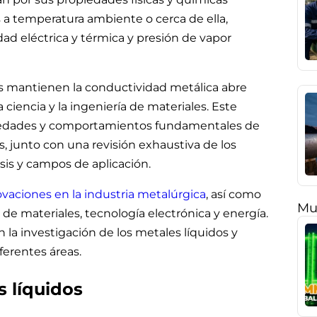
 a temperatura ambiente o cerca de ella,
dad eléctrica y térmica y presión de vapor
as mantienen la conductividad metálica abre
ciencia y la ingeniería de materiales. Este
opiedades y comportamientos fundamentales de
s, junto con una revisión exhaustiva de los
is y campos de aplicación.
vaciones en la industria metalúrgica
, así como
Mu
 de materiales, tecnología electrónica y energía.
 la investigación de los metales líquidos y
ferentes áreas.
 líquidos