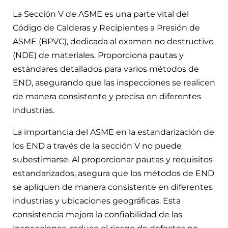
La Sección V de ASME es una parte vital del
Código de Calderas y Recipientes a Presión de
ASME (BPVC), dedicada al examen no destructivo
(NDE) de materiales. Proporciona pautas y
estándares detallados para varios métodos de
END, asegurando que las inspecciones se realicen
de manera consistente y precisa en diferentes
industrias.
La importancia del ASME en la estandarización de
los END a través de la sección V no puede
subestimarse. Al proporcionar pautas y requisitos
estandarizados, asegura que los métodos de END
se apliquen de manera consistente en diferentes
industrias y ubicaciones geográficas. Esta
consistencia mejora la confiabilidad de las