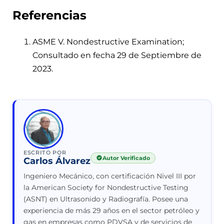
Referencias
ASME V. Nondestructive Examination;
Consultado en fecha 29 de Septiembre de
2023.
ESCRITO POR
Autor Verificado
Carlos Álvarez
Ingeniero Mecánico, con certificación Nivel III por
la American Society for Nondestructive Testing
(ASNT) en Ultrasonido y Radiografía. Posee una
experiencia de más 29 años en el sector petróleo y
gas en empresas como PDVSA y de servicios de