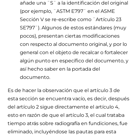
añade una ¨S¨ a la identificación del original
(por ejemplo, ¨ASTM E797¨ en el ASME
Sección V se re-escribe como ¨Artículo 23
SE797¨). Algunos de estos estándares (muy
pocos), presentan ciertas modificaciones
con respecto al documento original, y por lo
general con el objeto de recalcar o fortalecer
algún punto en específico del documento, y
así hecho saber en la portada del
documento.
Es de hacer la observación que el artículo 3 de
esta sección se encuentra vacío, es decir, después
del artículo 2 sigue directamente el artículo 4,
esto en razón de que el artículo 3, el cual trataba
tiempo atrás sobre radiografía en fundiciones, fue
eliminado, incluyéndose las pautas para esta