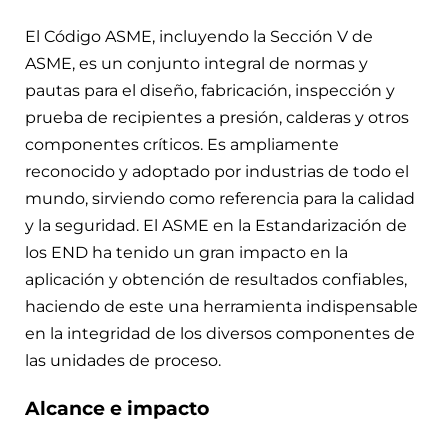
El Código ASME, incluyendo la Sección V de
ASME, es un conjunto integral de normas y
pautas para el diseño, fabricación, inspección y
prueba de recipientes a presión, calderas y otros
componentes críticos. Es ampliamente
reconocido y adoptado por industrias de todo el
mundo, sirviendo como referencia para la calidad
y la seguridad. El ASME en la Estandarización de
los END ha tenido un gran impacto en la
aplicación y obtención de resultados confiables,
haciendo de este una herramienta indispensable
en la integridad de los diversos componentes de
las unidades de proceso.
Alcance e impacto