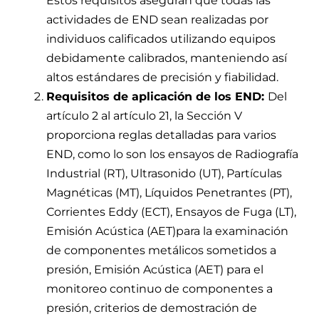
Estos requisitos aseguran que todas las
actividades de END sean realizadas por
individuos calificados utilizando equipos
debidamente calibrados, manteniendo así
altos estándares de precisión y fiabilidad.
Requisitos de aplicación de los END:
Del
artículo 2 al artículo 21, la Sección V
proporciona reglas detalladas para varios
END, como lo son los ensayos de Radiografía
Industrial (RT), Ultrasonido (UT), Partículas
Magnéticas (MT), Líquidos Penetrantes (PT),
Corrientes Eddy (ECT), Ensayos de Fuga (LT),
Emisión Acústica (AET)para la examinación
de componentes metálicos sometidos a
presión, Emisión Acústica (AET) para el
monitoreo continuo de componentes a
presión, criterios de demostración de