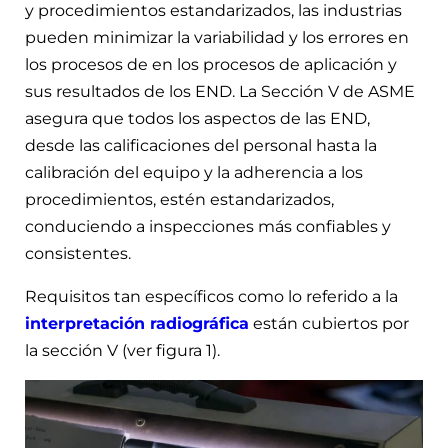
y procedimientos estandarizados, las industrias
pueden minimizar la variabilidad y los errores en
los procesos de en los procesos de aplicación y
sus resultados de los END. La Sección V de ASME
asegura que todos los aspectos de las END,
desde las calificaciones del personal hasta la
calibración del equipo y la adherencia a los
procedimientos, estén estandarizados,
conduciendo a inspecciones más confiables y
consistentes.
Requisitos tan específicos como lo referido a la
interpretación radiográfica
están cubiertos por
la sección V (ver figura 1).