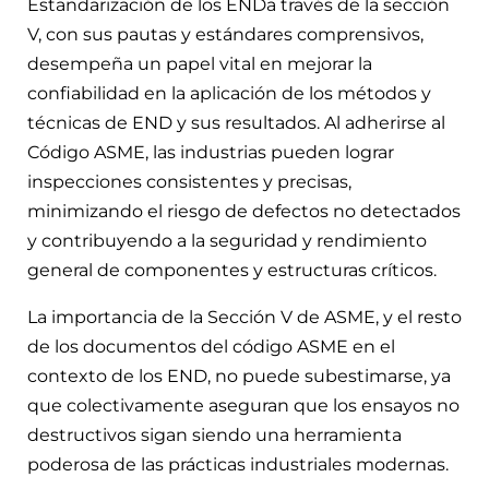
Estandarización de los ENDa través de la sección
V, con sus pautas y estándares comprensivos,
desempeña un papel vital en mejorar la
confiabilidad en la aplicación de los métodos y
técnicas de END y sus resultados. Al adherirse al
Código ASME, las industrias pueden lograr
inspecciones consistentes y precisas,
minimizando el riesgo de defectos no detectados
y contribuyendo a la seguridad y rendimiento
general de componentes y estructuras críticos.
La importancia de la Sección V de ASME, y el resto
de los documentos del código ASME en el
contexto de los END, no puede subestimarse, ya
que colectivamente aseguran que los ensayos no
destructivos sigan siendo una herramienta
poderosa de las prácticas industriales modernas.