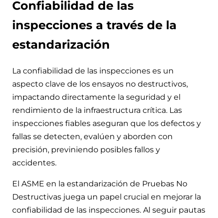
Confiabilidad de las
inspecciones a través de la
estandarización
La confiabilidad de las inspecciones es un
aspecto clave de los ensayos no destructivos,
impactando directamente la seguridad y el
rendimiento de la infraestructura crítica. Las
inspecciones fiables aseguran que los defectos y
fallas se detecten, evalúen y aborden con
precisión, previniendo posibles fallos y
accidentes.
El ASME en la estandarización de Pruebas No
Destructivas juega un papel crucial en mejorar la
confiabilidad de las inspecciones. Al seguir pautas