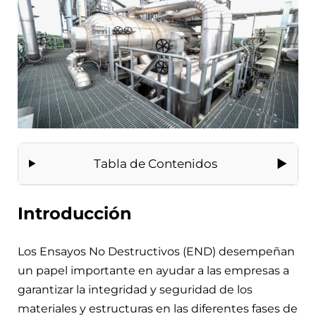
Tabla de Contenidos
Introducción
Los Ensayos No Destructivos (END) desempeñan
un papel importante en ayudar a las empresas a
garantizar la integridad y seguridad de los
materiales y estructuras en las diferentes fases de