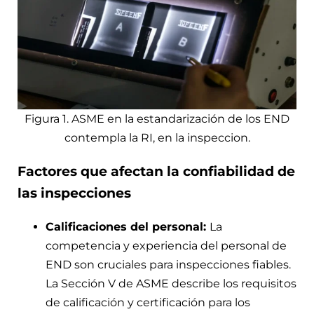
Figura 1. ASME en la estandarización de los END
contempla la RI, en la inspeccion.
Factores que afectan la confiabilidad de
las inspecciones
Calificaciones del personal:
La
competencia y experiencia del personal de
END son cruciales para inspecciones fiables.
La Sección V de ASME describe los requisitos
de calificación y certificación para los