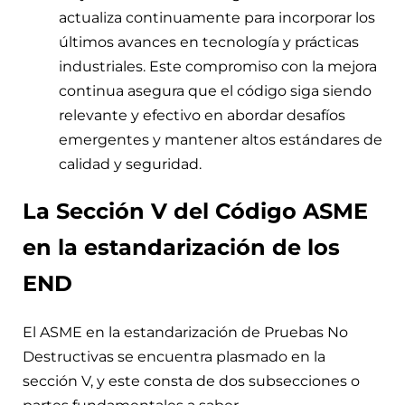
actualiza continuamente para incorporar los
últimos avances en tecnología y prácticas
industriales. Este compromiso con la mejora
continua asegura que el código siga siendo
relevante y efectivo en abordar desafíos
emergentes y mantener altos estándares de
calidad y seguridad.
La Sección V del Código ASME
en la estandarización de los
END
El ASME en la estandarización de Pruebas No
Destructivas se encuentra plasmado en la
sección V, y este consta de dos subsecciones o