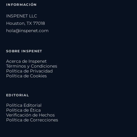
INFORMACIÓN
INSPENET LLC
Houston, TX 77018
hola@inspenet.com
SOBRE INSPENET
Acerca de Inspenet
Términos y Condiciones
Política de Privacidad
Política de Cookies
EDITORIAL
Política Editorial
Política de Ética
Verificación de Hechos
Política de Correcciones