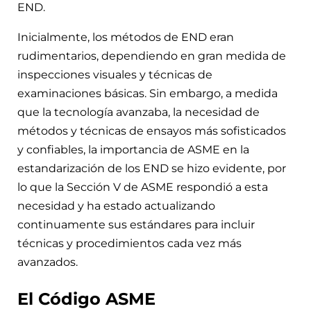
END.
Inicialmente, los métodos de END eran
rudimentarios, dependiendo en gran medida de
inspecciones visuales y técnicas de
examinaciones básicas. Sin embargo, a medida
que la tecnología avanzaba, la necesidad de
métodos y técnicas de ensayos más sofisticados
y confiables, la importancia de ASME en la
estandarización de los END se hizo evidente, por
lo que la Sección V de ASME respondió a esta
necesidad y ha estado actualizando
continuamente sus estándares para incluir
técnicas y procedimientos cada vez más
avanzados.
El Código ASME