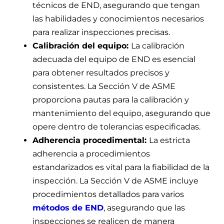
técnicos de END, asegurando que tengan
las habilidades y conocimientos necesarios
para realizar inspecciones precisas.
Calibración del equipo:
La calibración
adecuada del equipo de END es esencial
para obtener resultados precisos y
consistentes. La Sección V de ASME
proporciona pautas para la calibración y
mantenimiento del equipo, asegurando que
opere dentro de tolerancias especificadas.
Adherencia procedimental:
La estricta
adherencia a procedimientos
estandarizados es vital para la fiabilidad de la
inspección. La Sección V de ASME incluye
procedimientos detallados para varios
métodos de END
, asegurando que las
inspecciones se realicen de manera