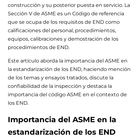
construcción y su posterior puesta en servicio. La
Sección V de ASME es un Código de referencia
que se ocupa de los requisitos de END como
calificaciones del personal, procedimientos,
equipos, calibraciones y demostración de los
procedimientos de END.
Este artículo aborda la importancia del ASME en
la estandarización de los END, haciendo mención
de los temas y ensayos tratados, discute la
confiabilidad de la inspección y destaca la
importancia del código ASME en el contexto de
los END.
Importancia del ASME en la
estandarización de los END