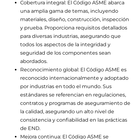
Cobertura integral: El Código ASME abarca
una amplia gama de temas, incluyendo
materiales, diseño, construcción, inspección
y prueba. Proporciona requisitos detallados
para diversas industrias, asegurando que
todos los aspectos de la integridad y
seguridad de los componentes sean
abordados.
Reconocimiento global: El Código ASME es
reconocido internacionalmente y adoptado
por industrias en todo el mundo. Sus
estándares se referencian en regulaciones,
contratos y programas de aseguramiento de
la calidad, asegurando un alto nivel de
consistencia y confiabilidad en las prácticas
de END.
Mejora continua: El Código ASME se