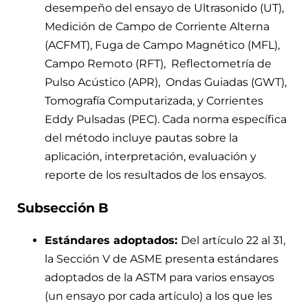
desempeño del ensayo de Ultrasonido (UT),
Medición de Campo de Corriente Alterna
(ACFMT), Fuga de Campo Magnético (MFL),
Campo Remoto (RFT), Reflectometría de
Pulso Acústico (APR), Ondas Guiadas (GWT),
Tomografía Computarizada, y Corrientes
Eddy Pulsadas (PEC). Cada norma específica
del método incluye pautas sobre la
aplicación, interpretación, evaluación y
reporte de los resultados de los ensayos.
Subsección B
Estándares adoptados:
Del artículo 22 al 31,
la Sección V de ASME presenta estándares
adoptados de la ASTM para varios ensayos
(un ensayo por cada artículo) a los que les