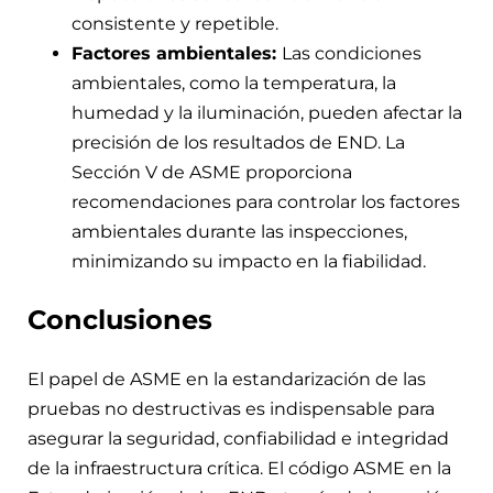
consistente y repetible.
Factores ambientales:
Las condiciones
ambientales, como la temperatura, la
humedad y la iluminación, pueden afectar la
precisión de los resultados de END. La
Sección V de ASME proporciona
recomendaciones para controlar los factores
ambientales durante las inspecciones,
minimizando su impacto en la fiabilidad.
Conclusiones
El papel de ASME en la estandarización de las
pruebas no destructivas es indispensable para
asegurar la seguridad, confiabilidad e integridad
de la infraestructura crítica. El código ASME en la