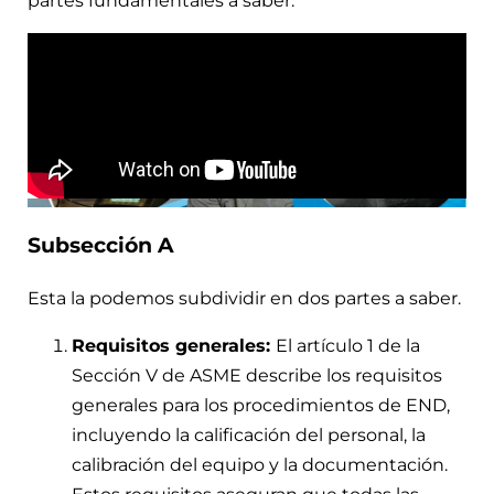
partes fundamentales a saber.
Subsección A
Esta la podemos subdividir en dos partes a saber.
Requisitos generales:
El artículo 1 de la
Sección V de ASME describe los requisitos
generales para los procedimientos de END,
incluyendo la calificación del personal, la
calibración del equipo y la documentación.