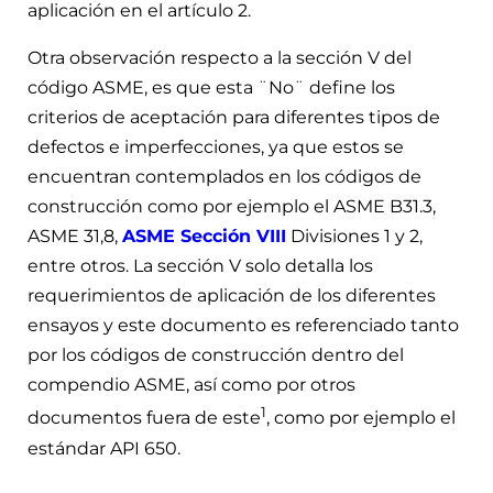
aplicación en el artículo 2.
Otra observación respecto a la sección V del
código ASME, es que esta ¨No¨ define los
criterios de aceptación para diferentes tipos de
defectos e imperfecciones, ya que estos se
encuentran contemplados en los códigos de
construcción como por ejemplo el ASME B31.3,
ASME 31,8,
ASME Sección VIII
Divisiones 1 y 2,
entre otros. La sección V solo detalla los
requerimientos de aplicación de los diferentes
ensayos y este documento es referenciado tanto
por los códigos de construcción dentro del
compendio ASME, así como por otros
1
documentos fuera de este
, como por ejemplo el
estándar API 650.