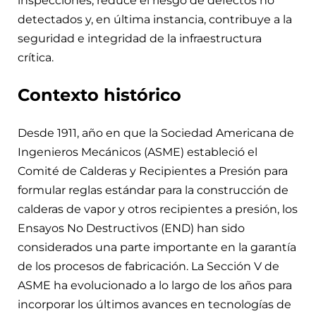
inspecciones, reduce el riesgo de defectos no
detectados y, en última instancia, contribuye a la
seguridad e integridad de la infraestructura
crítica.
Contexto histórico
Desde 1911, año en que la Sociedad Americana de
Ingenieros Mecánicos (ASME) estableció el
Comité de Calderas y Recipientes a Presión para
formular reglas estándar para la construcción de
calderas de vapor y otros recipientes a presión, los
Ensayos No Destructivos (END) han sido
considerados una parte importante en la garantía
de los procesos de fabricación. La Sección V de
ASME ha evolucionado a lo largo de los años para
incorporar los últimos avances en tecnologías de