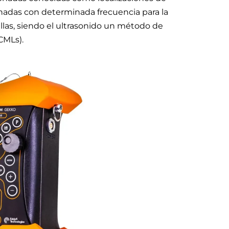
nadas con determinada frecuencia para la
llas, siendo el ultrasonido un método de
CMLs).