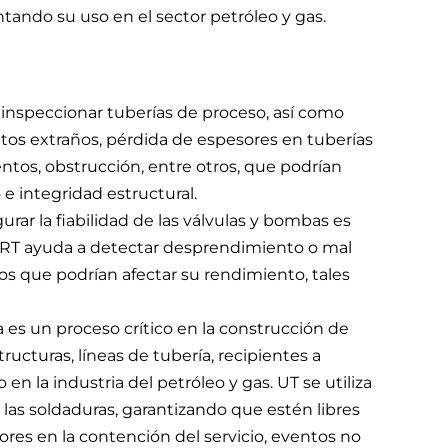
tando su uso en el sector petróleo y gas.
a inspeccionar tuberías de proceso, así como
os extraños, pérdida de espesores en tuberías
ntos, obstrucción, entre otros, que podrían
e integridad estructural.
rar la fiabilidad de las válvulas y bombas es
. RT ayuda a detectar desprendimiento o mal
s que podrían afectar su rendimiento, tales
 es un proceso crítico en la construcción de
ucturas, líneas de tubería, recipientes a
n la industria del petróleo y gas. UT se utiliza
 las soldaduras, garantizando que estén libres
ores en la contención del servicio, eventos no