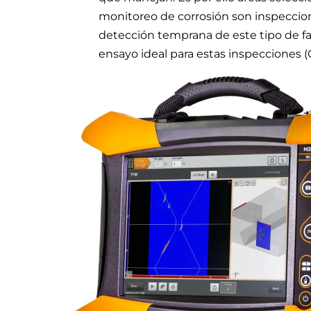
monitoreo de corrosión son inspeccio
detección temprana de este tipo de fa
ensayo ideal para estas inspecciones (