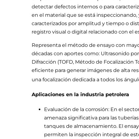
detectar defectos internos o para caracteri
en el material que se está inspeccionando, y
caracterizados por amplitud y tiempo o dist
registro visual o digital relacionado con el 
Representa el método de ensayo con mayor
décadas con aportes como: Ultrasonido por 
Difracción (TOFD, Método de Focalización T
eficiente para generar imágenes de alta res
una focalización dedicada a todos los ángul
Aplicaciones en la industria petrolera
Evaluación de la corrosión: En el secto
amenaza significativa para las tuberías
tanques de almacenamiento. El ensayo
permiten la inspección integral de est