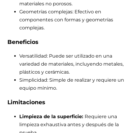
materiales no porosos.
Geometrías complejas: Efectivo en
componentes con formas y geometrías
complejas.
Beneficios
Versatilidad: Puede ser utilizado en una
variedad de materiales, incluyendo metales,
plásticos y cerámicas.
Simplicidad: Simple de realizar y requiere un
equipo mínimo.
Limitaciones
Limpieza de la superficie:
Requiere una
limpieza exhaustiva antes y después de la
prueba.