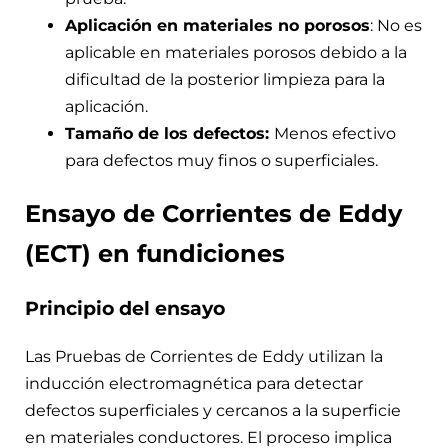
Aplicación en materiales no porosos
: No es
aplicable en materiales porosos debido a la
dificultad de la posterior limpieza para la
aplicación.
Tamaño de los defectos:
Menos efectivo
para defectos muy finos o superficiales.
Ensayo de Corrientes de Eddy
(ECT) en fundiciones
Principio del ensayo
Las Pruebas de Corrientes de Eddy utilizan la
inducción electromagnética para detectar
defectos superficiales y cercanos a la superficie
en materiales conductores. El proceso implica