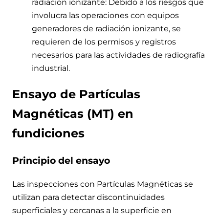
radiación ionizante: Debido a los riesgos que
involucra las operaciones con equipos
generadores de radiación ionizante, se
requieren de los permisos y registros
necesarios para las actividades de radiografía
industrial.
Ensayo de Partículas
Magnéticas (MT) en
fundiciones
Principio del ensayo
Las inspecciones con Partículas Magnéticas se
utilizan para detectar discontinuidades
superficiales y cercanas a la superficie en