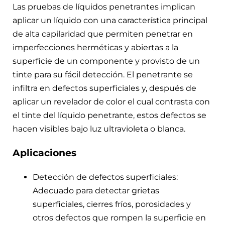
Las pruebas de líquidos penetrantes implican
aplicar un líquido con una característica principal
de alta capilaridad que permiten penetrar en
imperfecciones herméticas y abiertas a la
superficie de un componente y provisto de un
tinte para su fácil detección. El penetrante se
infiltra en defectos superficiales y, después de
aplicar un revelador de color el cual contrasta con
el tinte del líquido penetrante, estos defectos se
hacen visibles bajo luz ultravioleta o blanca.
Aplicaciones
Detección de defectos superficiales:
Adecuado para detectar grietas
superficiales, cierres fríos, porosidades y
otros defectos que rompen la superficie en