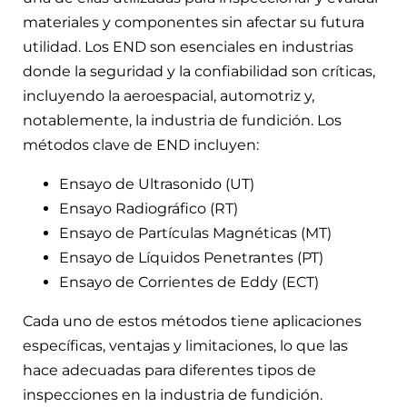
materiales y componentes sin afectar su futura
utilidad. Los END son esenciales en industrias
donde la seguridad y la confiabilidad son críticas,
incluyendo la aeroespacial, automotriz y,
notablemente, la industria de fundición. Los
métodos clave de END incluyen:
Ensayo de Ultrasonido (UT)
Ensayo Radiográfico (RT)
Ensayo de Partículas Magnéticas (MT)
Ensayo de Líquidos Penetrantes (PT)
Ensayo de Corrientes de Eddy (ECT)
Cada uno de estos métodos tiene aplicaciones
específicas, ventajas y limitaciones, lo que las
hace adecuadas para diferentes tipos de
inspecciones en la industria de fundición.