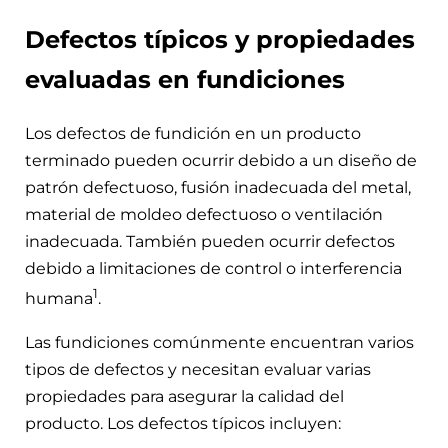
Defectos típicos y propiedades
evaluadas en fundiciones
Los defectos de fundición en un producto
terminado pueden ocurrir debido a un diseño de
patrón defectuoso, fusión inadecuada del metal,
material de moldeo defectuoso o ventilación
inadecuada. También pueden ocurrir defectos
debido a limitaciones de control o interferencia
1
humana
.
Las fundiciones comúnmente encuentran varios
tipos de defectos y necesitan evaluar varias
propiedades para asegurar la calidad del
producto. Los defectos típicos incluyen: