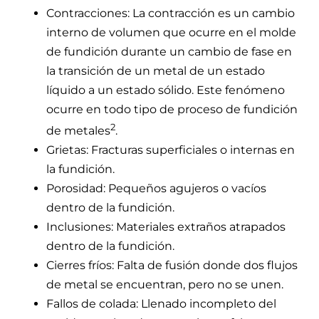
Contracciones: La contracción es un cambio
interno de volumen que ocurre en el molde
de fundición durante un cambio de fase en
la transición de un metal de un estado
líquido a un estado sólido. Este fenómeno
ocurre en todo tipo de proceso de fundición
2
de metales
.
Grietas: Fracturas superficiales o internas en
la fundición.
Porosidad: Pequeños agujeros o vacíos
dentro de la fundición.
Inclusiones: Materiales extraños atrapados
dentro de la fundición.
Cierres fríos: Falta de fusión donde dos flujos
de metal se encuentran, pero no se unen.
Fallos de colada: Llenado incompleto del