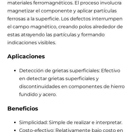
materiales ferromagnéticos. El proceso involucra
magnetizar el componente y aplicar partículas
ferrosas a la superficie. Los defectos interrumpen
el campo magnético, creando polos alrededor de
estas atrayendo las partículas y formando
indicaciones visibles.
Aplicaciones
Detección de grietas superficiales: Efectivo
en detectar grietas superficiales y
discontinuidades en componentes de hierro
fundido y acero.
Beneficios
Simplicidad: Simple de realizar e interpretar.
Costo-efectivo: Relativamente bajo costo en