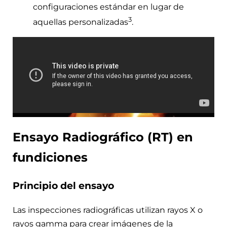
configuraciones estándar en lugar de
3
aquellas personalizadas
.
Ensayo Radiográfico (RT) en
fundiciones
Principio del ensayo
Las inspecciones radiográficas utilizan rayos X o
rayos gamma para crear imágenes de la