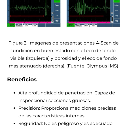
Figura 2. Imágenes de presentaciones A-Scan de
fundición en buen estado con el eco de fondo
visible (izquierda) y porosidad y el eco de fondo
más atenuado (derecha). (Fuente: Olympus IMS)
Beneficios
Alta profundidad de penetración: Capaz de
inspeccionar secciones gruesas.
Precisión: Proporciona mediciones precisas
de las características internas.
Seguridad: No es peligroso y es adecuado