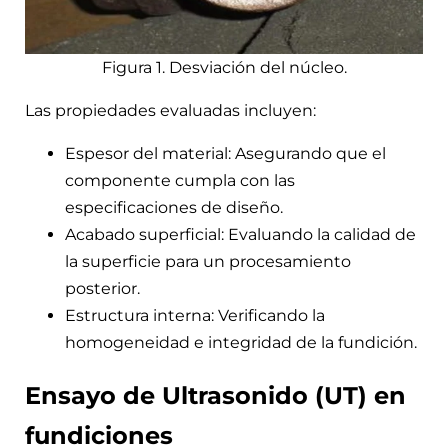
Figura 1. Desviación del núcleo.
Las propiedades evaluadas incluyen:
Espesor del material: Asegurando que el
componente cumpla con las
especificaciones de diseño.
Acabado superficial: Evaluando la calidad de
la superficie para un procesamiento
posterior.
Estructura interna: Verificando la
homogeneidad e integridad de la fundición.
Ensayo de Ultrasonido (UT) en
fundiciones