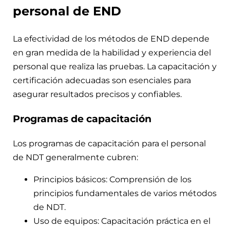
personal de END
La efectividad de los métodos de END depende
en gran medida de la habilidad y experiencia del
personal que realiza las pruebas. La capacitación y
certificación adecuadas son esenciales para
asegurar resultados precisos y confiables.
Programas de capacitación
Los programas de capacitación para el personal
de NDT generalmente cubren:
Principios básicos: Comprensión de los
principios fundamentales de varios métodos
de NDT.
Uso de equipos: Capacitación práctica en el