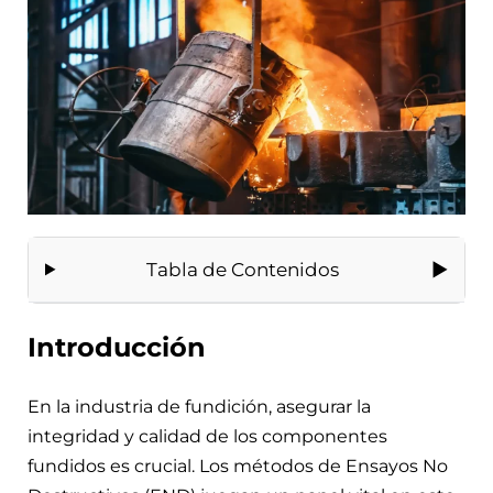
Tabla de Contenidos
Introducción
En la industria de fundición, asegurar la
integridad y calidad de los componentes
fundidos es crucial. Los métodos de Ensayos No