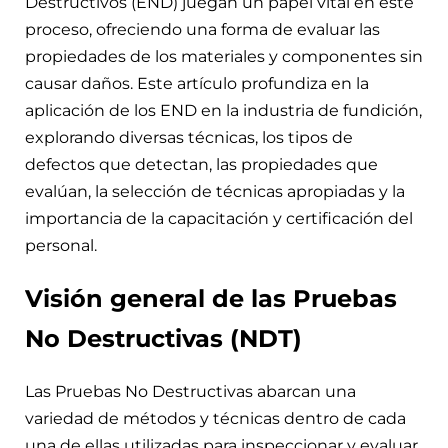
Destructivos (END) juegan un papel vital en este
proceso, ofreciendo una forma de evaluar las
propiedades de los materiales y componentes sin
causar daños. Este artículo profundiza en la
aplicación de los END en la industria de fundición,
explorando diversas técnicas, los tipos de
defectos que detectan, las propiedades que
evalúan, la selección de técnicas apropiadas y la
importancia de la capacitación y certificación del
personal.
Visión general de las Pruebas
No Destructivas (NDT)
Las Pruebas No Destructivas abarcan una
variedad de métodos y técnicas dentro de cada
una de ellas utilizadas para inspeccionar y evaluar