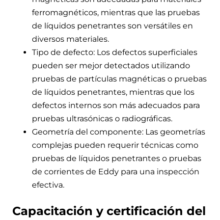
ferromagnéticos, mientras que las pruebas
de líquidos penetrantes son versátiles en
diversos materiales.
Tipo de defecto: Los defectos superficiales
pueden ser mejor detectados utilizando
pruebas de partículas magnéticas o pruebas
de líquidos penetrantes, mientras que los
defectos internos son más adecuados para
pruebas ultrasónicas o radiográficas.
Geometría del componente: Las geometrías
complejas pueden requerir técnicas como
pruebas de líquidos penetrantes o pruebas
de corrientes de Eddy para una inspección
efectiva.
Capacitación y certificación del