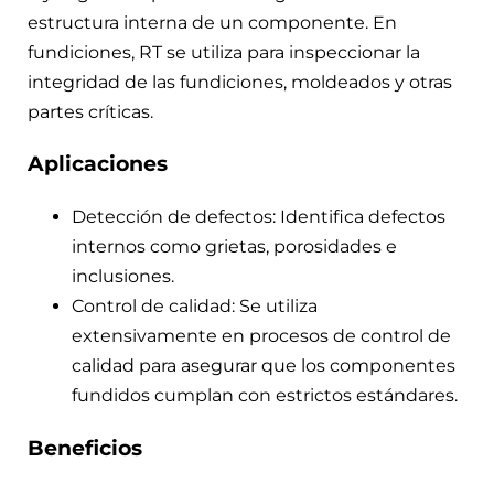
estructura interna de un componente. En
fundiciones, RT se utiliza para inspeccionar la
integridad de las fundiciones, moldeados y otras
partes críticas.
Aplicaciones
Detección de defectos: Identifica defectos
internos como grietas, porosidades e
inclusiones.
Control de calidad: Se utiliza
extensivamente en procesos de control de
calidad para asegurar que los componentes
fundidos cumplan con estrictos estándares.
Beneficios