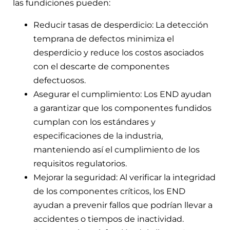
las fundiciones pueden:
Reducir tasas de desperdicio: La detección
temprana de defectos minimiza el
desperdicio y reduce los costos asociados
con el descarte de componentes
defectuosos.
Asegurar el cumplimiento: Los END ayudan
a garantizar que los componentes fundidos
cumplan con los estándares y
especificaciones de la industria,
manteniendo así el cumplimiento de los
requisitos regulatorios.
Mejorar la seguridad: Al verificar la integridad
de los componentes críticos, los END
ayudan a prevenir fallos que podrían llevar a
accidentes o tiempos de inactividad.