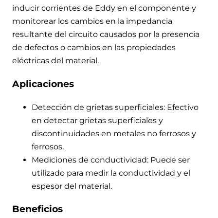
inducir corrientes de Eddy en el componente y
monitorear los cambios en la impedancia
resultante del circuito causados por la presencia
de defectos o cambios en las propiedades
eléctricas del material.
Aplicaciones
Detección de grietas superficiales: Efectivo
en detectar grietas superficiales y
discontinuidades en metales no ferrosos y
ferrosos.
Mediciones de conductividad: Puede ser
utilizado para medir la conductividad y el
espesor del material.
Beneficios