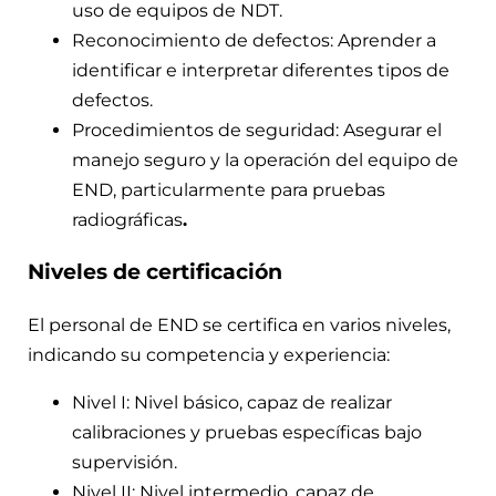
uso de equipos de NDT.
Reconocimiento de defectos: Aprender a
identificar e interpretar diferentes tipos de
defectos.
Procedimientos de seguridad: Asegurar el
manejo seguro y la operación del equipo de
END, particularmente para pruebas
radiográficas
.
Niveles de certificación
El personal de END se certifica en varios niveles,
indicando su competencia y experiencia:
Nivel I: Nivel básico, capaz de realizar
calibraciones y pruebas específicas bajo
supervisión.
Nivel II: Nivel intermedio, capaz de