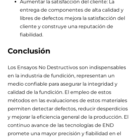
Aumentar la satisfacción del cliente: La
entrega de componentes de alta calidad y
libres de defectos mejora la satisfacción del
cliente y construye una reputación de
fiabilidad.
Conclusión
Los Ensayos No Destructivos son indispensables
en la industria de fundición, representan un
medio confiable para asegurar la integridad y
calidad de la fundición. El empleo de estos
métodos en las evaluaciones de estos materiales
permiten detectar defectos, reducir desperdicios
y mejorar la eficiencia general de la producción. El
continuo avance de las tecnologías de END
promete una mayor precisión y fiabilidad en el