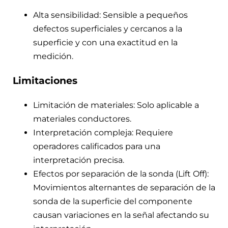
Alta sensibilidad: Sensible a pequeños
defectos superficiales y cercanos a la
superficie y con una exactitud en la
medición.
Limitaciones
Limitación de materiales: Solo aplicable a
materiales conductores.
Interpretación compleja: Requiere
operadores calificados para una
interpretación precisa.
Efectos por separación de la sonda (Lift Off):
Movimientos alternantes de separación de la
sonda de la superficie del componente
causan variaciones en la señal afectando su