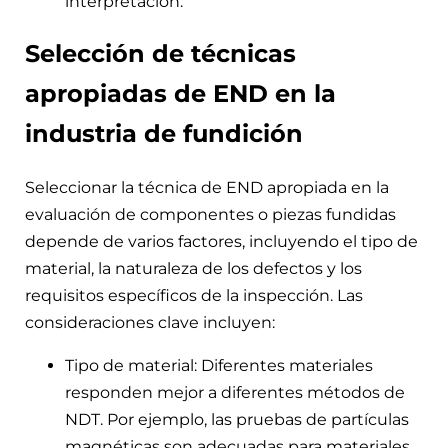
interpretación.
Selección de técnicas
apropiadas de END en la
industria de fundición
Seleccionar la técnica de END apropiada en la
evaluación de componentes o piezas fundidas
depende de varios factores, incluyendo el tipo de
material, la naturaleza de los defectos y los
requisitos específicos de la inspección. Las
consideraciones clave incluyen:
Tipo de material: Diferentes materiales
responden mejor a diferentes métodos de
NDT. Por ejemplo, las pruebas de partículas
magnéticas son adecuadas para materiales