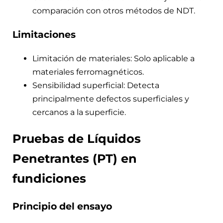
comparación con otros métodos de NDT.
Limitaciones
Limitación de materiales: Solo aplicable a
materiales ferromagnéticos.
Sensibilidad superficial: Detecta
principalmente defectos superficiales y
cercanos a la superficie.
Pruebas de Líquidos
Penetrantes (PT) en
fundiciones
Principio del ensayo