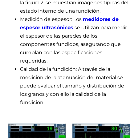
la figura 2, se muestran imágenes típicas del
estado interno de una fundición.
Medición de espesor: Los
medidores de
espesor ultrasónicos
se utilizan para medir
el espesor de las paredes de los
componentes fundidos, asegurando que
cumplan con las especificaciones
requeridas.
Calidad de la fundición: A través de la
medición de la atenuación del material se
puede evaluar el tamaño y distribución de
los granos y con ello la calidad de la
fundición.