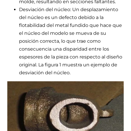
molde, resultando en secciones faltantes.
Desviación del núcleo: Un desplazamiento
del núcleo es un defecto debido a la
flotabilidad del metal fundido que hace que
el núcleo del modelo se mueva de su
posición correcta, lo que trae como
consecuencia una disparidad entre los
espesores de la pieza con respecto al diseño
original. La figura 1 muestra un ejemplo de
desviación del núcleo.