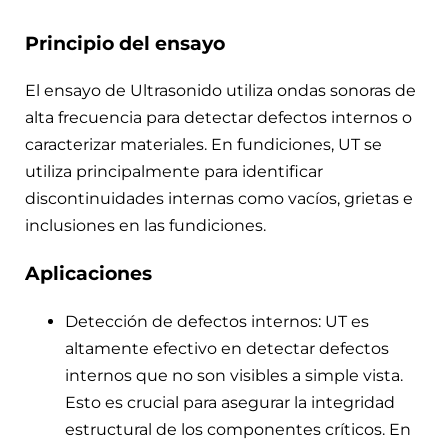
Principio del ensayo
El ensayo de Ultrasonido utiliza ondas sonoras de
alta frecuencia para detectar defectos internos o
caracterizar materiales. En fundiciones, UT se
utiliza principalmente para identificar
discontinuidades internas como vacíos, grietas e
inclusiones en las fundiciones.
Aplicaciones
Detección de defectos internos: UT es
altamente efectivo en detectar defectos
internos que no son visibles a simple vista.
Esto es crucial para asegurar la integridad
estructural de los componentes críticos. En