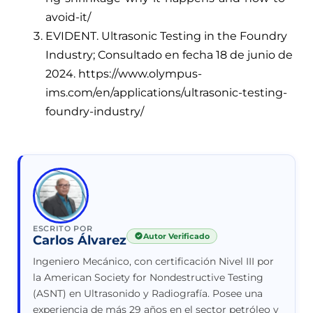
avoid-it/
EVIDENT. Ultrasonic Testing in the Foundry
Industry; Consultado en fecha 18 de junio de
2024. https://www.olympus-
ims.com/en/applications/ultrasonic-testing-
foundry-industry/
ESCRITO POR
Autor Verificado
Carlos Álvarez
Ingeniero Mecánico, con certificación Nivel III por
la American Society for Nondestructive Testing
(ASNT) en Ultrasonido y Radiografía. Posee una
experiencia de más 29 años en el sector petróleo y