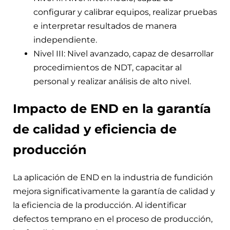
configurar y calibrar equipos, realizar pruebas
e interpretar resultados de manera
independiente.
Nivel III: Nivel avanzado, capaz de desarrollar
procedimientos de NDT, capacitar al
personal y realizar análisis de alto nivel.
Impacto de END en la garantía
de calidad y eficiencia de
producción
La aplicación de END en la industria de fundición
mejora significativamente la garantía de calidad y
la eficiencia de la producción. Al identificar
defectos temprano en el proceso de producción,