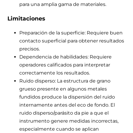
para una amplia gama de materiales.
Limitaciones
Preparación de la superficie: Requiere buen
contacto superficial para obtener resultados
precisos.
Dependencia de habilidades: Requiere
operadores calificados para interpretar
correctamente los resultados.
Ruido disperso: La estructura de grano
grueso presente en algunos metales
fundidos produce la dispersión del ruido
internamente antes del eco de fondo. El
ruido disperso/parásito da pie a que el
instrumento genere medidas incorrectas,
especialmente cuando se aplican