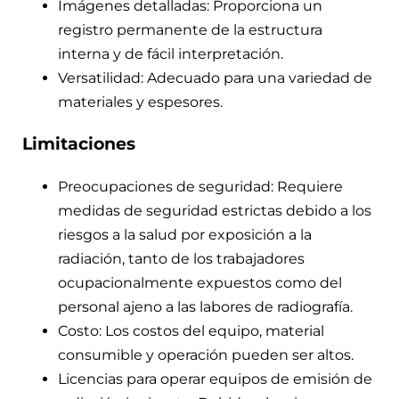
Imágenes detalladas: Proporciona un
registro permanente de la estructura
interna y de fácil interpretación.
Versatilidad: Adecuado para una variedad de
materiales y espesores.
Limitaciones
Preocupaciones de seguridad: Requiere
medidas de seguridad estrictas debido a los
riesgos a la salud por exposición a la
radiación, tanto de los trabajadores
ocupacionalmente expuestos como del
personal ajeno a las labores de radiografía.
Costo: Los costos del equipo, material
consumible y operación pueden ser altos.
Licencias para operar equipos de emisión de