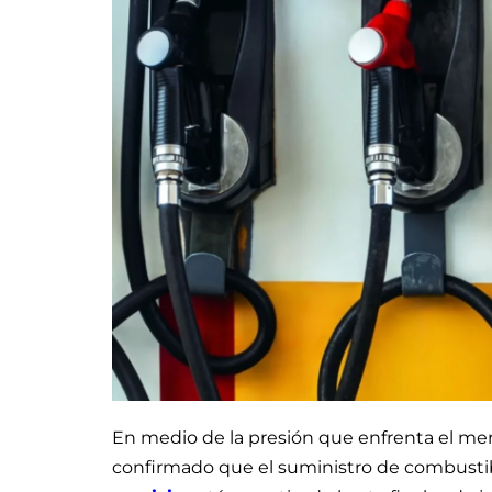
En medio de la presión que enfrenta el m
confirmado que el suministro de combustib