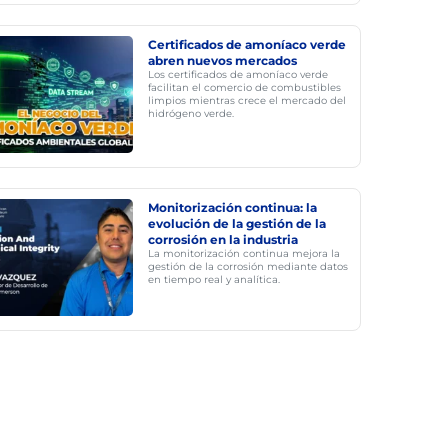
Certificados de amoníaco verde
abren nuevos mercados
Los certificados de amoníaco verde
facilitan el comercio de combustibles
limpios mientras crece el mercado del
hidrógeno verde.
Monitorización continua: la
evolución de la gestión de la
corrosión en la industria
La monitorización continua mejora la
gestión de la corrosión mediante datos
en tiempo real y analítica.