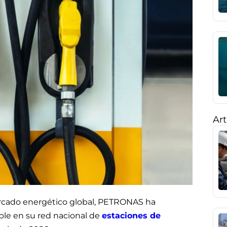
Art
ercado energético global, PETRONAS ha
le en su red nacional de
estaciones de