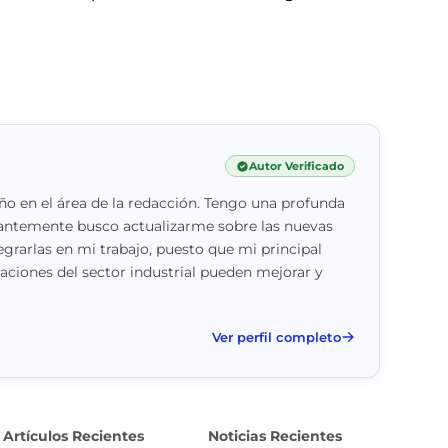
Autor Verificado
o en el área de la redacción. Tengo una profunda
stantemente busco actualizarme sobre las nuevas
egrarlas en mi trabajo, puesto que mi principal
vaciones del sector industrial pueden mejorar y
Ver perfil completo
Artículos Recientes
Noticias Recientes