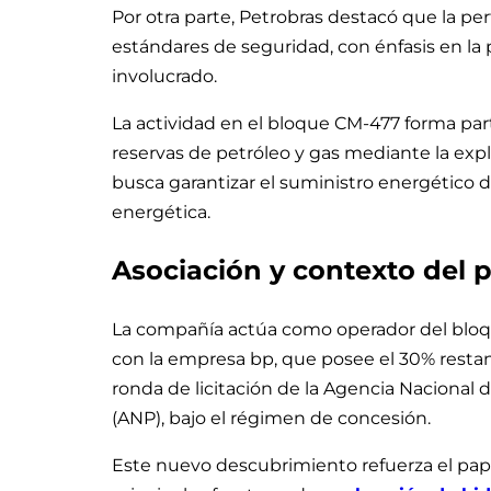
Por otra parte, Petrobras destacó que la perf
estándares de seguridad, con énfasis en la
involucrado.
La actividad en el bloque CM-477 forma par
reservas de petróleo y gas mediante la expl
busca garantizar el suministro energético de
energética.
Asociación y contexto del 
La compañía actúa como operador del bloqu
con la empresa bp, que posee el 30% restan
ronda de licitación de la Agencia Nacional 
(ANP), bajo el régimen de concesión.
Este nuevo descubrimiento refuerza el pape