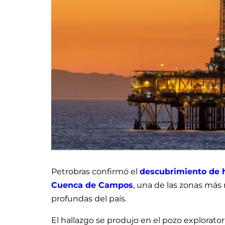
Petrobras confirmó el
descubrimiento de 
Cuenca de Campos
, una de las zonas más 
profundas del país.
El hallazgo se produjo en el pozo explorat