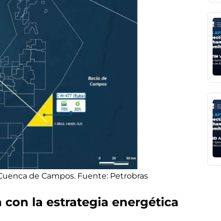
 Cuenca de Campos. Fuente: Petrobras
 con la estrategia energética