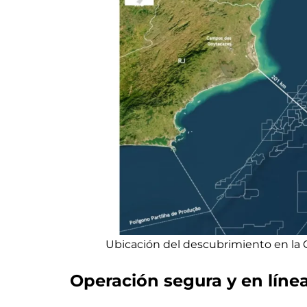
Ubicación del descubrimiento en la
Operación segura y en línea