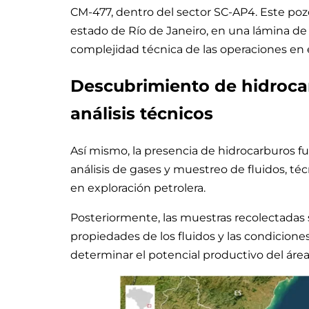
CM-477, dentro del sector SC-AP4. Este pozo
estado de Río de Janeiro, en una lámina de 
complejidad técnica de las operaciones en 
Descubrimiento de hidroca
análisis técnicos
Así mismo, la presencia de hidrocarburos fue 
análisis de gases y muestreo de fluidos, téc
en exploración petrolera.
Posteriormente, las muestras recolectadas se
propiedades de los fluidos y las condicione
determinar el potencial productivo del área 