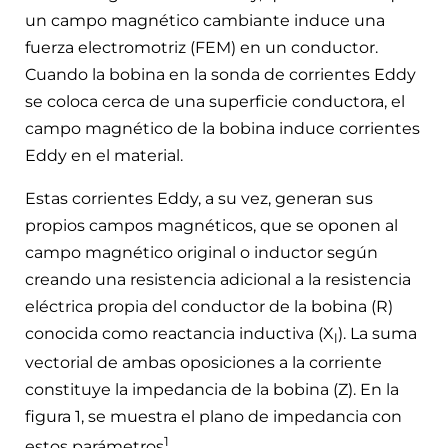
un campo magnético cambiante induce una
fuerza electromotriz (FEM) en un conductor.
Cuando la bobina en la sonda de corrientes Eddy
se coloca cerca de una superficie conductora, el
campo magnético de la bobina induce corrientes
Eddy en el material.
Estas corrientes Eddy, a su vez, generan sus
propios campos magnéticos, que se oponen al
campo magnético original o inductor según
creando una resistencia adicional a la resistencia
eléctrica propia del conductor de la bobina (R)
conocida como reactancia inductiva (X
). La suma
l
vectorial de ambas oposiciones a la corriente
constituye la impedancia de la bobina (Z). En la
figura 1, se muestra el plano de impedancia con
1
estos parámetros
.