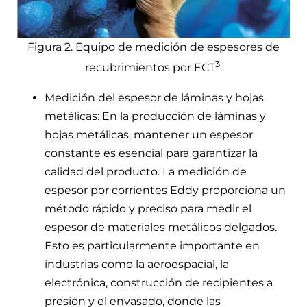
Figura 2. Equipo de medición de espesores de
3
recubrimientos por ECT
.
Medición del espesor de láminas y hojas
metálicas: En la producción de láminas y
hojas metálicas, mantener un espesor
constante es esencial para garantizar la
calidad del producto. La medición de
espesor por corrientes Eddy proporciona un
método rápido y preciso para medir el
espesor de materiales metálicos delgados.
Esto es particularmente importante en
industrias como la aeroespacial, la
electrónica, construcción de recipientes a
presión y el envasado, donde las