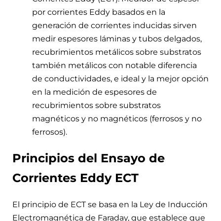
por corrientes Eddy basados en la
generación de corrientes inducidas sirven
medir espesores láminas y tubos delgados,
recubrimientos metálicos sobre substratos
también metálicos con notable diferencia
de conductividades, e ideal y la mejor opción
en la medición de espesores de
recubrimientos sobre substratos
magnéticos y no magnéticos (ferrosos y no
ferrosos).
Principios del Ensayo de
Corrientes Eddy ECT
El principio de ECT se basa en la Ley de Inducción
Electromagnética de Faraday, que establece que