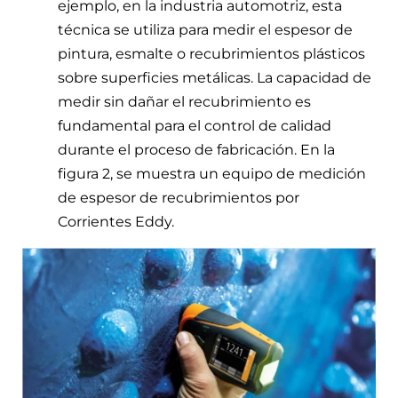
ejemplo, en la industria automotriz, esta
técnica se utiliza para medir el espesor de
pintura, esmalte o recubrimientos plásticos
sobre superficies metálicas. La capacidad de
medir sin dañar el recubrimiento es
fundamental para el control de calidad
durante el proceso de fabricación. En la
figura 2, se muestra un equipo de medición
de espesor de recubrimientos por
Corrientes Eddy.