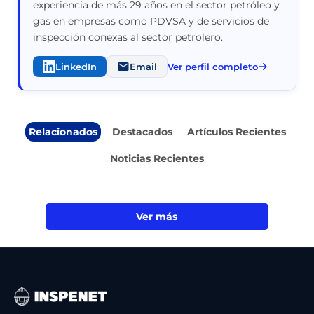
experiencia de más 29 años en el sector petróleo y
gas en empresas como PDVSA y de servicios de
inspección conexas al sector petrolero.
LinkedIn
Email
Ver perfil completo
Relacionados
Destacados
Artículos Recientes
Noticias Recientes
Ver más