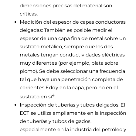
dimensiones precisas del material son
críticas.
Medición del espesor de capas conductoras
delgadas: También es posible medir el
espesor de una capa fina de metal sobre un
sustrato metálico, siempre que los dos
metales tengan conductividades eléctricas
muy diferentes (por ejemplo, plata sobre
plomo). Se debe seleccionar una frecuencia
tal que haya una penetración completa de
corrientes Eddy en la capa, pero no en el
4
sustrato en sí
.
Inspección de tuberías y tubos delgados: El
ECT
se utiliza ampliamente en la inspección
de tuberías y tubos delgados,
especialmente en la industria del petróleo y