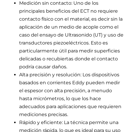
Medición sin contacto: Uno de los
principales beneficios del ECT no requiere
contacto físico con el material, es decir sin la
aplicación de un medio de acople como el
caso del ensayo de Ultrasonido (UT) y uso de
transductores piezoeléctricos. Esto es
particularmente útil para medir superficies
delicadas o recubiertas donde el contacto
podría causar daños.
Alta precisión y resolución: Los dispositivos
basados en corrientes Eddy pueden medir
el espesor con alta precisión, a menudo
hasta micrómetros, lo que los hace
adecuados para aplicaciones que requieren
mediciones precisas.
Rápido y eficiente: La técnica permite una
medición rápida, lo que es ideal para su uso