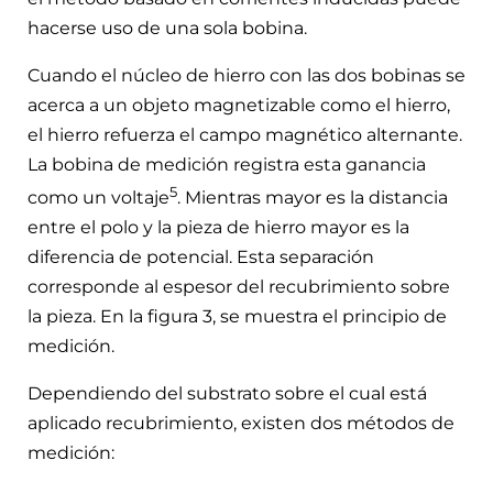
hacerse uso de una sola bobina.
Cuando el núcleo de hierro con las dos bobinas se
acerca a un objeto magnetizable como el hierro,
el hierro refuerza el campo magnético alternante.
La bobina de medición registra esta ganancia
5
como un voltaje
. Mientras mayor es la distancia
entre el polo y la pieza de hierro mayor es la
diferencia de potencial. Esta separación
corresponde al espesor del recubrimiento sobre
la pieza. En la figura 3, se muestra el principio de
medición.
Dependiendo del substrato sobre el cual está
aplicado recubrimiento, existen dos métodos de
medición: