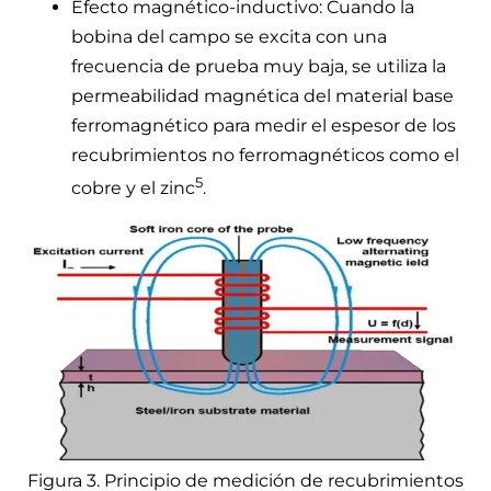
Efecto magnético-inductivo: Cuando la
bobina del campo se excita con una
frecuencia de prueba muy baja, se utiliza la
permeabilidad magnética del material base
ferromagnético para medir el espesor de los
recubrimientos no ferromagnéticos como el
5
cobre y el zinc
.
Figura 3. Principio de medición de recubrimientos