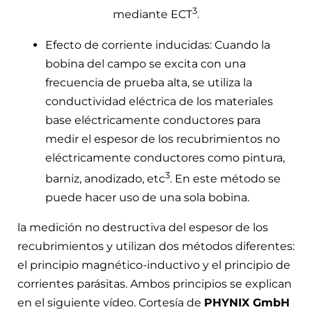
3
mediante ECT
.
Efecto de corriente inducidas: Cuando la
bobina del campo se excita con una
frecuencia de prueba alta, se utiliza la
conductividad eléctrica de los materiales
base eléctricamente conductores para
medir el espesor de los recubrimientos no
eléctricamente conductores como pintura,
3
barniz, anodizado, etc
. En este método se
puede hacer uso de una sola bobina.
la medición no destructiva del espesor de los
recubrimientos y utilizan dos métodos diferentes:
el principio magnético-inductivo y el principio de
corrientes parásitas. Ambos principios se explican
en el siguiente vídeo. Cortesía de
PHYNIX GmbH