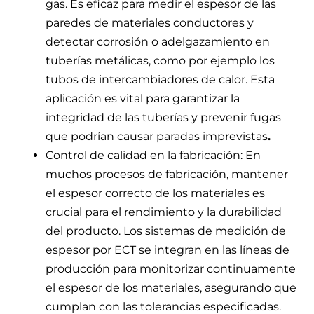
gas. Es eficaz para medir el espesor de las
paredes de materiales conductores y
detectar corrosión o adelgazamiento en
tuberías metálicas, como por ejemplo los
tubos de intercambiadores de calor. Esta
aplicación es vital para garantizar la
integridad de las tuberías y prevenir fugas
que podrían causar paradas imprevistas
.
Control de calidad en la fabricación: En
muchos procesos de fabricación, mantener
el espesor correcto de los materiales es
crucial para el rendimiento y la durabilidad
del producto. Los sistemas de medición de
espesor por ECT se integran en las líneas de
producción para monitorizar continuamente
el espesor de los materiales, asegurando que
cumplan con las tolerancias especificadas.