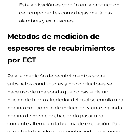
Esta aplicación es común en la producción
de componentes como hojas metálicas,
alambres y extrusiones.
Métodos de medición de
espesores de recubrimientos
por ECT
Para la medición de recubrimientos sobre
substratos conductores y no conductores se
hace uso de una sonda que consiste de un
núcleo de hierro alrededor del cual se enrolla una
bobina excitadora o de inducción y una segunda
bobina de medición, haciendo pasar una
corriente alterna en la bobina de excitación. Para
el método basado en corrientes inducidas puede