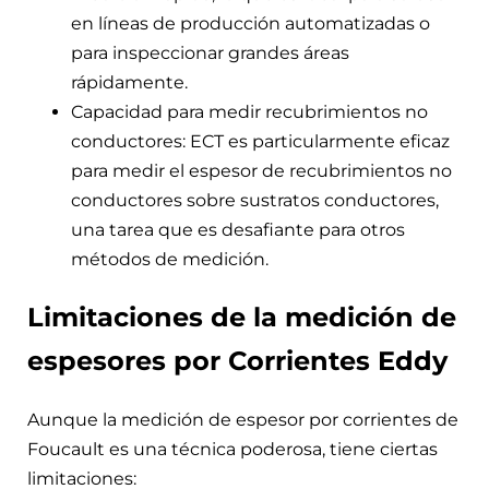
en líneas de producción automatizadas o
para inspeccionar grandes áreas
rápidamente.
Capacidad para medir recubrimientos no
conductores: ECT es particularmente eficaz
para medir el espesor de recubrimientos no
conductores sobre sustratos conductores,
una tarea que es desafiante para otros
métodos de medición.
Limitaciones de la medición de
espesores por Corrientes Eddy
Aunque la medición de espesor por corrientes de
Foucault es una técnica poderosa, tiene ciertas
limitaciones: