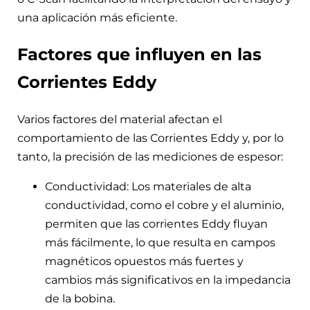
una aplicación más eficiente.
Factores que influyen en las
Corrientes Eddy
Varios factores del material afectan el
comportamiento de las Corrientes Eddy y, por lo
tanto, la precisión de las mediciones de espesor:
Conductividad: Los materiales de alta
conductividad, como el cobre y el aluminio,
permiten que las corrientes Eddy fluyan
más fácilmente, lo que resulta en campos
magnéticos opuestos más fuertes y
cambios más significativos en la impedancia
de la bobina.