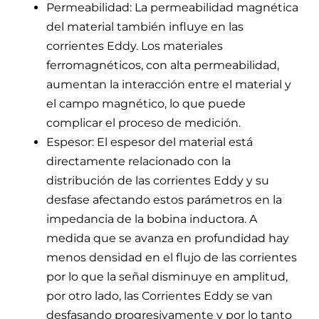
Permeabilidad: La permeabilidad magnética
del material también influye en las
corrientes Eddy. Los materiales
ferromagnéticos, con alta permeabilidad,
aumentan la interacción entre el material y
el campo magnético, lo que puede
complicar el proceso de medición.
Espesor: El espesor del material está
directamente relacionado con la
distribución de las corrientes Eddy y su
desfase afectando estos parámetros en la
impedancia de la bobina inductora. A
medida que se avanza en profundidad hay
menos densidad en el flujo de las corrientes
por lo que la señal disminuye en amplitud,
por otro lado, las Corrientes Eddy se van
desfasando progresivamente y por lo tanto