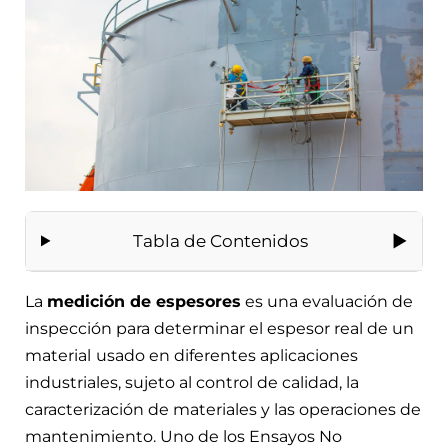
Tabla de Contenidos
La
medición de espesores
es una evaluación de
inspección para determinar el espesor real de un
material
usado en diferentes aplicaciones
industriales, sujeto al control de calidad, la
caracterización de materiales y las operaciones de
mantenimiento. Uno de los Ensayos No