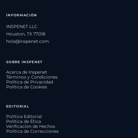
INFORMACIÓN
INSPENET LLC
Houston, TX 77018
hola@inspenet.com
SOBRE INSPENET
Acerca de Inspenet
Términos y Condiciones
Política de Privacidad
Política de Cookies
EDITORIAL
Política Editorial
Política de Ética
Verificación de Hechos
Política de Correcciones