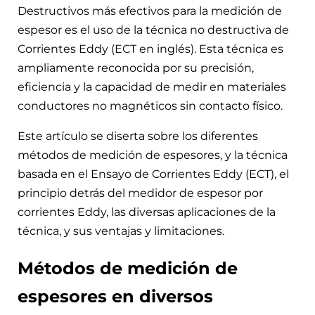
Destructivos más efectivos para la medición de
espesor es el uso de la técnica no destructiva de
Corrientes Eddy (ECT en inglés). Esta técnica es
ampliamente reconocida por su precisión,
eficiencia y la capacidad de medir en materiales
conductores no magnéticos sin contacto físico.
Este artículo se diserta sobre los diferentes
métodos de medición de espesores, y la técnica
basada en el Ensayo de Corrientes Eddy (ECT), el
principio detrás del medidor de espesor por
corrientes Eddy, las diversas aplicaciones de la
técnica, y sus ventajas y limitaciones.
Métodos de medición de
espesores en diversos