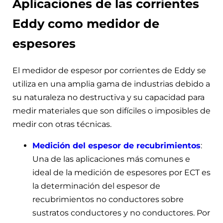
Aplicaciones de las corrientes
Eddy como medidor de
espesores
El medidor de espesor por corrientes de Eddy se
utiliza en una amplia gama de industrias debido a
su naturaleza no destructiva y su capacidad para
medir materiales que son difíciles o imposibles de
medir con otras técnicas.
Medición del espesor de recubrimientos
:
Una de las aplicaciones más comunes e
ideal de la medición de espesores por ECT es
la determinación del espesor de
recubrimientos no conductores sobre
sustratos conductores y no conductores. Por