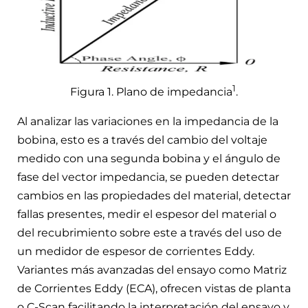
1
Figura 1. Plano de impedancia
.
Al analizar las variaciones en la impedancia de la
bobina, esto es a través del cambio del voltaje
medido con una segunda bobina y el ángulo de
fase del vector impedancia, se pueden detectar
cambios en las propiedades del material, detectar
fallas presentes, medir el espesor del material o
del recubrimiento sobre este a través del uso de
un medidor de espesor de corrientes Eddy.
Variantes más avanzadas del ensayo como Matriz
de Corrientes Eddy (ECA), ofrecen vistas de planta
o C-Scan facilitando la interpretación del ensayo y