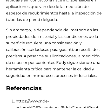
rápidas y sin contacto la hace indispensable en
aplicaciones que van desde la medición de
espesor de recubrimientos hasta la inspección de
tuberías de pared delgada.
Sin embargo, la dependencia del método en las
propiedades del material y las condiciones de la
superficie requiere una consideración y
calibración cuidadosas para garantizar resultados
precisos. A pesar de sus limitaciones, la medición
de espesor por corrientes Eddy sigue siendo una
herramienta crítica para mantener la calidad y
seguridad en numerosos procesos industriales.
Referencias
https://www.nde-
ed.org/NDETechniques/EddyCurrent/Graphi