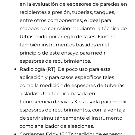
en la evaluación de espesores de paredes en
recipientes a presión, tuberías, tanques,
entre otros componentes, e ideal para
mapeos de corrosión mediante la técnica de
Ultrasonido por arreglo de fases. Existen
también instrumentos basados en el
principio de este ensayo para medir
espesores de recubrimientos.
Radiología (RT): De poco uso para esta
aplicación y para casos específicos tales
como la medición de espesores de tuberías
aisladas. Una técnica basada en
fluorescencia de rayos X es usada para medir
espesores de recubrimientos, con la ventaja
de servir simultáneamente el instrumento
como analizador de aleaciones.
Corrientes Eddy (ECT): Medidor de espesor