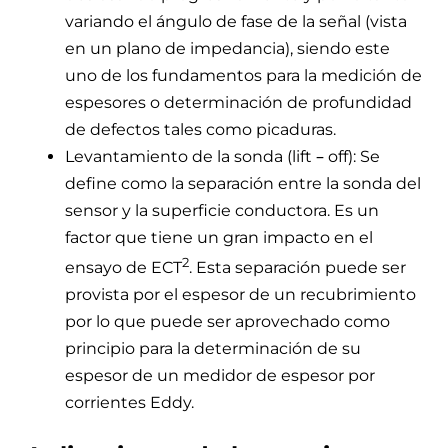
variando el ángulo de fase de la señal (vista
en un plano de impedancia), siendo este
uno de los fundamentos para la medición de
espesores o determinación de profundidad
de defectos tales como picaduras.
Levantamiento de la sonda (lift – off): Se
define como la separación entre la sonda del
sensor y la superficie conductora. Es un
factor que tiene un gran impacto en el
2
ensayo de ECT
. Esta separación puede ser
provista por el espesor de un recubrimiento
por lo que puede ser aprovechado como
principio para la determinación de su
espesor de un medidor de espesor por
corrientes Eddy.