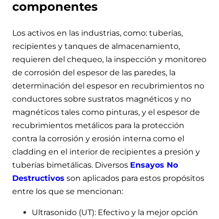
componentes
Los activos en las industrias, como: tuberías,
recipientes y tanques de almacenamiento,
requieren del chequeo, la inspección y monitoreo
de corrosión del espesor de las paredes, la
determinación del espesor en recubrimientos no
conductores sobre sustratos magnéticos y no
magnéticos tales como pinturas, y el espesor de
recubrimientos metálicos para la protección
contra la corrosión y erosión interna como el
cladding en el interior de recipientes a presión y
tuberías bimetálicas. Diversos
Ensayos No
Destructivos
son aplicados para estos propósitos
entre los que se mencionan:
Ultrasonido (UT): Efectivo y la mejor opción