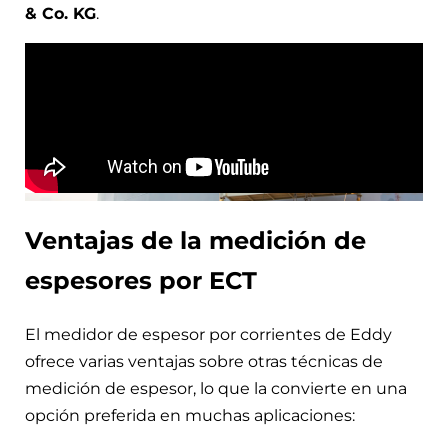
& Co. KG
.
Ventajas de la medición de
espesores por ECT
El medidor de espesor por corrientes de Eddy
ofrece varias ventajas sobre otras técnicas de
medición de espesor, lo que la convierte en una
opción preferida en muchas aplicaciones: