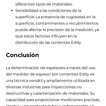
diferentes tipos de materiales.
Sensibilidad a las condiciones de la
superficie: La presencia de rugosidad en la
superficie, contaminantes o recubrimientos
puede afectar la precisión de la medición, ya
que estos factores influyen en la
distribución de las corrientes Eddy.
Conclusión
La determinación de espesores a través del uso
del medidor de espesor por corrientes Eddy es
una técnica versátil y ampliamente utilizada en
diversas industrias para inspecciones no
destructivas y caracterización de materiales. Su
capacidad para proporcionar mediciones precisas,