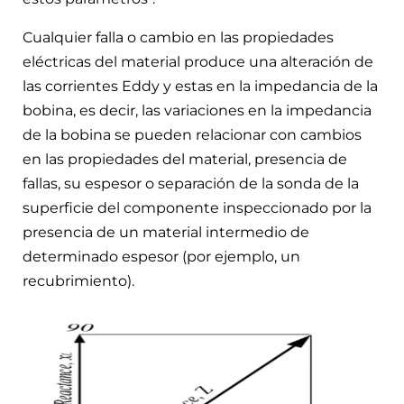
Cualquier falla o cambio en las propiedades
eléctricas del material produce una alteración de
las corrientes Eddy y estas en la impedancia de la
bobina, es decir, las variaciones en la impedancia
de la bobina se pueden relacionar con cambios
en las propiedades del material, presencia de
fallas, su espesor o separación de la sonda de la
superficie del componente inspeccionado por la
presencia de un material intermedio de
determinado espesor (por ejemplo, un
recubrimiento).