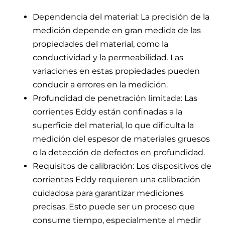
Dependencia del material: La precisión de la
medición depende en gran medida de las
propiedades del material, como la
conductividad y la permeabilidad. Las
variaciones en estas propiedades pueden
conducir a errores en la medición.
Profundidad de penetración limitada: Las
corrientes Eddy están confinadas a la
superficie del material, lo que dificulta la
medición del espesor de materiales gruesos
o la detección de defectos en profundidad.
Requisitos de calibración: Los dispositivos de
corrientes Eddy requieren una calibración
cuidadosa para garantizar mediciones
precisas. Esto puede ser un proceso que
consume tiempo, especialmente al medir