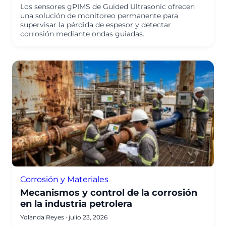
Los sensores gPIMS de Guided Ultrasonic ofrecen
una solución de monitoreo permanente para
supervisar la pérdida de espesor y detectar
corrosión mediante ondas guiadas.
Corrosión y Materiales
Mecanismos y control de la corrosión
en la industria petrolera
Yolanda Reyes
·
julio 23, 2026