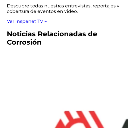
Descubre todas nuestras entrevistas, reportajes y
cobertura de eventos en video.
Ver Inspenet TV →
Noticias Relacionadas de
Corrosión