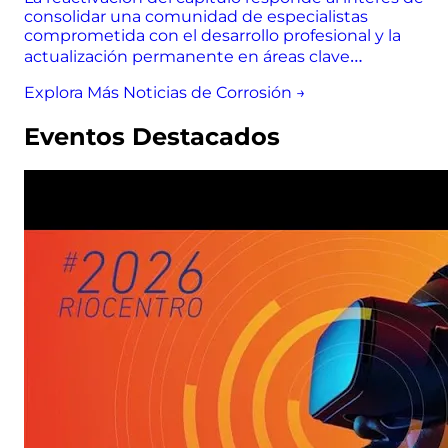
consolidar una comunidad de especialistas
comprometida con el desarrollo profesional y la
actualización permanente en áreas clave…
Explora Más Noticias de Corrosión →
Eventos Destacados