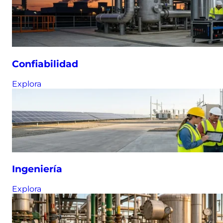
Confiabilidad
Explora
Ingeniería
Explora