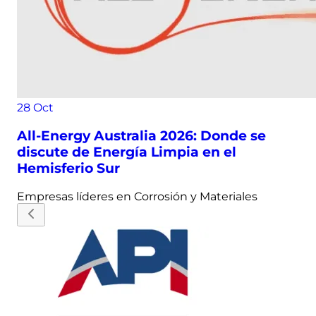
28
Oct
All-Energy Australia 2026: Donde se
discute de Energía Limpia en el
Hemisferio Sur
Empresas líderes en
Corrosión y Materiales