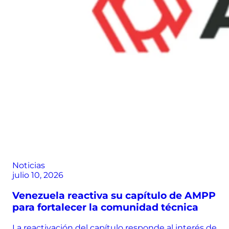
Noticias
julio 10, 2026
Venezuela reactiva su capítulo de AMPP
para fortalecer la comunidad técnica
La reactivación del capítulo responde al interés de