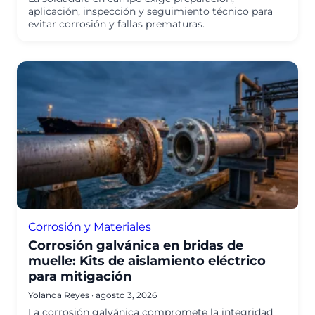
aplicación, inspección y seguimiento técnico para
evitar corrosión y fallas prematuras.
Corrosión y Materiales
Corrosión galvánica en bridas de
muelle: Kits de aislamiento eléctrico
para mitigación
Yolanda Reyes
·
agosto 3, 2026
La corrosión galvánica compromete la integridad