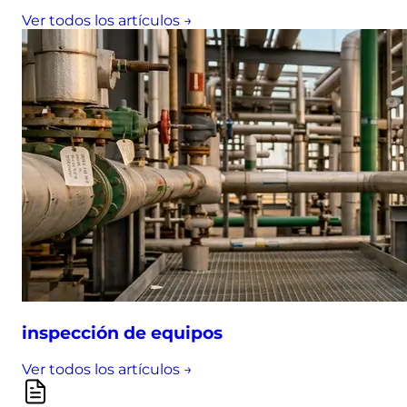
Ver todos los artículos →
inspección de equipos
Ver todos los artículos →