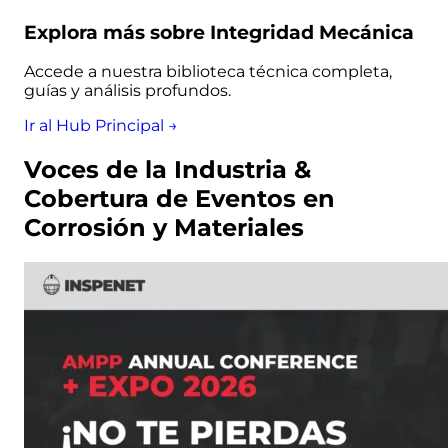
Explora más sobre Integridad Mecánica
Accede a nuestra biblioteca técnica completa,
guías y análisis profundos.
Ir al Hub Principal →
Voces de la Industria &
Cobertura de Eventos en
Corrosión y Materiales