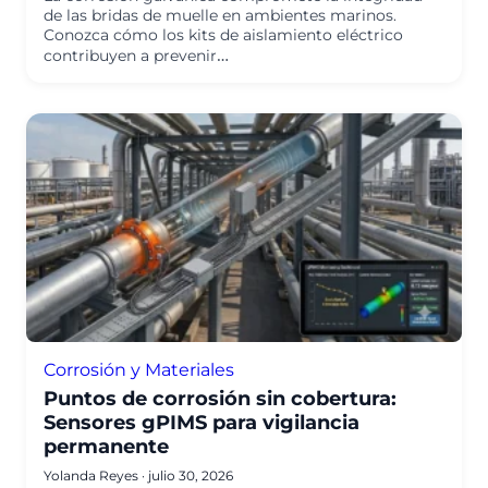
de las bridas de muelle en ambientes marinos.
Conozca cómo los kits de aislamiento eléctrico
contribuyen a prevenir…
Corrosión y Materiales
Puntos de corrosión sin cobertura:
Sensores gPIMS para vigilancia
permanente
Yolanda Reyes
·
julio 30, 2026