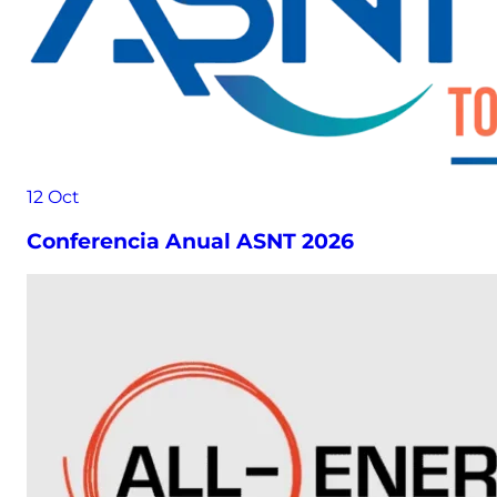
12
Oct
Conferencia Anual ASNT 2026