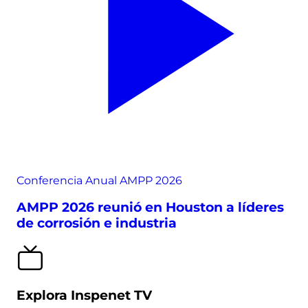
Conferencia Anual AMPP 2026
AMPP 2026 reunió en Houston a líderes
de corrosión e industria
Explora Inspenet TV