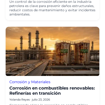
Un control de la corrosión eficiente en la industria
petrolera es clave para prevenir daños estructurales,
reducir costos de mantenimiento y evitar incidentes
ambientales.
Corrosión y Materiales
Corrosión en combustibles renovables:
Refinerías en transición
Yolanda Reyes
·
julio 23, 2026