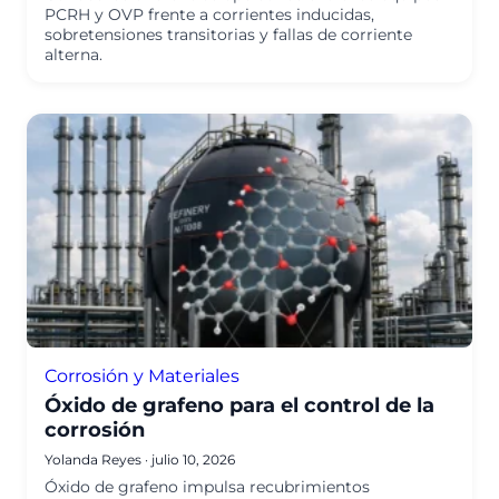
PCRH y OVP frente a corrientes inducidas,
sobretensiones transitorias y fallas de corriente
alterna.
Corrosión y Materiales
Óxido de grafeno para el control de la
corrosión
Yolanda Reyes
·
julio 10, 2026
Óxido de grafeno impulsa recubrimientos