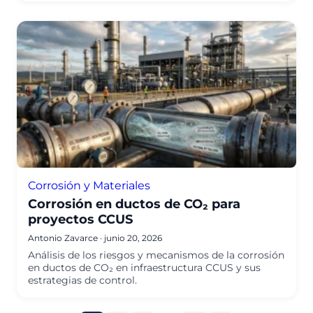
Corrosión y Materiales
Corrosión en ductos de CO₂ para
proyectos CCUS
Antonio Zavarce
·
junio 20, 2026
Análisis de los riesgos y mecanismos de la corrosión
en ductos de CO₂ en infraestructura CCUS y sus
estrategias de control.