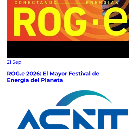
21
Sep
ROG.e 2026: El Mayor Festival de
Energía del Planeta