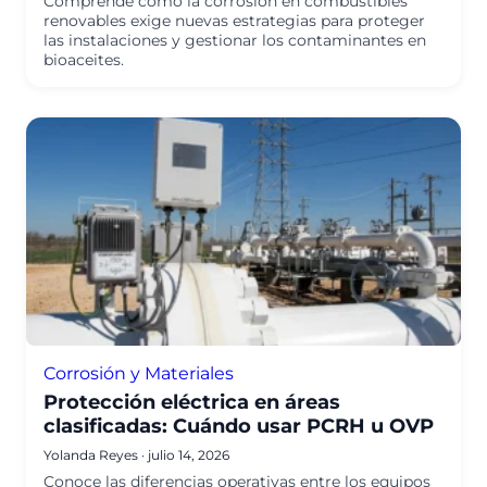
Comprende cómo la corrosión en combustibles
renovables exige nuevas estrategias para proteger
las instalaciones y gestionar los contaminantes en
bioaceites.
Corrosión y Materiales
Protección eléctrica en áreas
clasificadas: Cuándo usar PCRH u OVP
Yolanda Reyes
·
julio 14, 2026
Conoce las diferencias operativas entre los equipos