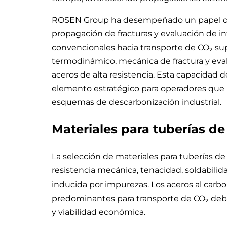
ROSEN Group ha desempeñado un papel de
propagación de fracturas y evaluación de i
convencionales hacia transporte de CO₂ su
termodinámico, mecánica de fractura y eva
aceros de alta resistencia. Esta capacidad 
elemento estratégico para operadores que bu
esquemas de descarbonización industrial.
Materiales para tuberías de
La selección de materiales para tuberías 
resistencia mecánica, tenacidad, soldabilid
inducida por impurezas. Los aceros al carb
predominantes para transporte de CO₂ debi
y viabilidad económica.