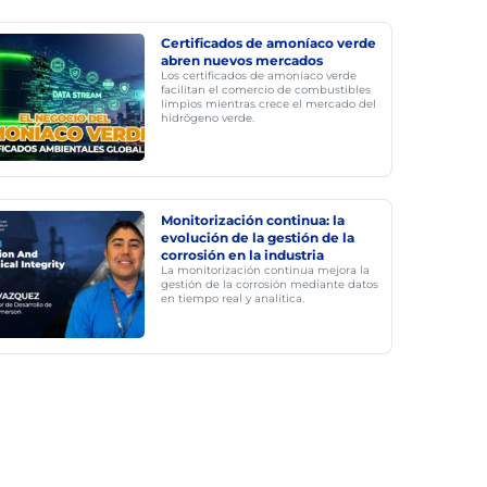
Certificados de amoníaco verde
abren nuevos mercados
Los certificados de amoníaco verde
facilitan el comercio de combustibles
limpios mientras crece el mercado del
hidrógeno verde.
Monitorización continua: la
evolución de la gestión de la
corrosión en la industria
La monitorización continua mejora la
gestión de la corrosión mediante datos
en tiempo real y analítica.