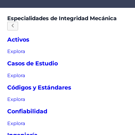
Especialidades de Integridad Mecánica
Activos
Explora
Casos de Estudio
Explora
Códigos y Estándares
Explora
Confiabilidad
Explora