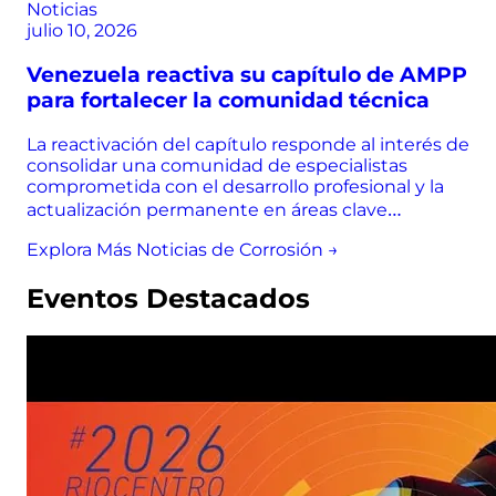
Noticias
julio 10, 2026
Venezuela reactiva su capítulo de AMPP
para fortalecer la comunidad técnica
La reactivación del capítulo responde al interés de
consolidar una comunidad de especialistas
comprometida con el desarrollo profesional y la
actualización permanente en áreas clave…
Explora Más Noticias de Corrosión →
Eventos Destacados