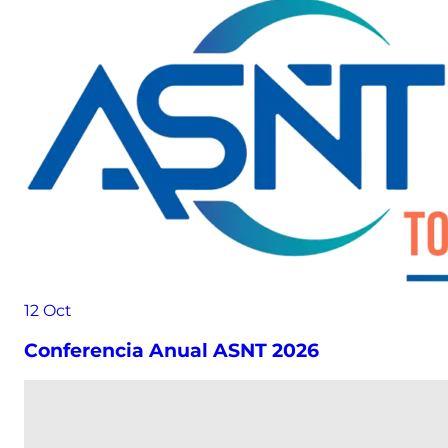
12
Oct
Conferencia Anual ASNT 2026