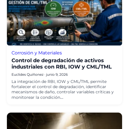
Corrosión y Materiales
Control de degradación de activos
industriales con RBI, IOW y CML/TML
Euclides Quiñonez
·
junio 9, 2026
La integración de RBI, IOW y CML/TML permite
fortalecer el control de degradación, identificar
mecanismos de daño, controlar variables críticas y
monitorear la condición…