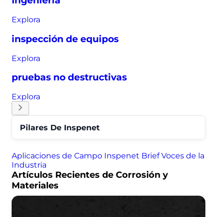
Ingeniería
Explora
inspección de equipos
Explora
pruebas no destructivas
Explora
Pilares De Inspenet
Aplicaciones de Campo
Inspenet Brief
Voces de la
Industria
Artículos Recientes de Corrosión y
Materiales