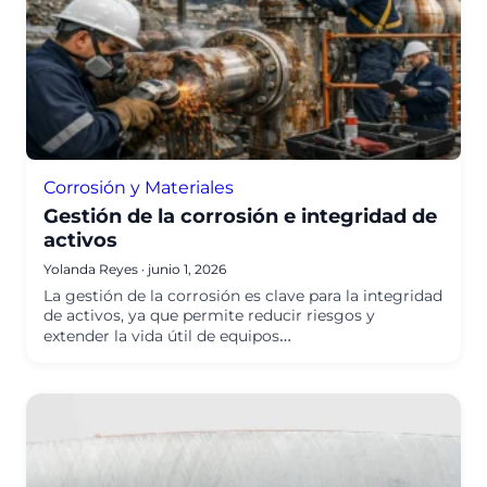
Corrosión y Materiales
Gestión de la corrosión e integridad de
activos
Yolanda Reyes
·
junio 1, 2026
La gestión de la corrosión es clave para la integridad
de activos, ya que permite reducir riesgos y
extender la vida útil de equipos…