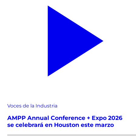
Voces de la Industria
AMPP Annual Conference + Expo 2026
se celebrará en Houston este marzo