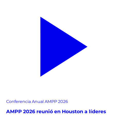
Conferencia Anual AMPP 2026
AMPP 2026 reunió en Houston a líderes