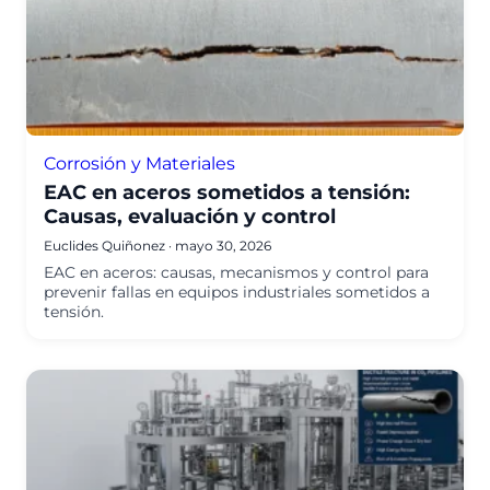
Corrosión y Materiales
EAC en aceros sometidos a tensión:
Causas, evaluación y control
Euclides Quiñonez
·
mayo 30, 2026
EAC en aceros: causas, mecanismos y control para
prevenir fallas en equipos industriales sometidos a
tensión.