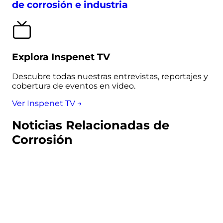
de corrosión e industria
Explora Inspenet TV
Descubre todas nuestras entrevistas, reportajes y
cobertura de eventos en video.
Ver Inspenet TV →
Noticias Relacionadas de
Corrosión