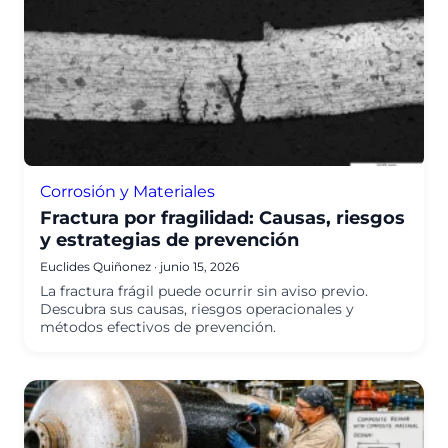
Corrosión y Materiales
Fractura por fragilidad: Causas, riesgos
y estrategias de prevención
Euclides Quiñonez
·
junio 15, 2026
La fractura frágil puede ocurrir sin aviso previo.
Descubra sus causas, riesgos operacionales y
métodos efectivos de prevención.