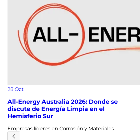
28
Oct
All-Energy Australia 2026: Donde se
discute de Energía Limpia en el
Hemisferio Sur
Empresas líderes en
Corrosión y Materiales