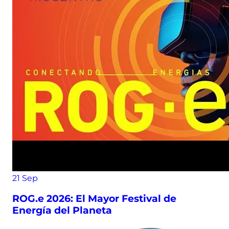
21
Sep
ROG.e 2026: El Mayor Festival de
Energía del Planeta