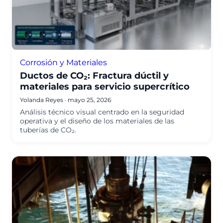
Corrosión y Materiales
Ductos de CO₂: Fractura dúctil y
materiales para servicio supercrítico
Yolanda Reyes
·
mayo 25, 2026
Análisis técnico visual centrado en la seguridad
operativa y el diseño de los materiales de las
tuberías de CO₂.