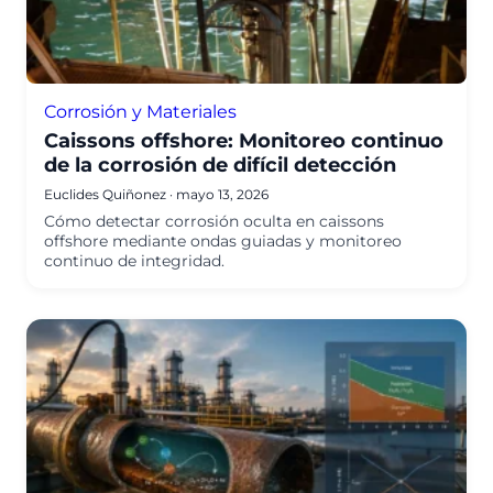
Corrosión y Materiales
Caissons offshore: Monitoreo continuo
de la corrosión de difícil detección
Euclides Quiñonez
·
mayo 13, 2026
Cómo detectar corrosión oculta en caissons
offshore mediante ondas guiadas y monitoreo
continuo de integridad.