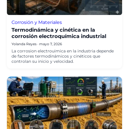
Corrosión y Materiales
Termodinámica y cinética en la
corrosión electroquímica industrial
Yolanda Reyes
·
mayo 7, 2026
La corrosion electrouimica en la industria depende
de factores termodinámicos y cinéticos que
controlan su inicio y velocidad.