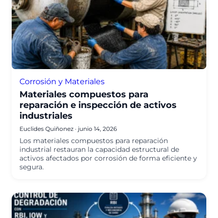
Corrosión y Materiales
Materiales compuestos para
reparación e inspección de activos
industriales
Euclides Quiñonez
·
junio 14, 2026
Los materiales compuestos para reparación
industrial restauran la capacidad estructural de
activos afectados por corrosión de forma eficiente y
segura.