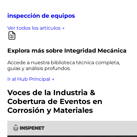
inspección de equipos
Ver todos los artículos →
Explora más sobre Integridad Mecánica
Accede a nuestra biblioteca técnica completa,
guías y análisis profundos.
Ir al Hub Principal →
Voces de la Industria &
Cobertura de Eventos en
Corrosión y Materiales