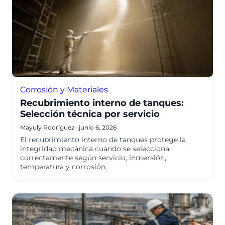
Corrosión y Materiales
Recubrimiento interno de tanques:
Selección técnica por servicio
Mayuly Rodríguez
·
junio 6, 2026
El recubrimiento interno de tanques protege la
integridad mecánica cuando se selecciona
correctamente según servicio, inmersión,
temperatura y corrosión.