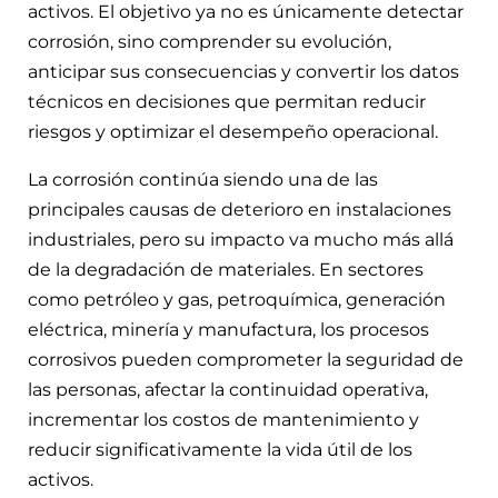
activos. El objetivo ya no es únicamente detectar
corrosión, sino comprender su evolución,
anticipar sus consecuencias y convertir los datos
técnicos en decisiones que permitan reducir
riesgos y optimizar el desempeño operacional.
La corrosión continúa siendo una de las
principales causas de deterioro en instalaciones
industriales, pero su impacto va mucho más allá
de la degradación de materiales. En sectores
como petróleo y gas, petroquímica, generación
eléctrica, minería y manufactura, los procesos
corrosivos pueden comprometer la seguridad de
las personas, afectar la continuidad operativa,
incrementar los costos de mantenimiento y
reducir significativamente la vida útil de los
activos.