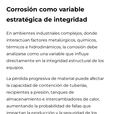
Corrosión como variable
estratégica de integridad
En ambientes industriales complejos, donde
interactúan factores metalúrgicos, químicos,
térmicos e hidrodinámicos, la corrosión debe
analizarse como una variable que influye
directamente en la integridad estructural de los
equipos.
La pérdida progresiva de material puede afectar
la capacidad de contención de tuberías,
recipientes a presión, tanques de
almacenamiento e intercambiadores de calor,
aumentando la probabilidad de fallas que
impactan la producción y la seguridad de los