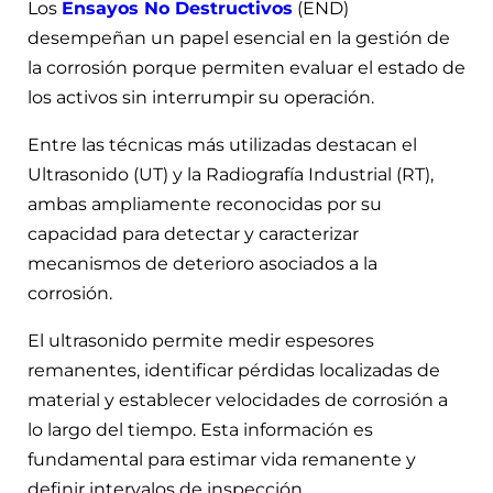
Los
Ensayos No Destructivos
(END)
desempeñan un papel esencial en la gestión de
la corrosión porque permiten evaluar el estado de
los activos sin interrumpir su operación.
Entre las técnicas más utilizadas destacan el
Ultrasonido (UT) y la Radiografía Industrial (RT),
ambas ampliamente reconocidas por su
capacidad para detectar y caracterizar
mecanismos de deterioro asociados a la
corrosión.
El ultrasonido permite medir espesores
remanentes, identificar pérdidas localizadas de
material y establecer velocidades de corrosión a
lo largo del tiempo. Esta información es
fundamental para estimar vida remanente y
definir intervalos de inspección.