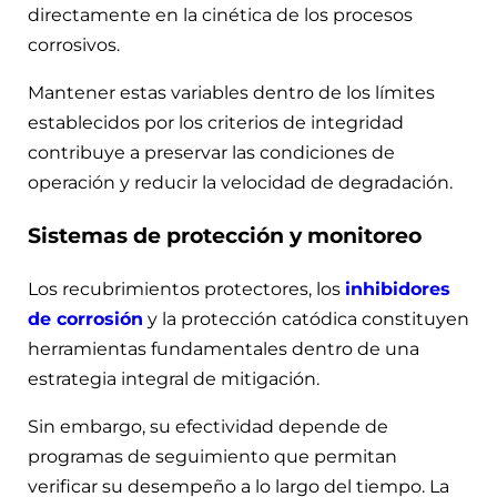
directamente en la cinética de los procesos
corrosivos.
Mantener estas variables dentro de los límites
establecidos por los criterios de integridad
contribuye a preservar las condiciones de
operación y reducir la velocidad de degradación.
Sistemas de protección y monitoreo
Los recubrimientos protectores, los
inhibidores
de corrosión
y la protección catódica constituyen
herramientas fundamentales dentro de una
estrategia integral de mitigación.
Sin embargo, su efectividad depende de
programas de seguimiento que permitan
verificar su desempeño a lo largo del tiempo. La