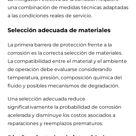
una combinación de medidas técnicas adaptadas
a las condiciones reales de servicio.
Selección adecuada de materiales
La primera barrera de protección frente a la
corrosión es la correcta selección de materiales.
La compatibilidad entre el material y el ambiente
de operación debe evaluarse considerando
temperatura, presión, composición química del
fluido y posibles mecanismos de degradación.
Una selección adecuada reduce
significativamente la probabilidad de corrosión
acelerada y disminuye los costos asociados a
reparaciones y reemplazos prematuros.