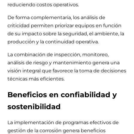
reduciendo costos operativos.
De forma complementaria, los análisis de
criticidad permiten priorizar equipos en función
de su impacto sobre la seguridad, el ambiente, la
producción y la continuidad operativa.
La combinación de inspección, monitoreo,
análisis de riesgo y mantenimiento genera una
visión integral que favorece la toma de decisiones
técnicas más eficientes.
Beneficios en confiabilidad y
sostenibilidad
La implementación de programas efectivos de
gestión de la corrosión genera beneficios