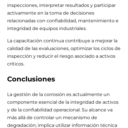
inspecciones, interpretar resultados y participar
activamente en la toma de decisiones
relacionadas con confiabilidad, mantenimiento e
integridad de equipos industriales.
La capacitación continua contribuye a mejorar la
calidad de las evaluaciones, optimizar los ciclos de
inspección y reducir el riesgo asociado a activos
críticos.
Conclusiones
La gestión de la corrosión es actualmente un
componente esencial de la integridad de activos
y de la confiabilidad operacional. Su alcance va
más allá de controlar un mecanismo de
degradación; implica utilizar información técnica