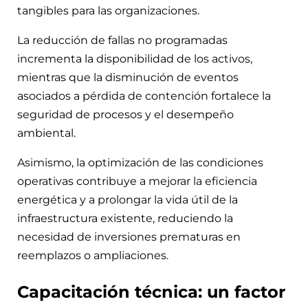
tangibles para las organizaciones.
La reducción de fallas no programadas
incrementa la disponibilidad de los activos,
mientras que la disminución de eventos
asociados a pérdida de contención fortalece la
seguridad de procesos y el desempeño
ambiental.
Asimismo, la optimización de las condiciones
operativas contribuye a mejorar la eficiencia
energética y a prolongar la vida útil de la
infraestructura existente, reduciendo la
necesidad de inversiones prematuras en
reemplazos o ampliaciones.
Capacitación técnica: un factor