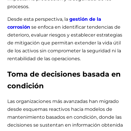
procesos.
Desde esta perspectiva, la
gestión de la
corrosión
se enfoca en identificar tendencias de
deterioro, evaluar riesgos y establecer estrategias
de mitigación que permitan extender la vida útil
de los activos sin comprometer la seguridad ni la
rentabilidad de las operaciones.
Toma de decisiones basada en
condición
Las organizaciones más avanzadas han migrado
desde esquemas reactivos hacia modelos de
mantenimiento basados en condición, donde las
decisiones se sustentan en información obtenida