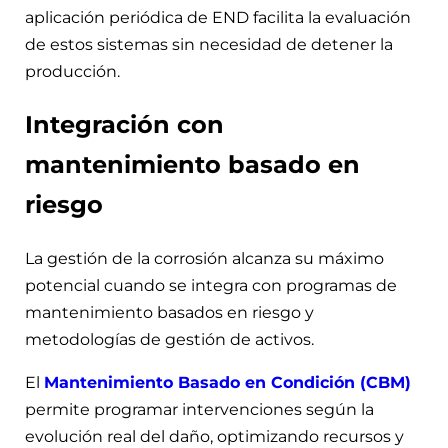
aplicación periódica de END facilita la evaluación
de estos sistemas sin necesidad de detener la
producción.
Integración con
mantenimiento basado en
riesgo
La gestión de la corrosión alcanza su máximo
potencial cuando se integra con programas de
mantenimiento basados en riesgo y
metodologías de gestión de activos.
El
Mantenimiento Basado en Condición (CBM)
permite programar intervenciones según la
evolución real del daño, optimizando recursos y