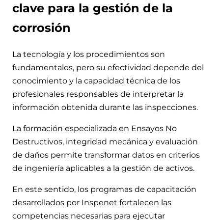
clave para la gestión de la
corrosión
La tecnología y los procedimientos son
fundamentales, pero su efectividad depende del
conocimiento y la capacidad técnica de los
profesionales responsables de interpretar la
información obtenida durante las inspecciones.
La formación especializada en Ensayos No
Destructivos, integridad mecánica y evaluación
de daños permite transformar datos en criterios
de ingeniería aplicables a la gestión de activos.
En este sentido, los programas de capacitación
desarrollados por Inspenet fortalecen las
competencias necesarias para ejecutar