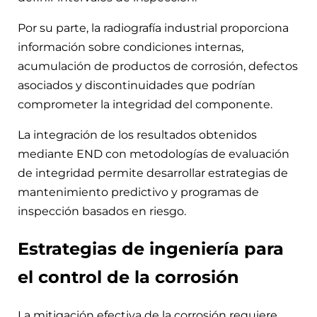
Por su parte, la radiografía industrial proporciona
información sobre condiciones internas,
acumulación de productos de corrosión, defectos
asociados y discontinuidades que podrían
comprometer la integridad del componente.
La integración de los resultados obtenidos
mediante END con metodologías de evaluación
de integridad permite desarrollar estrategias de
mantenimiento predictivo y programas de
inspección basados en riesgo.
Estrategias de ingeniería para
el control de la corrosión
La mitigación efectiva de la corrosión requiere