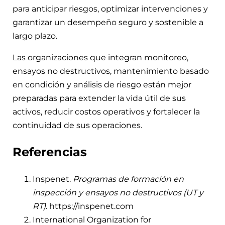
para anticipar riesgos, optimizar intervenciones y
garantizar un desempeño seguro y sostenible a
largo plazo.
Las organizaciones que integran monitoreo,
ensayos no destructivos, mantenimiento basado
en condición y análisis de riesgo están mejor
preparadas para extender la vida útil de sus
activos, reducir costos operativos y fortalecer la
continuidad de sus operaciones.
Referencias
Inspenet.
Programas de formación en
inspección y ensayos no destructivos (UT y
RT)
. https://inspenet.com
International Organization for