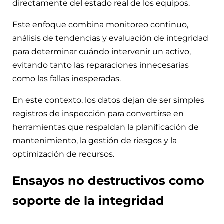
directamente del estado real de los equipos.
Este enfoque combina monitoreo continuo,
análisis de tendencias y evaluación de integridad
para determinar cuándo intervenir un activo,
evitando tanto las reparaciones innecesarias
como las fallas inesperadas.
En este contexto, los datos dejan de ser simples
registros de inspección para convertirse en
herramientas que respaldan la planificación de
mantenimiento, la gestión de riesgos y la
optimización de recursos.
Ensayos no destructivos como
soporte de la integridad