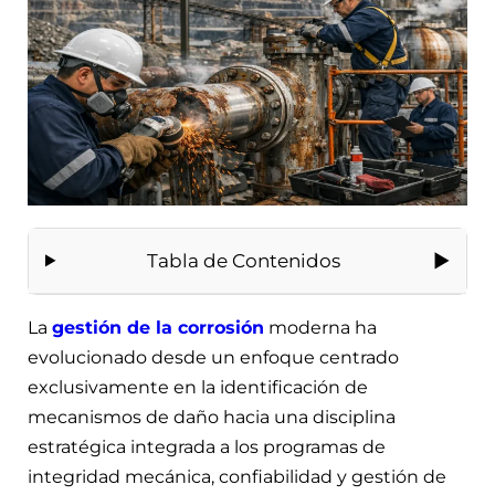
Tabla de Contenidos
La
gestión de la corrosión
moderna ha
evolucionado desde un enfoque centrado
exclusivamente en la identificación de
mecanismos de daño hacia una disciplina
estratégica integrada a los programas de
integridad mecánica, confiabilidad y gestión de