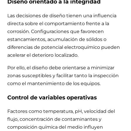
Diseño orientado a la integridad
Las decisiones de diseño tienen una influencia
directa sobre el comportamiento frente a la
corrosión. Configuraciones que favorecen
estancamientos, acumulación de sólidos o
diferencias de potencial electroquímico pueden
acelerar el deterioro localizado.
Por ello, el diseño debe orientarse a minimizar
zonas susceptibles y facilitar tanto la inspección
como el mantenimiento de los equipos.
Control de variables operativas
Factores como temperatura, pH, velocidad del
flujo, concentración de contaminantes y
composición química del medio influyen