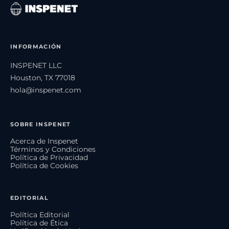
INFORMACIÓN
INSPENET LLC
Houston, TX 77018
hola@inspenet.com
SOBRE INSPENET
Acerca de Inspenet
Términos y Condiciones
Política de Privacidad
Política de Cookies
EDITORIAL
Política Editorial
Política de Ética