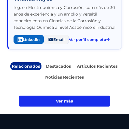
Ing. en Electroquímica y Corrosión, con más de 30
años de experiencia y un amplio y versátil
conocimiento en Ciencias de la Corrosión y
Tecnología Química a nivel Académico e Industrial.
LinkedIn
Email
Ver perfil completo
Relacionados
Destacados
Artículos Recientes
Noticias Recientes
Ver más