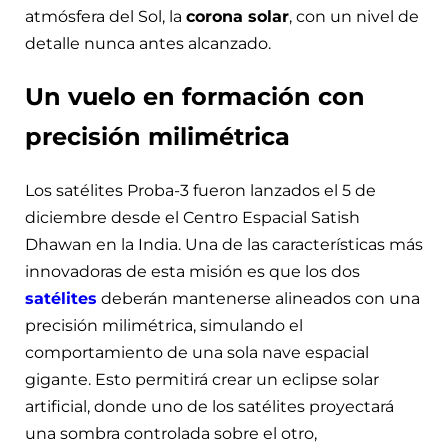
atmósfera del Sol, la
corona solar
, con un nivel de
detalle nunca antes alcanzado.
Un vuelo en formación con
precisión milimétrica
Los satélites Proba-3 fueron lanzados el 5 de
diciembre desde el Centro Espacial Satish
Dhawan en la India. Una de las características más
innovadoras de esta misión es que los dos
satélites
deberán mantenerse alineados con una
precisión milimétrica, simulando el
comportamiento de una sola nave espacial
gigante. Esto permitirá crear un eclipse solar
artificial, donde uno de los satélites proyectará
una sombra controlada sobre el otro,