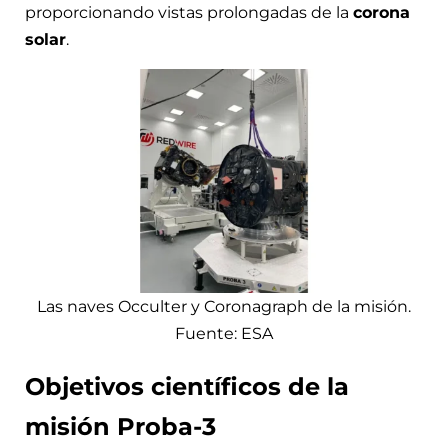
proporcionando vistas prolongadas de la
corona
solar
.
Las naves Occulter y Coronagraph de la misión.
Fuente: ESA
Objetivos científicos de la
misión Proba-3