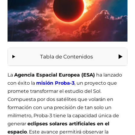
Tabla de Contenidos
La
Agencia Espacial Europea (ESA)
ha lanzado
con éxito la
misión Proba-3
, un proyecto que
promete transformar el estudio del Sol.
Compuesta por dos satélites que volarán en
formación con una precisión de tan solo un
milímetro, Proba-3 tiene la capacidad única de
generar
eclipses solares artificiales en el
espacio
. Este avance permitirá observar la