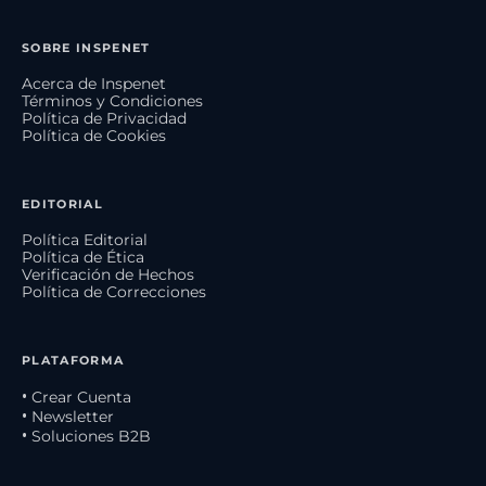
SOBRE INSPENET
Acerca de Inspenet
Términos y Condiciones
Política de Privacidad
Política de Cookies
EDITORIAL
Política Editorial
Política de Ética
Verificación de Hechos
Política de Correcciones
PLATAFORMA
• Crear Cuenta
• Newsletter
• Soluciones B2B