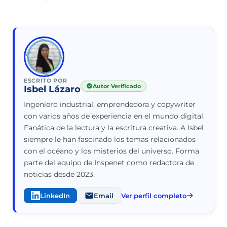
ESCRITO POR
Autor Verificado
Isbel Lázaro
Ingeniero industrial, emprendedora y copywriter
con varios años de experiencia en el mundo digital.
Fanática de la lectura y la escritura creativa. A Isbel
siempre le han fascinado los temas relacionados
con el océano y los misterios del universo. Forma
parte del equipo de Inspenet como redactora de
noticias desde 2023.
LinkedIn
Email
Ver perfil completo