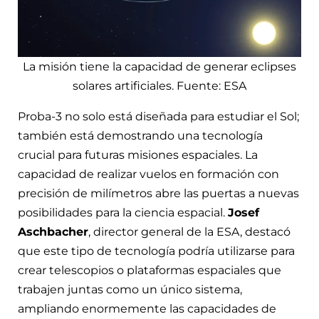
La misión tiene la capacidad de generar eclipses
solares artificiales. Fuente: ESA
Proba-3 no solo está diseñada para estudiar el Sol;
también está demostrando una tecnología
crucial para futuras misiones espaciales. La
capacidad de realizar vuelos en formación con
precisión de milímetros abre las puertas a nuevas
posibilidades para la ciencia espacial.
Josef
Aschbacher
, director general de la ESA, destacó
que este tipo de tecnología podría utilizarse para
crear telescopios o plataformas espaciales que
trabajen juntas como un único sistema,
ampliando enormemente las capacidades de