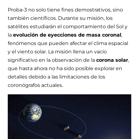
Proba-3 no solo tiene fines demostrativos, sino
también científicos. Durante su misión, los
satélites estudiarán el comportamiento del Sol y
la
evolución de eyecciones de masa coronal
,
fenómenos que pueden afectar el clima espacial
y el viento solar. La misión llena un vacío
significativo en la observación de la
corona solar
,
que hasta ahora no ha sido posible explorar en
detalles debido a las limitaciones de los
coronógrafos actuales.