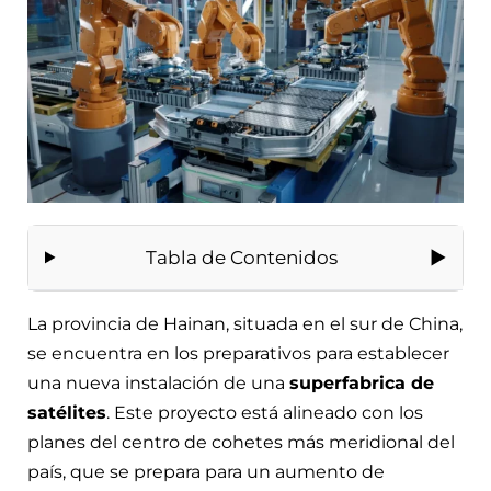
Tabla de Contenidos
La provincia de Hainan, situada en el sur de China,
se encuentra en los preparativos para establecer
una nueva instalación de una
superfabrica de
satélites
. Este proyecto está alineado con los
planes del centro de cohetes más meridional del
país, que se prepara para un aumento de