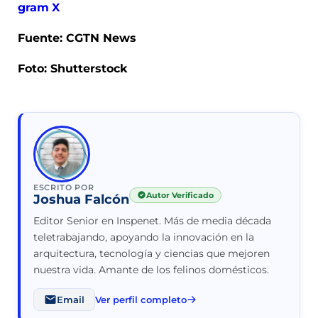
gram
X
Fuente: CGTN News
Foto: Shutterstock
ESCRITO POR
Autor Verificado
Joshua Falcón
Editor Senior en Inspenet. Más de media década
teletrabajando, apoyando la innovación en la
arquitectura, tecnología y ciencias que mejoren
nuestra vida. Amante de los felinos domésticos.
Email
Ver perfil completo