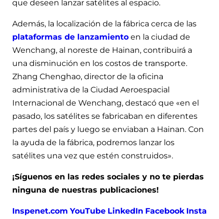
que deseen lanzar satélites al espacio.
Además, la localización de la fábrica cerca de las
plataformas de lanzamiento
en la ciudad de
Wenchang, al noreste de Hainan, contribuirá a
una disminución en los costos de transporte.
Zhang Chenghao, director de la oficina
administrativa de la Ciudad Aeroespacial
Internacional de Wenchang, destacó que «en el
pasado, los satélites se fabricaban en diferentes
partes del país y luego se enviaban a Hainan. Con
la ayuda de la fábrica, podremos lanzar los
satélites una vez que estén construidos».
¡Síguenos en las redes sociales y no te pierdas
ninguna de nuestras publicaciones!
Inspenet.com
YouTube
LinkedIn
Facebook
Insta