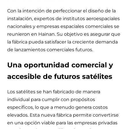
Con la intención de perfeccionar el diseño de la
instalación, expertos de institutos aeroespaciales
nacionales y empresas espaciales comerciales se
reunieron en Hainan. Su objetivo es asegurar que
la fábrica pueda satisfacer la creciente demanda
de lanzamientos comerciales futuros.
Una oportunidad comercial y
accesible de futuros satélites
Los satélites se han fabricado de manera
individual para cumplir con propósitos
específicos, lo que a menudo genera costos
elevados. Esta nueva fábrica permite convertirse
en una opción viable para las empresas privadas