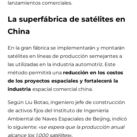
lanzamientos comerciales.
La superfábrica de satélites en
China
En la gran fábrica se implementarán y montarán
satélites en líneas de producción semejantes a
las utilizadas en la industria automotriz. Este
método permitirá una
reducción en los costos
de los proyectos espaciales y fortalecerá la
industria
espacial comercial china.
Según Liu Botao, ingeniero jefe de construcción
de activos fijos del Instituto de Ingeniería
Ambiental de Naves Espaciales de Beijing, indicó
lo siguiente: «s
e espera que la producción anual
alcance los 1.000 satélites
«.