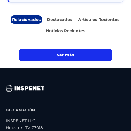
Relacionados
Destacados
Artículos Recientes
Noticias Recientes
Ver más
INFORMACIÓN
INSPENET LLC
Houston, TX 77018