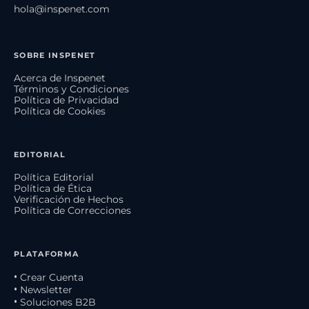
hola@inspenet.com
SOBRE INSPENET
Acerca de Inspenet
Términos y Condiciones
Política de Privacidad
Política de Cookies
EDITORIAL
Política Editorial
Política de Ética
Verificación de Hechos
Política de Correcciones
PLATAFORMA
• Crear Cuenta
• Newsletter
• Soluciones B2B