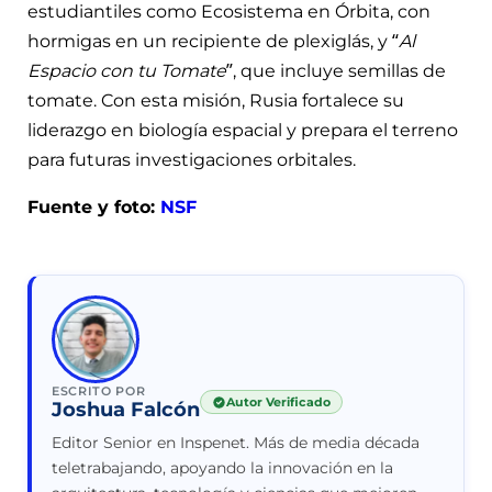
estudiantiles como Ecosistema en Órbita, con
hormigas en un recipiente de plexiglás, y “
Al
Espacio con tu Tomate
”, que incluye semillas de
tomate. Con esta misión, Rusia fortalece su
liderazgo en biología espacial y prepara el terreno
para futuras investigaciones orbitales.
Fuente y foto:
NSF
ESCRITO POR
Autor Verificado
Joshua Falcón
Editor Senior en Inspenet. Más de media década
teletrabajando, apoyando la innovación en la