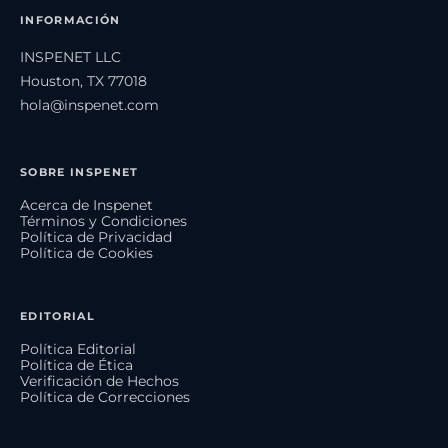
INFORMACIÓN
INSPENET LLC
Houston, TX 77018
hola@inspenet.com
SOBRE INSPENET
Acerca de Inspenet
Términos y Condiciones
Política de Privacidad
Política de Cookies
EDITORIAL
Política Editorial
Política de Ética
Verificación de Hechos
Política de Correcciones