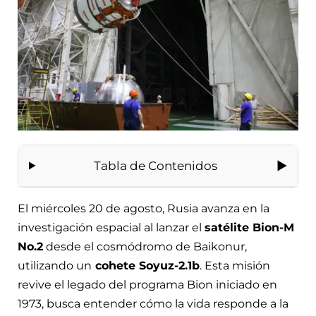
Tabla de Contenidos
El miércoles 20 de agosto, Rusia avanza en la
investigación espacial al lanzar el
satélite Bion-M
No.2
desde el cosmódromo de Baikonur,
utilizando un
cohete Soyuz-2.1b
. Esta misión
revive el legado del programa Bion iniciado en
1973, busca entender cómo la vida responde a la