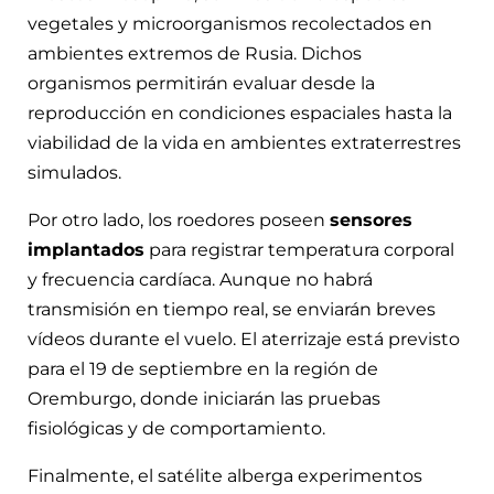
vegetales y microorganismos recolectados en
ambientes extremos de Rusia. Dichos
organismos permitirán evaluar desde la
reproducción en condiciones espaciales hasta la
viabilidad de la vida en ambientes extraterrestres
simulados.
Por otro lado, los roedores poseen
sensores
implantados
para registrar temperatura corporal
y frecuencia cardíaca. Aunque no habrá
transmisión en tiempo real, se enviarán breves
vídeos durante el vuelo. El aterrizaje está previsto
para el 19 de septiembre en la región de
Oremburgo, donde iniciarán las pruebas
fisiológicas y de comportamiento.
Finalmente, el satélite alberga experimentos