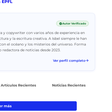
a EPFL
Autor Verificado
a y copywriter con varios años de experiencia en
ctura y la escritura creativa. A Isbel siempre le han
con el océano y los misterios del universo. Forma
 redactora de noticias desde 2023.
Ver perfil completo
Artículos Recientes
Noticias Recientes
er más