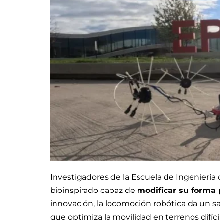
Investigadores de la Escuela de Ingeniería 
bioinspirado capaz de
modificar su forma 
innovación, la locomoción robótica da un salt
que optimiza la movilidad en terrenos difí