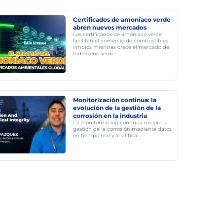
Certificados de amoníaco verde
abren nuevos mercados
Los certificados de amoníaco verde
facilitan el comercio de combustibles
limpios mientras crece el mercado del
hidrógeno verde.
Monitorización continua: la
evolución de la gestión de la
corrosión en la industria
La monitorización continua mejora la
gestión de la corrosión mediante datos
en tiempo real y analítica.