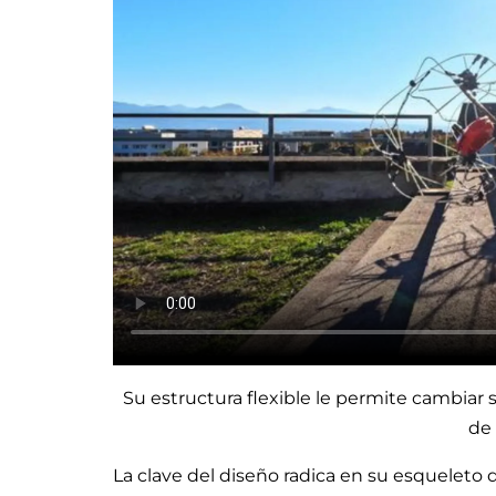
Su estructura flexible le permite cambiar 
de
La clave del diseño radica en su esqueleto d