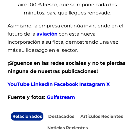
aire 100 % fresco, que se repone cada dos
minutos, para que llegues renovado.
Asimismo, la empresa continúa invirtiendo en el
futuro de la
aviación
con esta nueva
incorporación a su flota, demostrando una vez
más su liderazgo en el sector.
¡Síguenos en las redes sociales y no te pierdas
ninguna de nuestras publicaciones!
YouTube
LinkedIn
Facebook
Instagram
X
Fuente y fotos:
Gulfstream
Relacionados
Destacados
Artículos Recientes
Noticias Recientes