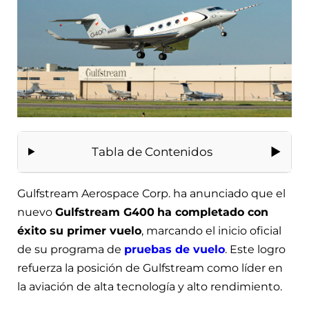
Tabla de Contenidos
Gulfstream Aerospace Corp. ha anunciado que el
nuevo
Gulfstream G400
ha completado con
éxito su primer vuelo
, marcando el inicio oficial
de su programa de
pruebas de vuelo
. Este logro
refuerza la posición de Gulfstream como líder en
la aviación de alta tecnología y alto rendimiento.