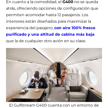
En cuanto a la comodidad, el
G400
no se queda
atrás, ofreciendo opciones de configuración que
permiten acomodar hasta 12 pasajeros. Los
interiores están diseñados para maximizar la
experiencia del pasajero,
con aire 100% fresco
purificado y una altitud de cabina más baja
que la de cualquier otro avión en su clase.
El Gulfstream G400 cuenta con un entorno de