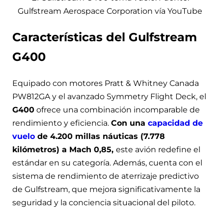
Gulfstream Aerospace Corporation vía YouTube
Características del Gulfstream
G400
Equipado con motores Pratt & Whitney Canada
PW812GA y el avanzado Symmetry Flight Deck, el
G400
ofrece una combinación incomparable de
rendimiento y eficiencia.
Con una
capacidad de
vuelo
de 4.200 millas náuticas (7.778
kilómetros) a Mach 0,85,
este avión redefine el
estándar en su categoría. Además, cuenta con el
sistema de rendimiento de aterrizaje predictivo
de Gulfstream, que mejora significativamente la
seguridad y la conciencia situacional del piloto.