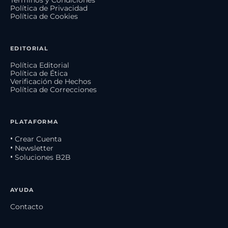
Política de Privacidad
Política de Cookies
EDITORIAL
Política Editorial
Política de Ética
Verificación de Hechos
Política de Correcciones
PLATAFORMA
• Crear Cuenta
• Newsletter
• Soluciones B2B
AYUDA
Contacto