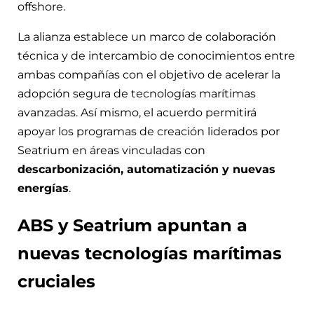
offshore.
La alianza establece un marco de colaboración
técnica y de intercambio de conocimientos entre
ambas compañías con el objetivo de acelerar la
adopción segura de tecnologías marítimas
avanzadas. Así mismo, el acuerdo permitirá
apoyar los programas de creación liderados por
Seatrium en áreas vinculadas con
descarbonización, automatización y nuevas
energías
.
ABS y Seatrium apuntan a
nuevas tecnologías marítimas
cruciales