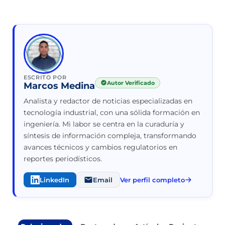
ESCRITO POR
Autor Verificado
Marcos Medina
Analista y redactor de noticias especializadas en
tecnología industrial, con una sólida formación en
ingeniería. Mi labor se centra en la curaduría y
síntesis de información compleja, transformando
avances técnicos y cambios regulatorios en
reportes periodísticos.
LinkedIn
Email
Ver perfil completo