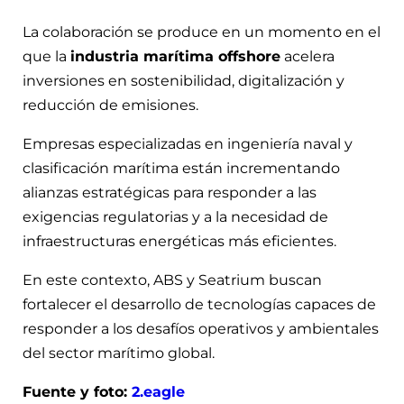
La colaboración se produce en un momento en el
que la
industria marítima offshore
acelera
inversiones en sostenibilidad, digitalización y
reducción de emisiones.
Empresas especializadas en ingeniería naval y
clasificación marítima están incrementando
alianzas estratégicas para responder a las
exigencias regulatorias y a la necesidad de
infraestructuras energéticas más eficientes.
En este contexto, ABS y Seatrium buscan
fortalecer el desarrollo de tecnologías capaces de
responder a los desafíos operativos y ambientales
del sector marítimo global.
Fuente y foto:
2.eagle