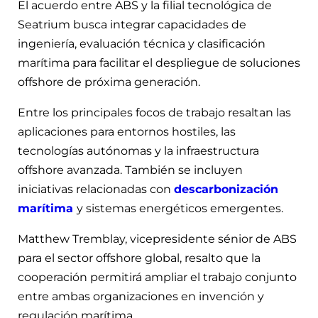
El acuerdo entre ABS y la filial tecnológica de
Seatrium busca integrar capacidades de
ingeniería, evaluación técnica y clasificación
marítima para facilitar el despliegue de soluciones
offshore de próxima generación.
Entre los principales focos de trabajo resaltan las
aplicaciones para entornos hostiles, las
tecnologías autónomas y la infraestructura
offshore avanzada. También se incluyen
iniciativas relacionadas con
descarbonización
marítima
y sistemas energéticos emergentes.
Matthew Tremblay, vicepresidente sénior de ABS
para el sector offshore global, resalto que la
cooperación permitirá ampliar el trabajo conjunto
entre ambas organizaciones en invención y
regulación marítima.