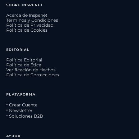
SOBRE INSPENET
Acerca de Inspenet
Términos y Condiciones
Política de Privacidad
Política de Cookies
EDITORIAL
Política Editorial
Política de Ética
Verificación de Hechos
Política de Correcciones
PLATAFORMA
• Crear Cuenta
• Newsletter
• Soluciones B2B
AYUDA