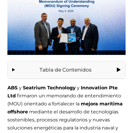
Tabla de Contenidos
ABS
y
Seatrium Technology
y
Innovation Pte
.
Ltd
firmaron un memorando de entendimiento
(MOU) orientado a fortalecer la
mejora marítima
offshore
mediante el desarrollo de tecnologías
sostenibles, procesos regulatorios y nuevas
soluciones energéticas para la industria naval y