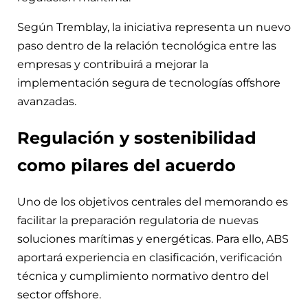
Según Tremblay, la iniciativa representa un nuevo
paso dentro de la relación tecnológica entre las
empresas y contribuirá a mejorar la
implementación segura de tecnologías offshore
avanzadas.
Regulación y sostenibilidad
como pilares del acuerdo
Uno de los objetivos centrales del memorando es
facilitar la preparación regulatoria de nuevas
soluciones marítimas y energéticas. Para ello, ABS
aportará experiencia en clasificación, verificación
técnica y cumplimiento normativo dentro del
sector offshore.