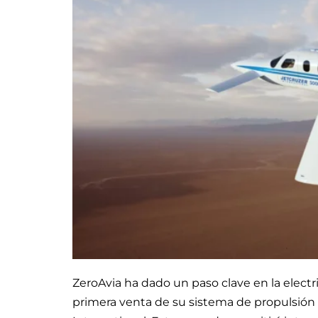
ZeroAvia ha dado un paso clave en la electr
primera venta de su sistema de propulsión 