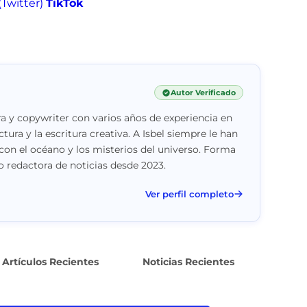
(Twitter)
TikTok
Autor Verificado
a y copywriter con varios años de experiencia en
ctura y la escritura creativa. A Isbel siempre le han
con el océano y los misterios del universo. Forma
 redactora de noticias desde 2023.
Ver perfil completo
Artículos Recientes
Noticias Recientes