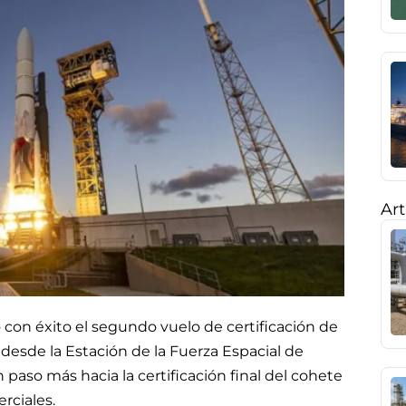
Art
 con éxito el segundo vuelo de certificación de
 desde la Estación de la Fuerza Espacial de
paso más hacia la certificación final del cohete
rciales.