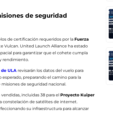
 misiones de seguridad
os de certificación requeridos por la
Fuerza
ete Vulcan. United Launch Alliance ha estado
pacial para garantizar que el cohete cumpla
y rendimiento.
 de ULA
revisarán los datos del vuelo para
o esperado, preparando el camino para la
de misiones de seguridad nacional.
vendidas, incluidas 38 para el
Proyecto Kuiper
constelación de satélites de internet.
eccionando su infraestructura para alcanzar