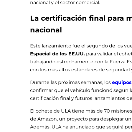
nacional y el sector comercial.
La certificación final para
nacional
Este lanzamiento fue el segundo de los vuel
Espacial de los EE.UU.
para validar el coh
trabajando estrechamente con la Fuerza Es
con los más altos estándares de seguridad 
Durante las próximas semanas, los
equipos
confirmar que el vehículo funcionó según l
certificación final y futuros lanzamientos 
El cohete de ULA tiene más de 70 misiones 
de Amazon, un proyecto para desplegar una 
Además, ULA ha anunciado que seguirá perf