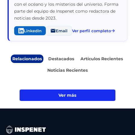
con el océano y los misterios del universo. Forma
parte del equipo de Inspenet como redactora de
noticias desde 2023.
LinkedIn
Email
Ver perfil completo
Relacionados
Destacados
Artículos Recientes
Noticias Recientes
Ver más