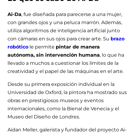
Ai-Da
, fue diseñada para parecerse a una mujer,
con grandes ojos y una peluca marrón. Además,
utiliza algoritmos de inteligencia artificial junto
con cámaras en sus ojos para crear arte. Su
brazo
robótico
le permite
pintar de manera
autónoma, sin intervención humana
, lo que ha
llevado a muchos a cuestionar los límites de la
creatividad y el papel de las máquinas en el arte.
Desde su primera exposición individual en la
Universidad de Oxford, la pintora ha mostrado sus
obras en prestigiosos museos y eventos
internacionales, como la Bienal de Venecia y el
Museo del Diseño de Londres.
Aidan Meller, galerista y fundador del proyecto Ai-