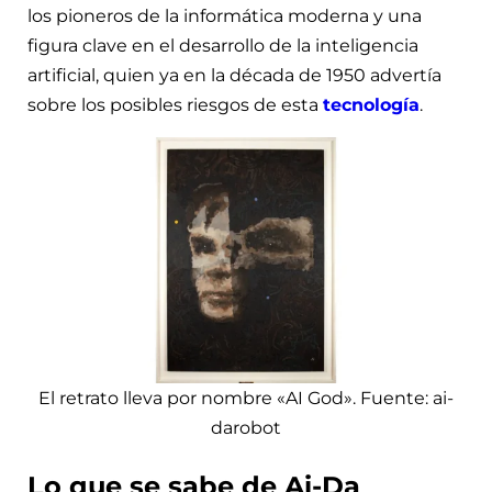
los pioneros de la informática moderna y una
figura clave en el desarrollo de la inteligencia
artificial, quien ya en la década de 1950 advertía
sobre los posibles riesgos de esta
tecnología
.
El retrato lleva por nombre «AI God». Fuente: ai-
darobot
Lo que se sabe de Ai-Da