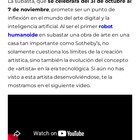
La subasta, que
se celebrará del 31 de octubre al
7 de noviembre
, promete ser un punto de
inflexión en el mundo del arte digital y la
inteligencia artificial. Al ser el primer
robot
humanoide
en subastar una obra de arte en una
casa tan importante como Sotheby’s, no
solamente cuestiona los límites de la creación
artística, sino también la evolución del concepto
de «artista» en la era tecnológica. Si aún no has
visto a esta artista desenvolviéndose, te la
mostramos en el siguiente video.