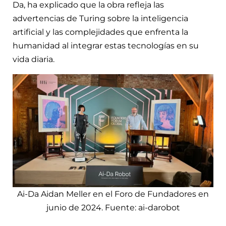
Da, ha explicado que la obra refleja las
advertencias de Turing sobre la inteligencia
artificial y las complejidades que enfrenta la
humanidad al integrar estas tecnologías en su
vida diaria.
Ai-Da Aidan Meller en el Foro de Fundadores en
junio de 2024. Fuente: ai-darobot