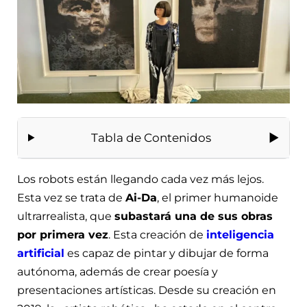
Tabla de Contenidos
Los robots están llegando cada vez más lejos.
Esta vez se trata de
Ai-Da
, el primer humanoide
ultrarrealista, que
subastará una de sus obras
por primera vez
. Esta creación de
inteligencia
artificial
es capaz de pintar y dibujar de forma
autónoma, además de crear poesía y
presentaciones artísticas. Desde su creación en