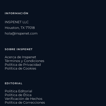
INFORMACIÓN
INSPENET LLC
Houston, TX 77018
hola@inspenet.com
SOBRE INSPENET
Acerca de Inspenet
Términos y Condiciones
Política de Privacidad
Política de Cookies
EDITORIAL
Política Editorial
Política de Ética
Verificación de Hechos
Política de Correcciones