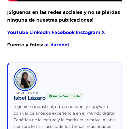
¡Síguenos en las redes sociales y no te pierdas
ninguna de nuestras publicaciones!
YouTube
LinkedIn
Facebook
Instagram
X
Fuente y fotos:
ai-darobot
ESCRITO POR
Autor Verificado
Isbel Lázaro
Ingeniero industrial, emprendedora y copywriter
con varios años de experiencia en el mundo digital.
Fanática de la lectura y la escritura creativa. A Isbel
siempre le han fascinado los temas relacionados