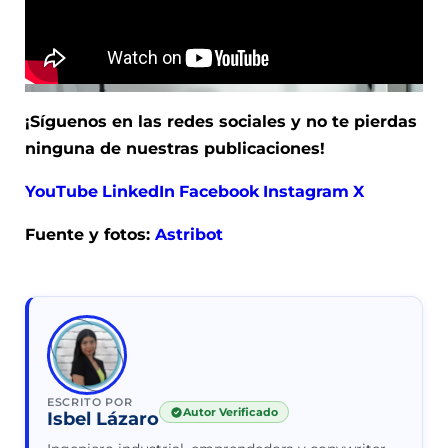
¡Síguenos en las redes sociales y no te pierdas
ninguna de nuestras publicaciones!
YouTube
LinkedIn
Facebook
Instagram
X
Fuente y fotos:
Astribot
ESCRITO POR
Autor Verificado
Isbel Lázaro