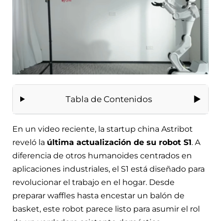
Tabla de Contenidos
En un video reciente, la startup china Astribot
reveló la
última actualización de su robot S1
. A
diferencia de otros humanoides centrados en
aplicaciones industriales, el S1 está diseñado para
revolucionar el trabajo en el hogar. Desde
preparar waffles hasta encestar un balón de
basket, este robot parece listo para asumir el rol