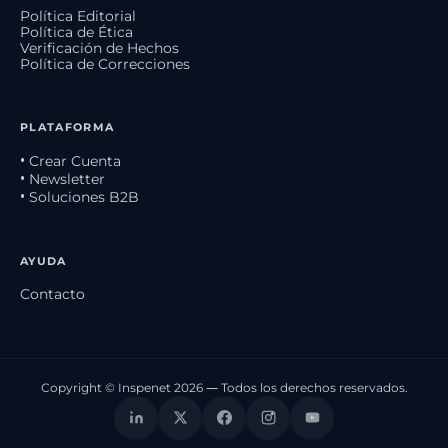
Política Editorial
Política de Ética
Verificación de Hechos
Política de Correcciones
PLATAFORMA
• Crear Cuenta
• Newsletter
• Soluciones B2B
AYUDA
Contacto
Copyright © Inspenet 2026 — Todos los derechos reservados.