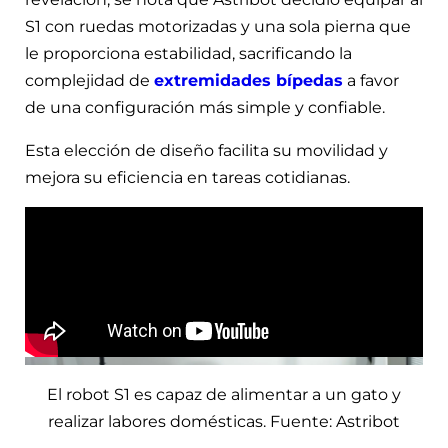
S1 con ruedas motorizadas y una sola pierna que
le proporciona estabilidad, sacrificando la
complejidad de
extremidades bípedas
a favor
de una configuración más simple y confiable.
Esta elección de diseño facilita su movilidad y
mejora su eficiencia en tareas cotidianas.
El robot S1 es capaz de alimentar a un gato y
realizar labores domésticas. Fuente: Astribot