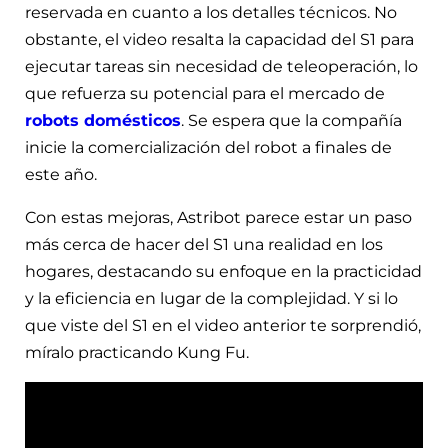
reservada en cuanto a los detalles técnicos. No
obstante, el video resalta la capacidad del S1 para
ejecutar tareas sin necesidad de teleoperación, lo
que refuerza su potencial para el mercado de
robots domésticos
. Se espera que la compañía
inicie la comercialización del robot a finales de
este año.
Con estas mejoras, Astribot parece estar un paso
más cerca de hacer del S1 una realidad en los
hogares, destacando su enfoque en la practicidad
y la eficiencia en lugar de la complejidad. Y si lo
que viste del S1 en el video anterior te sorprendió,
míralo practicando Kung Fu.