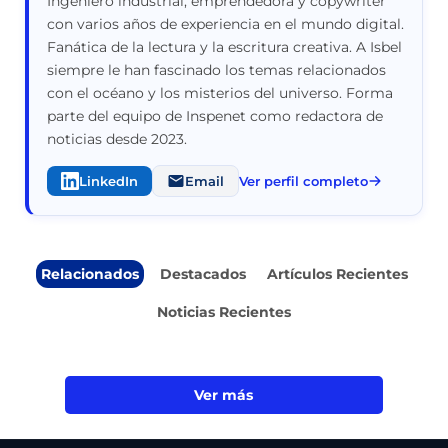
Ingeniero industrial, emprendedora y copywriter
con varios años de experiencia en el mundo digital.
Fanática de la lectura y la escritura creativa. A Isbel
siempre le han fascinado los temas relacionados
con el océano y los misterios del universo. Forma
parte del equipo de Inspenet como redactora de
noticias desde 2023.
LinkedIn
Email
Ver perfil completo
Relacionados
Destacados
Artículos Recientes
Noticias Recientes
Ver más