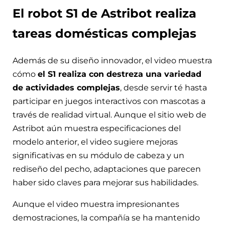
El robot S1 de Astribot realiza
tareas domésticas complejas
Además de su diseño innovador, el video muestra
cómo
el S1 realiza con destreza una variedad
de actividades complejas
, desde servir té hasta
participar en juegos interactivos con mascotas a
través de realidad virtual. Aunque el sitio web de
Astribot aún muestra especificaciones del
modelo anterior, el video sugiere mejoras
significativas en su módulo de cabeza y un
rediseño del pecho, adaptaciones que parecen
haber sido claves para mejorar sus habilidades.
Aunque el video muestra impresionantes
demostraciones, la compañía se ha mantenido