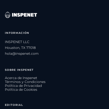
INFORMACIÓN
INSPENET LLC
Houston, TX 77018
hola@inspenet.com
SOBRE INSPENET
Acerca de Inspenet
Términos y Condiciones
Política de Privacidad
Política de Cookies
EDITORIAL