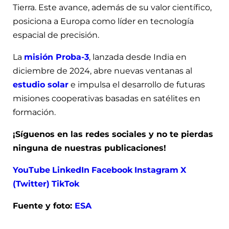
Tierra. Este avance, además de su valor científico,
posiciona a Europa como líder en tecnología
espacial de precisión.
La
misión Proba-3
, lanzada desde India en
diciembre de 2024, abre nuevas ventanas al
estudio solar
e impulsa el desarrollo de futuras
misiones cooperativas basadas en satélites en
formación.
¡Síguenos en las redes sociales y no te pierdas
ninguna de nuestras publicaciones!
YouTube
LinkedIn
Facebook
Instagram
X
(Twitter)
TikTok
Fuente y foto:
ESA