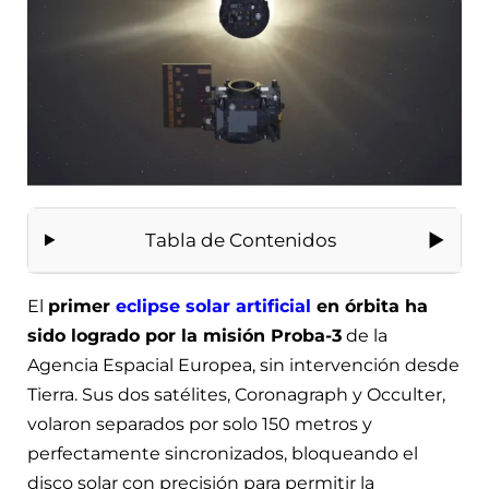
Tabla de Contenidos
El
primer
eclipse solar artificial
en órbita ha
sido logrado por la misión Proba-3
de la
Agencia Espacial Europea, sin intervención desde
Tierra. Sus dos satélites, Coronagraph y Occulter,
volaron separados por solo 150 metros y
perfectamente sincronizados, bloqueando el
disco solar con precisión para permitir la