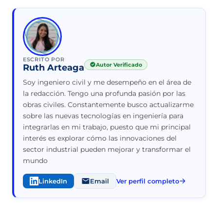
ESCRITO POR
Autor Verificado
Ruth Arteaga
Soy ingeniero civil y me desempeño en el área de
la redacción. Tengo una profunda pasión por las
obras civiles. Constantemente busco actualizarme
sobre las nuevas tecnologías en ingeniería para
integrarlas en mi trabajo, puesto que mi principal
interés es explorar cómo las innovaciones del
sector industrial pueden mejorar y transformar el
mundo
LinkedIn
Email
Ver perfil completo