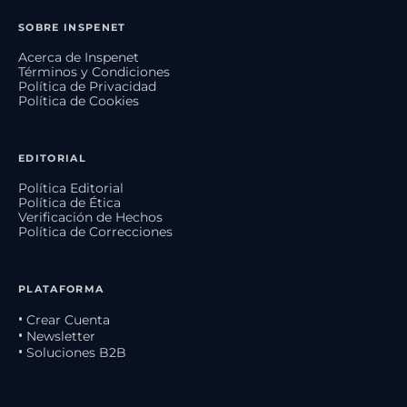
SOBRE INSPENET
Acerca de Inspenet
Términos y Condiciones
Política de Privacidad
Política de Cookies
EDITORIAL
Política Editorial
Política de Ética
Verificación de Hechos
Política de Correcciones
PLATAFORMA
• Crear Cuenta
• Newsletter
• Soluciones B2B