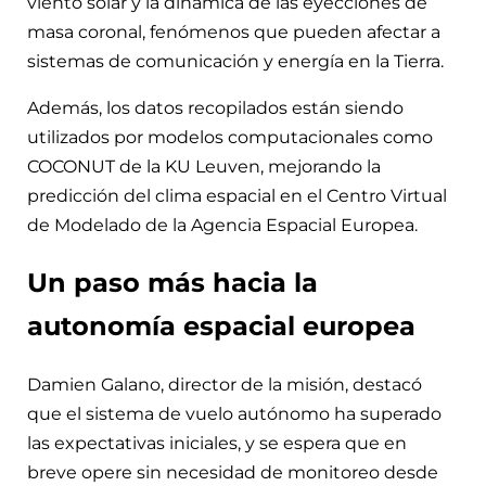
viento solar y la dinámica de las eyecciones de
masa coronal, fenómenos que pueden afectar a
sistemas de comunicación y energía en la Tierra.
Además, los datos recopilados están siendo
utilizados por modelos computacionales como
COCONUT de la KU Leuven, mejorando la
predicción del clima espacial en el Centro Virtual
de Modelado de la Agencia Espacial Europea.
Un paso más hacia la
autonomía espacial europea
Damien Galano, director de la misión, destacó
que el sistema de vuelo autónomo ha superado
las expectativas iniciales, y se espera que en
breve opere sin necesidad de monitoreo desde