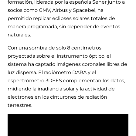
formación, liderada por la española Sener junto a
socios como GMV, Airbus y Spacebel, ha
permitido replicar eclipses solares totales de
manera programada, sin depender de eventos
naturales.
Con una sombra de solo 8 centímetros
proyectada sobre el instrumento óptico, el
sistema ha captado imágenes coronales libres de
luz dispersa. El radiómetro DARA y el
espectrómetro 3DEES complementan los datos,
midiendo la irradiancia solar y la actividad de
electrones en los cinturones de radiación
terrestres.