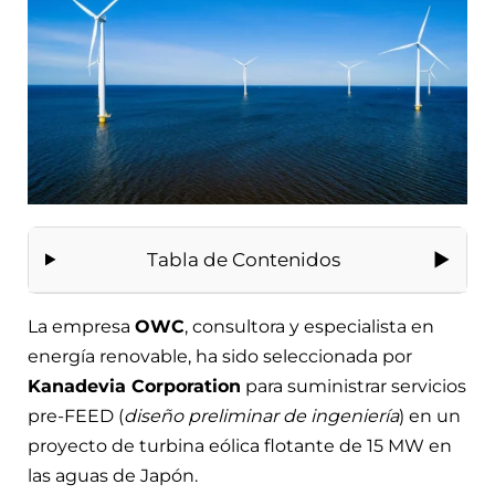
Tabla de Contenidos
La empresa
OWC
, consultora y especialista en
energía renovable, ha sido seleccionada por
Kanadevia Corporation
para suministrar servicios
pre-FEED (
diseño preliminar de ingeniería
) en un
proyecto de turbina eólica flotante de 15 MW en
las aguas de Japón.