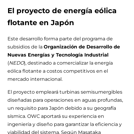
El proyecto de energía eólica
flotante en Japón
Este desarrollo forma parte del programa de
subsidios de la
Organización de Desarrollo de
Nuevas Energías y Tecnología Industrial
(
NEDO
), destinado a comercializar la energía
eólica flotante a costos competitivos en el
mercado internacional​​.
El proyecto empleará turbinas semisumergibles
diseñadas para operaciones en aguas profundas,
un requisito para Japón debido a su geografía
sísmica. OWC aportará su experiencia en
ingeniería y diseño para garantizar la eficiencia y
viabilidad del sistema. Según Masataka