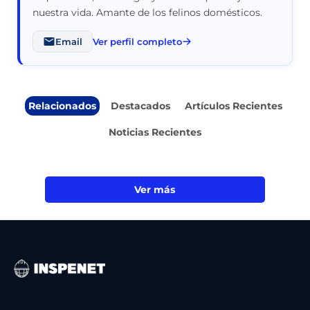
nuestra vida. Amante de los felinos domésticos.
Email
Ver perfil completo
Relacionados
Destacados
Artículos Recientes
Noticias Recientes
Ver más