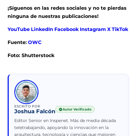
¡Síguenos en las redes sociales y no te pierdas
ninguna de nuestras publicaciones!
YouTube
LinkedIn
Facebook
Instagram
X
TikTok
Fuente:
OWC
Foto: Shutterstock
ESCRITO POR
Autor Verificado
Joshua Falcón
Editor Senior en Inspenet. Más de media década
teletrabajando, apoyando la innovación en la
arquitectura, tecnología y ciencias que mejoren