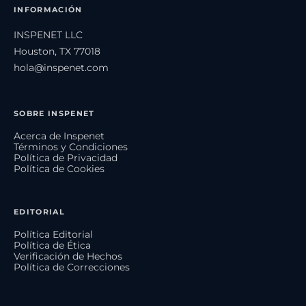
INFORMACIÓN
INSPENET LLC
Houston, TX 77018
hola@inspenet.com
SOBRE INSPENET
Acerca de Inspenet
Términos y Condiciones
Política de Privacidad
Política de Cookies
EDITORIAL
Política Editorial
Política de Ética
Verificación de Hechos
Política de Correcciones