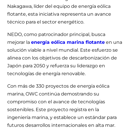
Nakagawa, líder del equipo de energía eólica
flotante, esta iniciativa representa un avance
técnico para el sector​ energético.
NEDO, como patrocinador principal, busca
mejorar la
energía eólica marina flotante
en una
solución viable a nivel mundial. Este esfuerzo se
alinea con los objetivos de descarbonización de
Japón para 2050 y refuerza su liderazgo en
tecnologías de energía renovable​​.
Con más de 330 proyectos de energía eólica
marina, OWC continúa demostrando su
compromiso con el avance de tecnologías
sostenibles. Este proyecto registra en la
ingeniería marina, y establece un estándar para
futuros desarrollos internacionales en alta mar​.