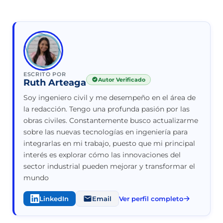
ESCRITO POR
Autor Verificado
Ruth Arteaga
Soy ingeniero civil y me desempeño en el área de
la redacción. Tengo una profunda pasión por las
obras civiles. Constantemente busco actualizarme
sobre las nuevas tecnologías en ingeniería para
integrarlas en mi trabajo, puesto que mi principal
interés es explorar cómo las innovaciones del
sector industrial pueden mejorar y transformar el
mundo
LinkedIn
Email
Ver perfil completo