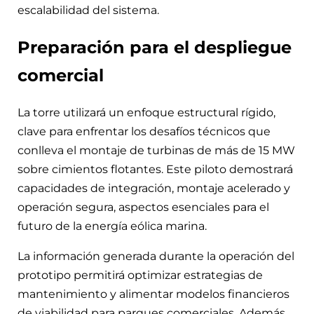
escalabilidad del sistema.
Preparación para el despliegue
comercial
La torre utilizará un enfoque estructural rígido,
clave para enfrentar los desafíos técnicos que
conlleva el montaje de turbinas de más de 15 MW
sobre cimientos flotantes. Este piloto demostrará
capacidades de integración, montaje acelerado y
operación segura, aspectos esenciales para el
futuro de la energía eólica marina.
La información generada durante la operación del
prototipo permitirá optimizar estrategias de
mantenimiento y alimentar modelos financieros
de viabilidad para parques comerciales. Además,