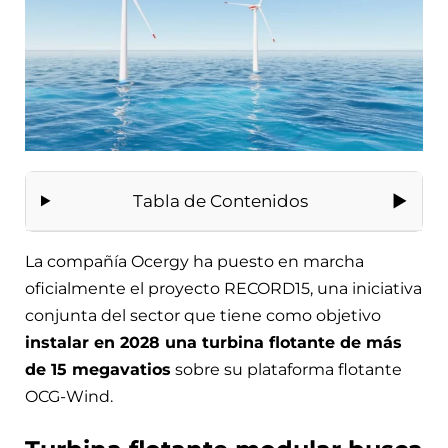
Tabla de Contenidos
La compañía Ocergy ha puesto en marcha
oficialmente el proyecto RECORD15, una iniciativa
conjunta del sector que tiene como objetivo
instalar en 2028 una turbina flotante de más
de 15 megavatios
sobre su plataforma flotante
OCG-Wind.