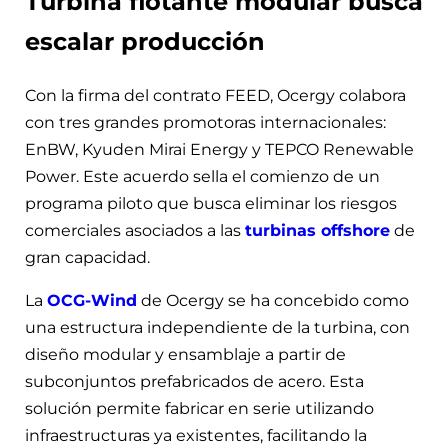
Turbina flotante modular busca
escalar producción
Con la firma del contrato FEED, Ocergy colabora
con tres grandes promotoras internacionales:
EnBW, Kyuden Mirai Energy y TEPCO Renewable
Power. Este acuerdo sella el comienzo de un
programa piloto que busca eliminar los riesgos
comerciales asociados a las
turbinas offshore
de
gran capacidad.
La
OCG-Wind
de Ocergy se ha concebido como
una estructura independiente de la turbina, con
diseño modular y ensamblaje a partir de
subconjuntos prefabricados de acero. Esta
solución permite fabricar en serie utilizando
infraestructuras ya existentes, facilitando la