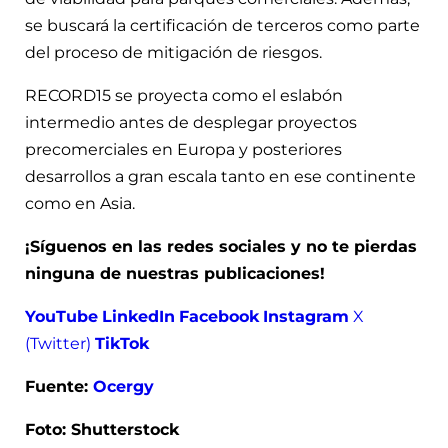
se buscará la certificación de terceros como parte
del proceso de mitigación de riesgos.
RECORD15 se proyecta como el eslabón
intermedio antes de desplegar proyectos
precomerciales en Europa y posteriores
desarrollos a gran escala tanto en ese continente
como en Asia.
¡Síguenos en las redes sociales y no te pierdas
ninguna de nuestras publicaciones!
YouTube
LinkedIn
Facebook
Instagram
X
(Twitter)
TikTok
Fuente:
Ocergy
Foto: Shutterstock