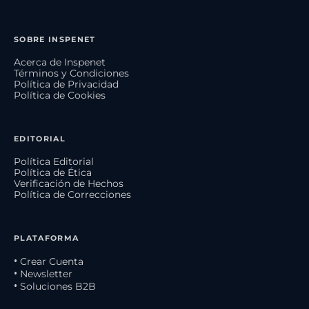
SOBRE INSPENET
Acerca de Inspenet
Términos y Condiciones
Política de Privacidad
Política de Cookies
EDITORIAL
Política Editorial
Política de Ética
Verificación de Hechos
Política de Correcciones
PLATAFORMA
• Crear Cuenta
• Newsletter
• Soluciones B2B