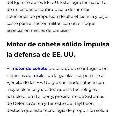
del Ejército de los EE. UU. Este logro forma parte
de un esfuerzo continuo para desarrollar
soluciones de propulsión de alta eficiencia y bajo
costo para el sector militar, con un enfoque
especial en misiles de precisión.
Motor de cohete sólido impulsa
la defensa de EE. UU.
El
motor de cohete
probado, que se integrará en
sistemas de misiles de largo alcance, permite al
Ejército de los EE. UU. y a sus aliados atacar con
mayor alcance y rapidez que las tecnologías
actuales. Tom Laliberty, presidente de Sistemas
de Defensa Aérea y Terrestre de Raytheon,
destacó que esta tecnología de propulsión sólida