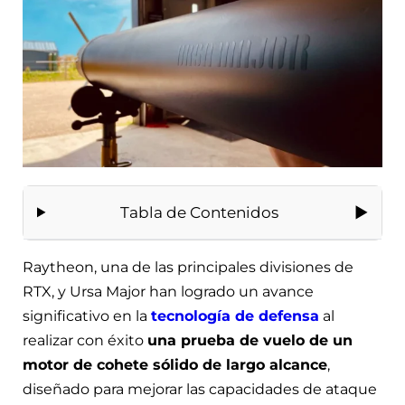
Tabla de Contenidos
Raytheon, una de las principales divisiones de
RTX, y Ursa Major han logrado un avance
significativo en la
tecnología de defensa
al
realizar con éxito
una prueba de vuelo de un
motor de cohete sólido de largo alcance
,
diseñado para mejorar las capacidades de ataque