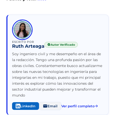
ESCRITO POR
Autor Verificado
Ruth Arteaga
Soy ingeniero civil y me desempeño en el área de
la redacción. Tengo una profunda pasión por las
obras civiles. Constantemente busco actualizarme
sobre las nuevas tecnologías en ingeniería para
integrarlas en mi trabajo, puesto que mi principal
interés es explorar cómo las innovaciones del
sector industrial pueden mejorar y transformar el
mundo
LinkedIn
Email
Ver perfil completo