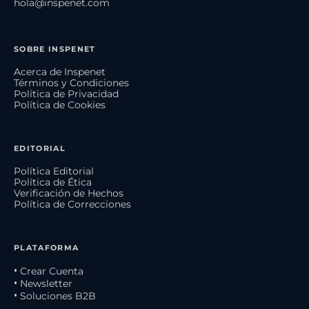
hola@inspenet.com
SOBRE INSPENET
Acerca de Inspenet
Términos y Condiciones
Política de Privacidad
Política de Cookies
EDITORIAL
Política Editorial
Política de Ética
Verificación de Hechos
Política de Correcciones
PLATAFORMA
• Crear Cuenta
• Newsletter
• Soluciones B2B