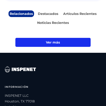
Relacionados
Destacados
Artículos Recientes
Noticias Recientes
Ver más
INFORMACIÓN
INSPENET LLC
Houston, TX 77018