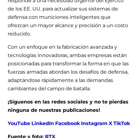
responde a una necesidad urgente del Ejército
de los EE. UU. para actualizar sus sistemas de
defensa con municiones inteligentes que
ofrezcan un mayor alcance y precisión a un costo
reducido.
Con un enfoque en la fabricación avanzada y
tecnologías innovadoras, ambas empresas están
posicionadas para transformar la forma en que las
fuerzas armadas abordan los desafíos de defensa,
adaptándose rápidamente a las demandas
cambiantes del campo de batalla.
¡Síguenos en las redes sociales y no te pierdas
ninguna de nuestras publicaciones!
YouTube
LinkedIn
Facebook
Instagram
X
TikTok
Fuente y foto:
RTX