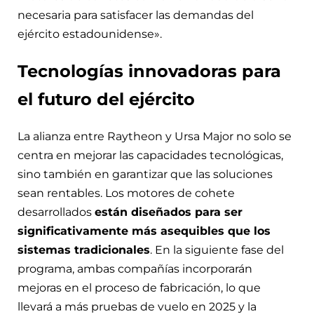
necesaria para satisfacer las demandas del
ejército estadounidense».
Tecnologías innovadoras para
el futuro del ejército
La alianza entre Raytheon y Ursa Major no solo se
centra en mejorar las capacidades tecnológicas,
sino también en garantizar que las soluciones
sean rentables. Los motores de cohete
desarrollados
están diseñados para ser
significativamente más asequibles que los
sistemas tradicionales
. En la siguiente fase del
programa, ambas compañías incorporarán
mejoras en el proceso de fabricación, lo que
llevará a más pruebas de vuelo en 2025 y la