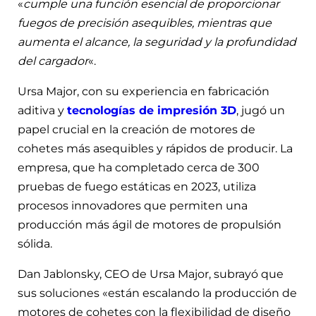
«
cumple una función esencial de proporcionar
fuegos de precisión asequibles, mientras que
aumenta el alcance, la seguridad y la profundidad
del cargador
«.
Ursa Major, con su experiencia en fabricación
aditiva y
tecnologías de impresión 3D
, jugó un
papel crucial en la creación de motores de
cohetes más asequibles y rápidos de producir. La
empresa, que ha completado cerca de 300
pruebas de fuego estáticas en 2023, utiliza
procesos innovadores que permiten una
producción más ágil de motores de propulsión
sólida.
Dan Jablonsky, CEO de Ursa Major, subrayó que
sus soluciones «están escalando la producción de
motores de cohetes con la flexibilidad de diseño