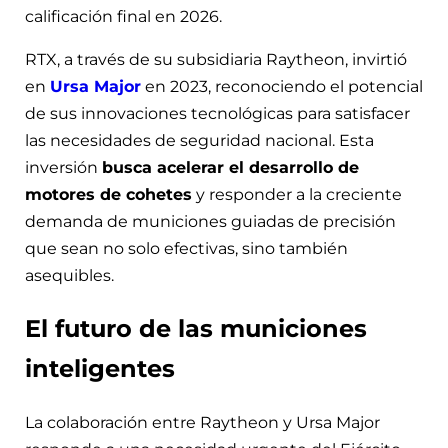
calificación final en 2026.
RTX, a través de su subsidiaria Raytheon, invirtió
en
Ursa Major
en 2023, reconociendo el potencial
de sus innovaciones tecnológicas para satisfacer
las necesidades de seguridad nacional. Esta
inversión
busca acelerar el desarrollo de
motores de cohetes
y responder a la creciente
demanda de municiones guiadas de precisión
que sean no solo efectivas, sino también
asequibles.
El futuro de las municiones
inteligentes
La colaboración entre Raytheon y Ursa Major