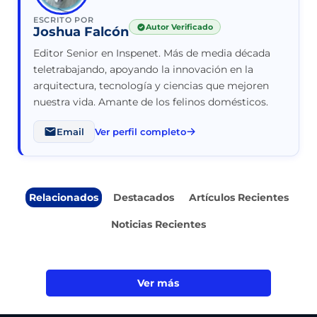
ESCRITO POR
Autor Verificado
Joshua Falcón
Editor Senior en Inspenet. Más de media década
teletrabajando, apoyando la innovación en la
arquitectura, tecnología y ciencias que mejoren
nuestra vida. Amante de los felinos domésticos.
Email
Ver perfil completo
Relacionados
Destacados
Artículos Recientes
Noticias Recientes
Ver más