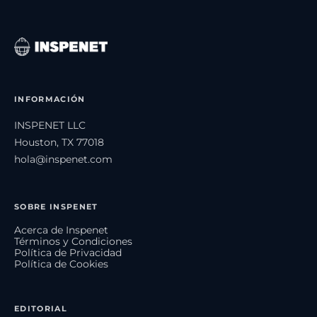
INFORMACIÓN
INSPENET LLC
Houston, TX 77018
hola@inspenet.com
SOBRE INSPENET
Acerca de Inspenet
Términos y Condiciones
Política de Privacidad
Política de Cookies
EDITORIAL