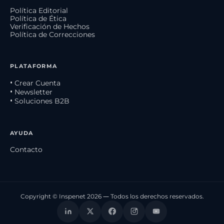
Política Editorial
Política de Ética
Verificación de Hechos
Política de Correcciones
PLATAFORMA
• Crear Cuenta
• Newsletter
• Soluciones B2B
AYUDA
Contacto
Copyright © Inspenet 2026 — Todos los derechos reservados.