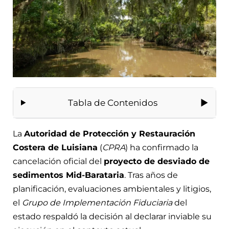
Tabla de Contenidos
La
Autoridad de Protección y Restauración
Costera de Luisiana
(
CPRA
) ha confirmado la
cancelación oficial del
proyecto de desviado de
sedimentos Mid-Barataria
. Tras años de
planificación, evaluaciones ambientales y litigios,
el
Grupo de Implementación Fiduciaria
del
estado respaldó la decisión al declarar inviable su