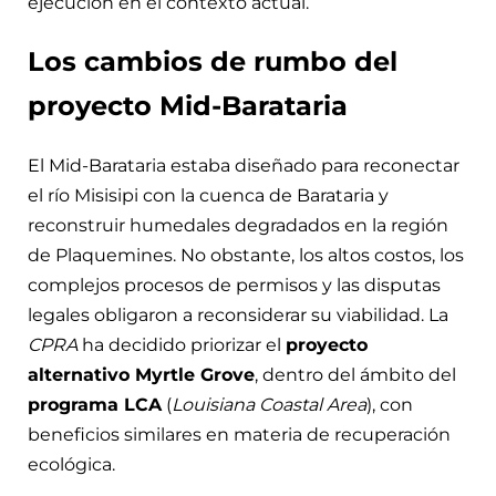
ejecución en el contexto actual.
Los cambios de rumbo del
proyecto Mid-Barataria
El Mid-Barataria estaba diseñado para reconectar
el río Misisipi con la cuenca de Barataria y
reconstruir humedales degradados en la región
de Plaquemines. No obstante, los altos costos, los
complejos procesos de permisos y las disputas
legales obligaron a reconsiderar su viabilidad. La
CPRA
ha decidido priorizar el
proyecto
alternativo Myrtle Grove
, dentro del ámbito del
programa LCA
(
Louisiana Coastal Area
), con
beneficios similares en materia de recuperación
ecológica.