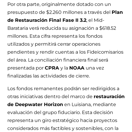
Por otra parte, originalmente dotado con un
presupuesto de $2.260 millones a través del
Plan
de Restauración Final Fase II 3.2
, el Mid-
Barataria verá reducida su asignación a $618.52
millones. Esta cifra representa los fondos
utilizados y permitirá cerrar operaciones
pendientes y rendir cuentas a los Fideicomisarios
del área. La conciliación financiera final será
presentada por
CPRA
y la
NOAA
una vez
finalizadas las actividades de cierre.
Los fondos remanentes podrán ser redirigidos a
otras iniciativas dentro del marco de
restauración
de Deepwater Horizon
en Luisiana, mediante
evaluación del grupo fiduciario. Esta decisión
representa un giro estratégico hacia proyectos
considerados más factibles y sostenibles, con la