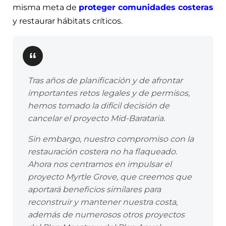
misma meta de
proteger comunidades costeras
y restaurar hábitats críticos.
Tras años de planificación y de afrontar
importantes retos legales y de permisos,
hemos tomado la difícil decisión de
cancelar el proyecto Mid-Barataria.
Sin embargo, nuestro compromiso con la
restauración costera no ha flaqueado.
Ahora nos centramos en impulsar el
proyecto Myrtle Grove, que creemos que
aportará beneficios similares para
reconstruir y mantener nuestra costa,
además de numerosos otros proyectos