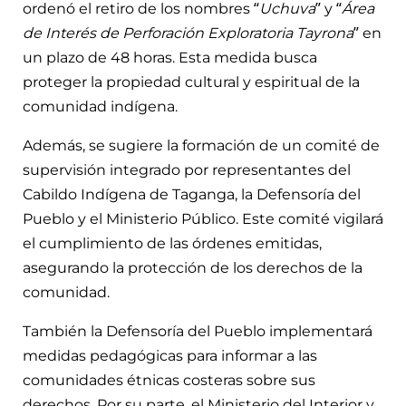
ordenó el retiro de los nombres “
Uchuva
” y “
Área
de Interés de Perforación Exploratoria Tayrona
” en
un plazo de 48 horas. Esta medida busca
proteger la propiedad cultural y espiritual de la
comunidad indígena.
Además, se sugiere la formación de un comité de
supervisión integrado por representantes del
Cabildo Indígena de Taganga, la Defensoría del
Pueblo y el Ministerio Público. Este comité vigilará
el cumplimiento de las órdenes emitidas,
asegurando la protección de los derechos de la
comunidad.
También la Defensoría del Pueblo implementará
medidas pedagógicas para informar a las
comunidades étnicas costeras sobre sus
derechos. Por su parte, el Ministerio del Interior y