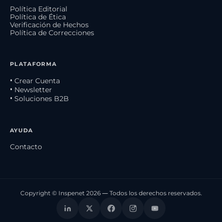
Política Editorial
Política de Ética
Verificación de Hechos
Política de Correcciones
PLATAFORMA
• Crear Cuenta
• Newsletter
• Soluciones B2B
AYUDA
Contacto
Copyright © Inspenet 2026 — Todos los derechos reservados.