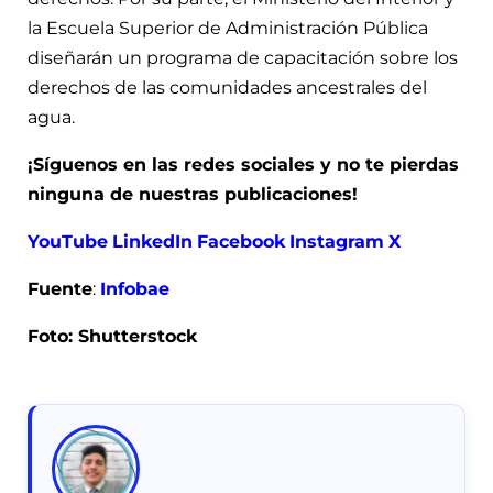
la Escuela Superior de Administración Pública
diseñarán un programa de capacitación sobre los
derechos de las comunidades ancestrales del
agua.
¡Síguenos en las redes sociales y no te pierdas
ninguna de nuestras publicaciones!
YouTube
LinkedIn
Facebook
Instagram
X
Fuente
:
Infobae
Foto: Shutterstock