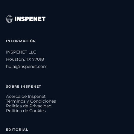
INFORMACIÓN
INSPENET LLC
Houston, TX 77018
hola@inspenet.com
SOBRE INSPENET
Acerca de Inspenet
Términos y Condiciones
Política de Privacidad
Política de Cookies
EDITORIAL