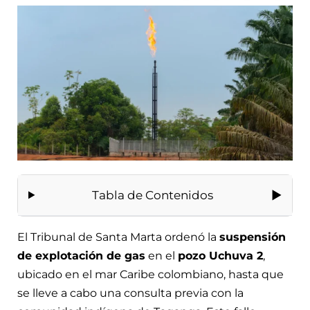
Tabla de Contenidos
El Tribunal de Santa Marta ordenó la
suspensión
de explotación de gas
en el
pozo Uchuva 2
,
ubicado en el mar Caribe colombiano, hasta que
se lleve a cabo una consulta previa con la