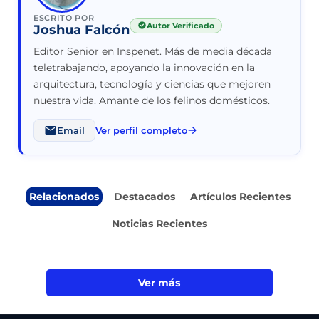
ESCRITO POR
Autor Verificado
Joshua Falcón
Editor Senior en Inspenet. Más de media década
teletrabajando, apoyando la innovación en la
arquitectura, tecnología y ciencias que mejoren
nuestra vida. Amante de los felinos domésticos.
Email
Ver perfil completo
Relacionados
Destacados
Artículos Recientes
Noticias Recientes
Ver más