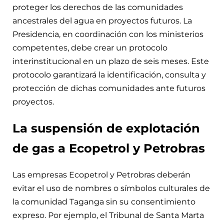
proteger los derechos de las comunidades
ancestrales del agua en proyectos futuros. La
Presidencia, en coordinación con los ministerios
competentes, debe crear un protocolo
interinstitucional en un plazo de seis meses. Este
protocolo garantizará la identificación, consulta y
protección de dichas comunidades ante futuros
proyectos.
La suspensión de explotación
de gas a Ecopetrol y Petrobras
Las empresas Ecopetrol y Petrobras deberán
evitar el uso de nombres o símbolos culturales de
la comunidad Taganga sin su consentimiento
expreso. Por ejemplo, el Tribunal de Santa Marta