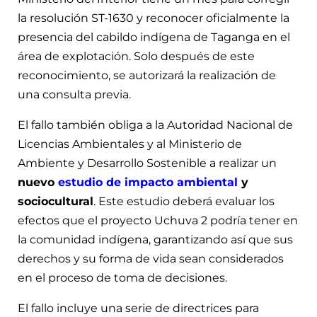
la resolución ST-1630 y reconocer oficialmente la
presencia del cabildo indígena de Taganga en el
área de explotación. Solo después de este
reconocimiento, se autorizará la realización de
una consulta previa.
El fallo también obliga a la Autoridad Nacional de
Licencias Ambientales y al Ministerio de
Ambiente y Desarrollo Sostenible a realizar un
nuevo
estudio de impacto ambiental
y
sociocultural
. Este estudio deberá evaluar los
efectos que el proyecto Uchuva 2 podría tener en
la comunidad indígena, garantizando así que sus
derechos y su forma de vida sean considerados
en el proceso de toma de decisiones.
El fallo incluye una serie de directrices para