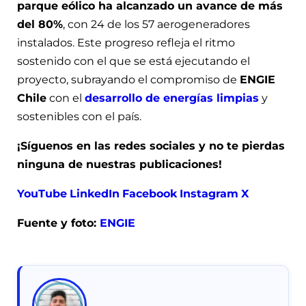
parque eólico ha alcanzado un avance de más
del 80%
, con 24 de los 57 aerogeneradores
instalados. Este progreso refleja el ritmo
sostenido con el que se está ejecutando el
proyecto, subrayando el compromiso de
ENGIE
Chile
con el
desarrollo de energías limpias
y
sostenibles con el país.
¡Síguenos en las redes sociales y no te pierdas
ninguna de nuestras publicaciones!
YouTube
LinkedIn
Facebook
Instagram
X
Fuente y foto:
ENGIE