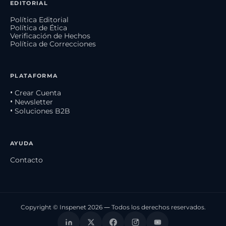
EDITORIAL
Política Editorial
Política de Ética
Verificación de Hechos
Política de Correcciones
PLATAFORMA
• Crear Cuenta
• Newsletter
• Soluciones B2B
AYUDA
Contacto
Copyright © Inspenet 2026 — Todos los derechos reservados.