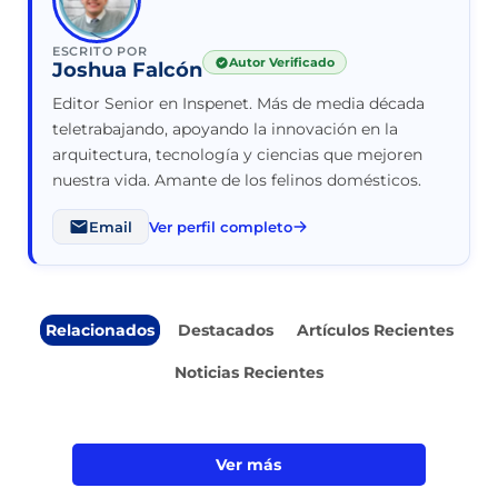
ESCRITO POR
Autor Verificado
Joshua Falcón
Editor Senior en Inspenet. Más de media década
teletrabajando, apoyando la innovación en la
arquitectura, tecnología y ciencias que mejoren
nuestra vida. Amante de los felinos domésticos.
Email
Ver perfil completo
Relacionados
Destacados
Artículos Recientes
Noticias Recientes
Ver más