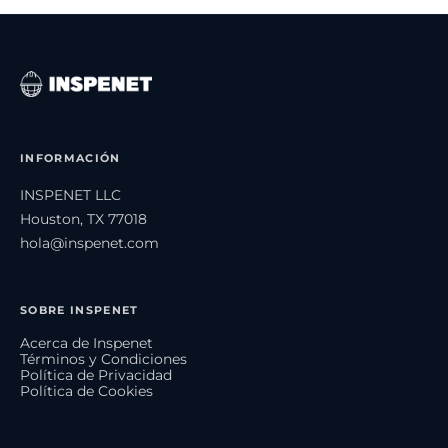
INFORMACIÓN
INSPENET LLC
Houston, TX 77018
hola@inspenet.com
SOBRE INSPENET
Acerca de Inspenet
Términos y Condiciones
Política de Privacidad
Política de Cookies