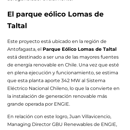
El parque eólico Lomas de
Taltal
Este proyecto está ubicado en la región de
Antofagasta, el
Parque Eólico Lomas de Taltal
está destinado a ser una de las mayores fuentes
de energía renovable en Chile. Una vez que esté
en plena ejecución y funcionamiento, se estima
que esta planta aporte 342 MW al Sistema
Eléctrico Nacional Chileno, lo que la convierte en
la instalación de generación renovable más
grande operada por ENGIE.
En relación con este logro, Juan Villavicencio,
Managing Director GBU Renewables de ENGIE,