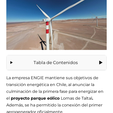
Tabla de Contenidos
La empresa ENGIE mantiene sus objetivos de
transición energética en Chile, al anunciar la
culminación de la primera fase para energizar en
el
proyecto parque eólico
Lomas de Taltal
.
Además, se ha permitido la conexión del primer
aerogenerador oficialmente.