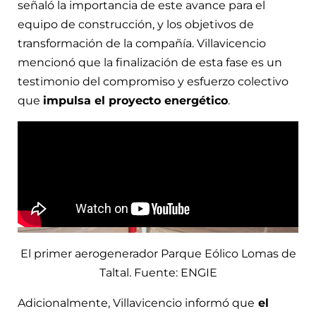
señaló la importancia de este avance para el
equipo de construcción, y los objetivos de
transformación de la compañía. Villavicencio
mencionó que la finalización de esta fase es un
testimonio del compromiso y esfuerzo colectivo
que
impulsa el proyecto energético
.
El primer aerogenerador Parque Eólico Lomas de
Taltal. Fuente: ENGIE
Adicionalmente, Villavicencio informó que
el