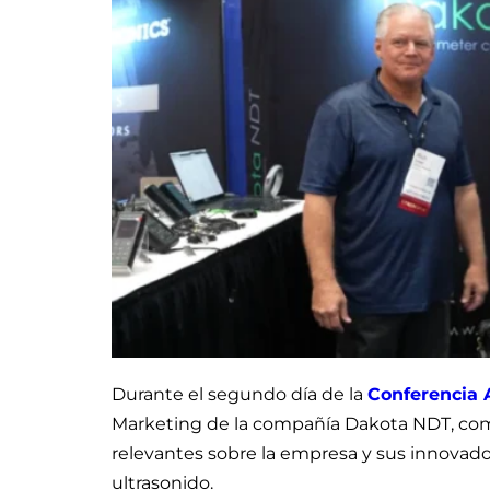
Durante el segundo día de la
Conferencia 
Marketing de la compañía Dakota NDT, comp
relevantes sobre la empresa y sus innovado
ultrasonido.