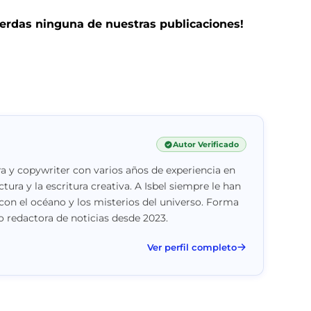
pierdas ninguna de nuestras publicaciones!
Autor Verificado
a y copywriter con varios años de experiencia en
ctura y la escritura creativa. A Isbel siempre le han
con el océano y los misterios del universo. Forma
 redactora de noticias desde 2023.
Ver perfil completo