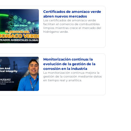
Certificados de amoníaco verde
abren nuevos mercados
Los certificados de amoníaco verde
facilitan el comercio de combustibles
limpios mientras crece el mercado del
hidrógeno verde.
Monitorización continua: la
evolución de la gestión de la
corrosión en la industria
La monitorización continua mejora la
gestión de la corrosión mediante datos
en tiempo real y analítica.