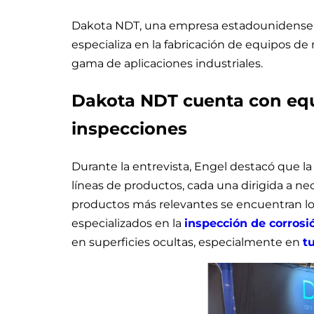
Dakota NDT, una empresa estadounidense co
especializa en la fabricación de equipos de
gama de aplicaciones industriales.
Dakota NDT cuenta con equ
inspecciones
Durante la entrevista, Engel destacó que la
líneas de productos, cada una dirigida a ne
productos más relevantes se encuentran l
especializados en la
inspección de corrosi
en superficies ocultas, especialmente en
t