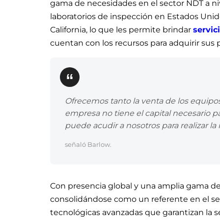
gama de necesidades en el sector NDT a ni
laboratorios de inspección en Estados Unid
California, lo que les permite brindar
servic
cuentan con los recursos para adquirir sus
Ofrecemos tanto la venta de los equipos
empresa no tiene el capital necesario 
puede acudir a nosotros para realizar la
señaló Barlow.
Con presencia global y una amplia gama de 
consolidándose como un referente en el se
tecnológicas avanzadas que garantizan la se