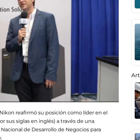
Art
 Nikon reafirmó su posición como líder en el
r sus siglas en inglés) a través de una
e Nacional de Desarrollo de Negocios para
.