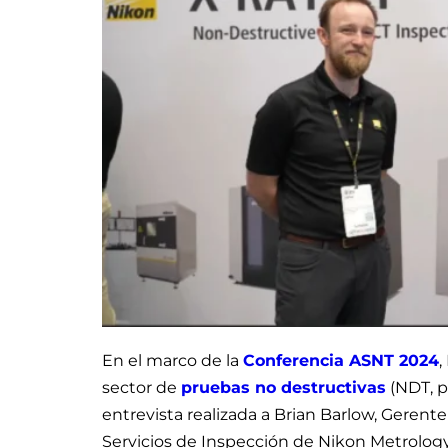
En el marco de la
Conferencia ASNT 2024
,
sector de
pruebas no destructivas
(NDT, po
entrevista realizada a Brian Barlow, Gerent
Servicios de Inspección de Nikon Metrology