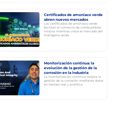
Certificados de amoníaco verde
abren nuevos mercados
Los certificados de amoníaco verde
facilitan el comercio de combustibles
limpios mientras crece el mercado del
hidrógeno verde.
Monitorización continua: la
evolución de la gestión de la
corrosión en la industria
La monitorización continua mejora la
gestión de la corrosión mediante datos
en tiempo real y analítica.