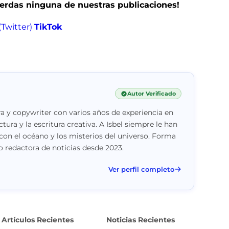
pierdas ninguna de nuestras publicaciones!
(Twitter)
TikTok
Autor Verificado
a y copywriter con varios años de experiencia en
ctura y la escritura creativa. A Isbel siempre le han
con el océano y los misterios del universo. Forma
 redactora de noticias desde 2023.
Ver perfil completo
Artículos Recientes
Noticias Recientes