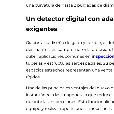
una curvatura de hasta 2 pulgadas de diám
Un detector digital con ad
exigentes
Gracias a su diseño delgado y flexible, el d
desafiantes sin comprometer la precisión. 
cubrir aplicaciones comunes en
inspección
tuberías y estructuras aeroespaciales. Su p
espacios estrechos representan una ventaja
rígidos.
Una de las principales ventajas del nuevo d
instantáneo a las imágenes, lo que reduce 
durante las inspecciones. Esta funcionalida
equipo y realizar repeticiones innecesarias,