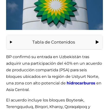
Tabla de Contenidos
BP confirmó su entrada en Uzbekistán tras
adquirir una participación del 40% en un acuerdo
de producción compartida (PSA) para seis
bloques ubicados en la región de Ustyurt Norte,
una zona con alto potencial de
hidrocarburos
en
Asia Central.
El acuerdo incluye los bloques Boyterak,
Terengquduq, Birqori, Kharoy, Qoraqalpoq y