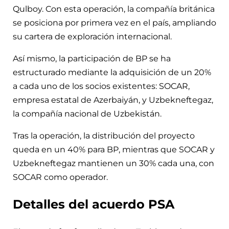
Qulboy. Con esta operación, la compañía británica
se posiciona por primera vez en el país, ampliando
su cartera de exploración internacional.
Así mismo, la participación de BP se ha
estructurado mediante la adquisición de un 20%
a cada uno de los socios existentes: SOCAR,
empresa estatal de Azerbaiyán, y Uzbekneftegaz,
la compañía nacional de Uzbekistán.
Tras la operación, la distribución del proyecto
queda en un 40% para BP, mientras que SOCAR y
Uzbekneftegaz mantienen un 30% cada una, con
SOCAR como operador.
Detalles del acuerdo PSA