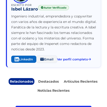
ESCRITO POR
Autor Verificado
Isbel Lázaro
Ingeniero industrial, emprendedora y copywriter
con varios años de experiencia en el mundo digital.
Fanática de la lectura y la escritura creativa. A Isbel
siempre le han fascinado los temas relacionados
con el océano y los misterios del universo. Forma
parte del equipo de Inspenet como redactora de
noticias desde 2023.
LinkedIn
Email
Ver perfil completo
Relacionados
Destacados
Artículos Recientes
Noticias Recientes