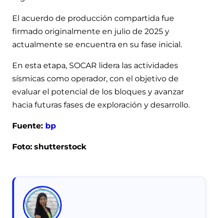
El acuerdo de producción compartida fue
firmado originalmente en julio de 2025 y
actualmente se encuentra en su fase inicial.
En esta etapa, SOCAR lidera las actividades
sísmicas como operador, con el objetivo de
evaluar el potencial de los bloques y avanzar
hacia futuras fases de exploración y desarrollo.
Fuente:
bp
Foto:
shutterstock