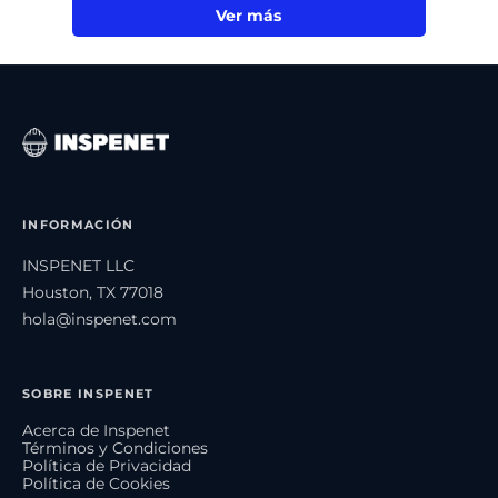
Ver más
INFORMACIÓN
INSPENET LLC
Houston, TX 77018
hola@inspenet.com
SOBRE INSPENET
Acerca de Inspenet
Términos y Condiciones
Política de Privacidad
Política de Cookies