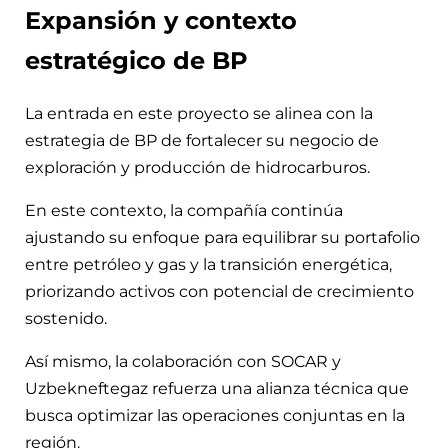
Expansión y contexto
estratégico de BP
La entrada en este proyecto se alinea con la
estrategia de BP de fortalecer su negocio de
exploración y producción de hidrocarburos.
En este contexto, la compañía continúa
ajustando su enfoque para equilibrar su portafolio
entre petróleo y gas y la transición energética,
priorizando activos con potencial de crecimiento
sostenido.
Así mismo, la colaboración con SOCAR y
Uzbekneftegaz refuerza una alianza técnica que
busca optimizar las operaciones conjuntas en la
región.