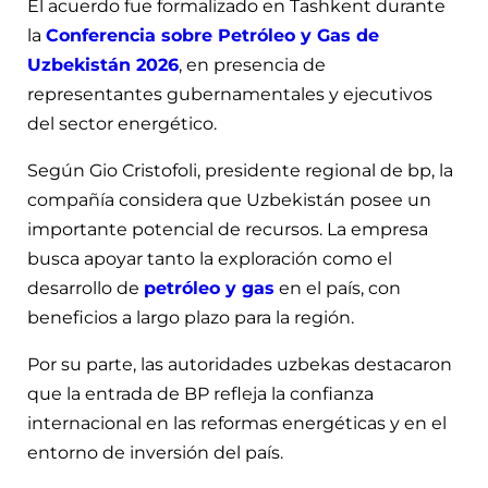
El acuerdo fue formalizado en Tashkent durante
la
Conferencia sobre Petróleo y Gas de
Uzbekistán 2026
, en presencia de
representantes gubernamentales y ejecutivos
del sector energético.
Según Gio Cristofoli, presidente regional de bp, la
compañía considera que Uzbekistán posee un
importante potencial de recursos. La empresa
busca apoyar tanto la exploración como el
desarrollo de
petróleo y gas
en el país, con
beneficios a largo plazo para la región.
Por su parte, las autoridades uzbekas destacaron
que la entrada de BP refleja la confianza
internacional en las reformas energéticas y en el
entorno de inversión del país.