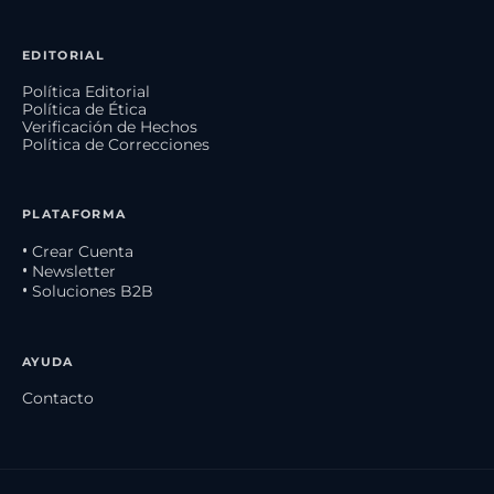
EDITORIAL
Política Editorial
Política de Ética
Verificación de Hechos
Política de Correcciones
PLATAFORMA
• Crear Cuenta
• Newsletter
• Soluciones B2B
AYUDA
Contacto