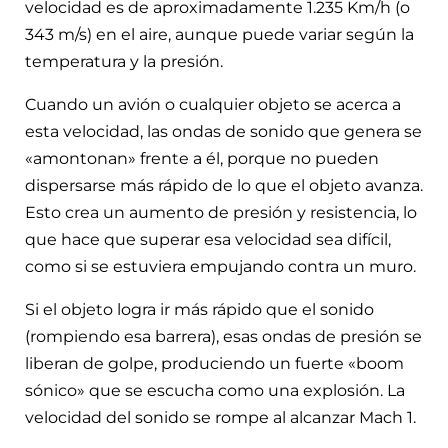
velocidad es de aproximadamente 1.235 Km/h (o
343 m/s) en el aire, aunque puede variar según la
temperatura y la presión.
Cuando un avión o cualquier objeto se acerca a
esta velocidad, las ondas de sonido que genera se
«amontonan» frente a él, porque no pueden
dispersarse más rápido de lo que el objeto avanza.
Esto crea un aumento de presión y resistencia, lo
que hace que superar esa velocidad sea difícil,
como si se estuviera empujando contra un muro.
Si el objeto logra ir más rápido que el sonido
(rompiendo esa barrera), esas ondas de presión se
liberan de golpe, produciendo un fuerte «boom
sónico» que se escucha como una explosión. La
velocidad del sonido se rompe al alcanzar Mach 1.