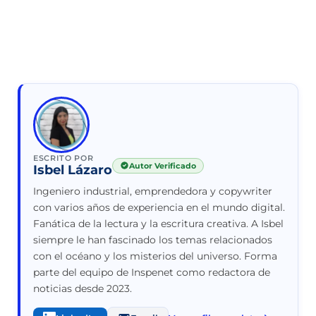
ESCRITO POR
Autor Verificado
Isbel Lázaro
Ingeniero industrial, emprendedora y copywriter
con varios años de experiencia en el mundo digital.
Fanática de la lectura y la escritura creativa. A Isbel
siempre le han fascinado los temas relacionados
con el océano y los misterios del universo. Forma
parte del equipo de Inspenet como redactora de
noticias desde 2023.