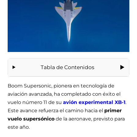
Tabla de Contenidos
Boom Supersonic, pionera en tecnología de
aviación avanzada, ha completado con éxito el
vuelo número 11 de su
avión experimental XB-1
.
Este avance refuerza el camino hacia el
primer
vuelo supersónico
de la aeronave, previsto para
este año.