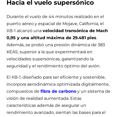
Hacia el vuelo supersónico
Durante el vuelo de 44 minutos realizado en el
puerto aéreo y espacial de Mojave, California, el
XB-1 alcanzó una
velocidad transónica de Mach
0,95 y una altitud máxima de 29.481 pies
.
Además, se probó una presión dinámica de 383
KEAS, superior a la que experimentará en
velocidades supersónicas, garantizando la
seguridad y el rendimiento óptimo del avión.
El XB-1, diseñado para ser eficiente y sostenible,
incorpora aerodinámica optimizada digitalmente,
compuestos de
fibra de carbono
y un sistema de
visión de realidad aumentada. Estas
características además de asegurar un
rendimiento avanzado, sientan las bases para el