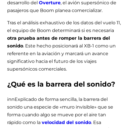
desarrollo del
Overture
, el avión supersónico de
pasajeros que Boom planea comercializar.
Tras el análisis exhaustivo de los datos del vuelo 11,
el equipo de Boom determinará si es necesaria
otra prueba antes de romper la barrera del
sonido
. Este hecho posicionará al XB-1 como un
referente en la aviación y marcará un avance
significativo hacia el futuro de los viajes
supersónicos comerciales.
¿Qué es la barrera del sonido?
innExplicado de forma sencilla, la barrera del
sonido una especie de «muro invisible» que se
forma cuando algo se mueve por el aire tan
rápido como la
velocidad del sonido
. Esa