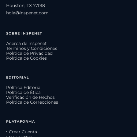
Houston, TX 77018
hola@inspenet.com
SOBRE INSPENET
Acerca de Inspenet
Términos y Condiciones
Política de Privacidad
Política de Cookies
EDITORIAL
Política Editorial
Política de Ética
Verificación de Hechos
Política de Correcciones
PLATAFORMA
• Crear Cuenta