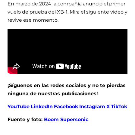
En marzo de 2024 la compañía anunció el primer
vuelo de prueba del XB-1. Mira el siguiente video y
revive ese momento.
¡Síguenos en las redes sociales y no te pierdas
ninguna de nuestras publicaciones!
YouTube
LinkedIn
Facebook
Instagram
X
TikTok
Fuente y foto:
Boom Supersonic