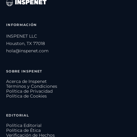
INFORMACIÓN
INSPENET LLC
Houston, TX 77018
hola@inspenet.com
SOBRE INSPENET
Acerca de Inspenet
Términos y Condiciones
Política de Privacidad
Política de Cookies
EDITORIAL
Política Editorial
Política de Ética
Verificación de Hechos