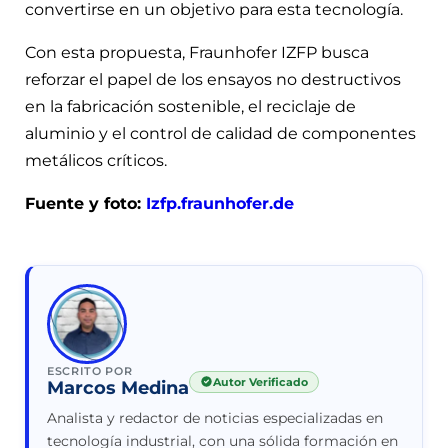
convertirse en un objetivo para esta tecnología.
Con esta propuesta, Fraunhofer IZFP busca
reforzar el papel de los ensayos no destructivos
en la fabricación sostenible, el reciclaje de
aluminio y el control de calidad de componentes
metálicos críticos.
Fuente y foto:
Izfp.fraunhofer.de
ESCRITO POR
Autor Verificado
Marcos Medina
Analista y redactor de noticias especializadas en
tecnología industrial, con una sólida formación en