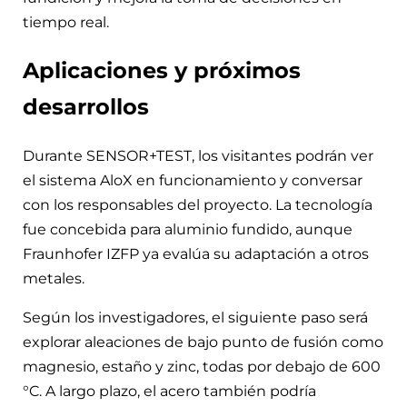
tiempo real.
Aplicaciones y próximos
desarrollos
Durante SENSOR+TEST, los visitantes podrán ver
el sistema AloX en funcionamiento y conversar
con los responsables del proyecto. La tecnología
fue concebida para aluminio fundido, aunque
Fraunhofer IZFP ya evalúa su adaptación a otros
metales.
Según los investigadores, el siguiente paso será
explorar aleaciones de bajo punto de fusión como
magnesio, estaño y zinc, todas por debajo de 600
°C. A largo plazo, el acero también podría