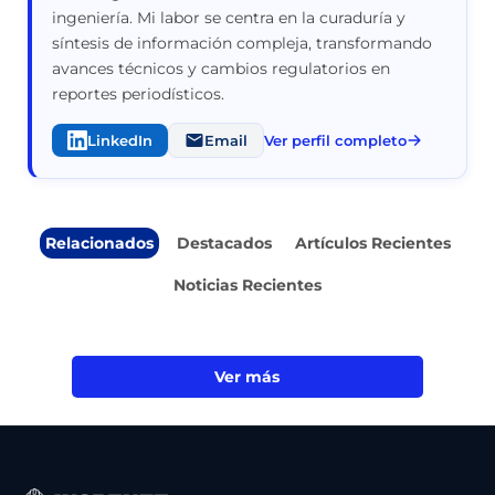
ingeniería. Mi labor se centra en la curaduría y
síntesis de información compleja, transformando
avances técnicos y cambios regulatorios en
reportes periodísticos.
LinkedIn
Email
Ver perfil completo
Relacionados
Destacados
Artículos Recientes
Noticias Recientes
Ver más