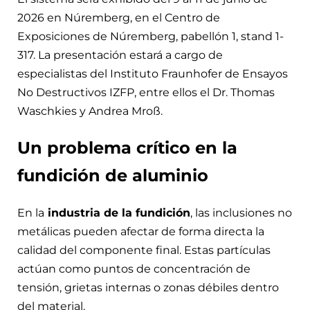
2026 en Núremberg, en el Centro de
Exposiciones de Núremberg, pabellón 1, stand 1-
317. La presentación estará a cargo de
especialistas del Instituto Fraunhofer de Ensayos
No Destructivos IZFP, entre ellos el Dr. Thomas
Waschkies y Andrea Mroß.
Un problema crítico en la
fundición de aluminio
En la
industria de la fundición
, las inclusiones no
metálicas pueden afectar de forma directa la
calidad del componente final. Estas partículas
actúan como puntos de concentración de
tensión, grietas internas o zonas débiles dentro
del material.