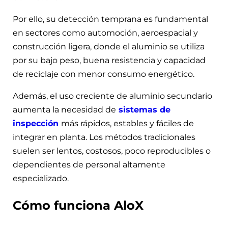
Por ello, su detección temprana es fundamental
en sectores como automoción, aeroespacial y
construcción ligera, donde el aluminio se utiliza
por su bajo peso, buena resistencia y capacidad
de reciclaje con menor consumo energético.
Además, el uso creciente de aluminio secundario
aumenta la necesidad de
sistemas de
inspección
más rápidos, estables y fáciles de
integrar en planta. Los métodos tradicionales
suelen ser lentos, costosos, poco reproducibles o
dependientes de personal altamente
especializado.
Cómo funciona AloX