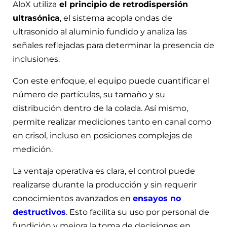
AloX utiliza
el principio de retrodispersión
ultrasónica
, el sistema acopla ondas de
ultrasonido al aluminio fundido y analiza las
señales reflejadas para determinar la presencia de
inclusiones.
Con este enfoque, el equipo puede cuantificar el
número de partículas, su tamaño y su
distribución dentro de la colada. Así mismo,
permite realizar mediciones tanto en canal como
en crisol, incluso en posiciones complejas de
medición.
La ventaja operativa es clara, el control puede
realizarse durante la producción y sin requerir
conocimientos avanzados en
ensayos no
destructivos
. Esto facilita su uso por personal de
fundición y mejora la toma de decisiones en