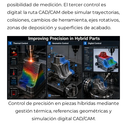
posibilidad de medición. El tercer control es
digital: la ruta CAD/CAM debe simular trayectorias,
colisiones, cambios de herramienta, ejes rotativos,
zonas de deposición y superficies de acabado.
Control de precisión en piezas híbridas mediante
gestión térmica, referencias geométricas y
simulación digital CAD/CAM.