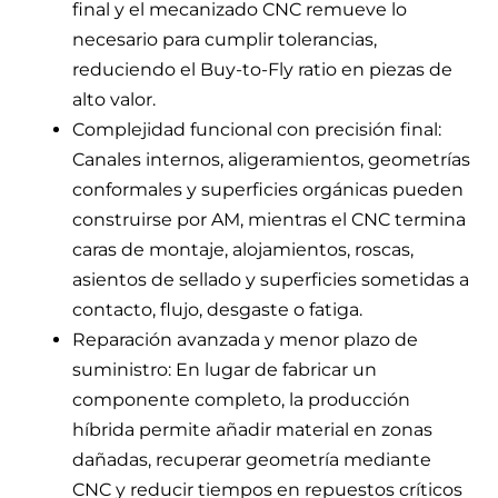
final y el mecanizado CNC remueve lo
necesario para cumplir tolerancias,
reduciendo el Buy-to-Fly ratio en piezas de
alto valor.
Complejidad funcional con precisión final:
Canales internos, aligeramientos, geometrías
conformales y superficies orgánicas pueden
construirse por AM, mientras el CNC termina
caras de montaje, alojamientos, roscas,
asientos de sellado y superficies sometidas a
contacto, flujo, desgaste o fatiga.
Reparación avanzada y menor plazo de
suministro: En lugar de fabricar un
componente completo, la producción
híbrida permite añadir material en zonas
dañadas, recuperar geometría mediante
CNC y reducir tiempos en repuestos críticos