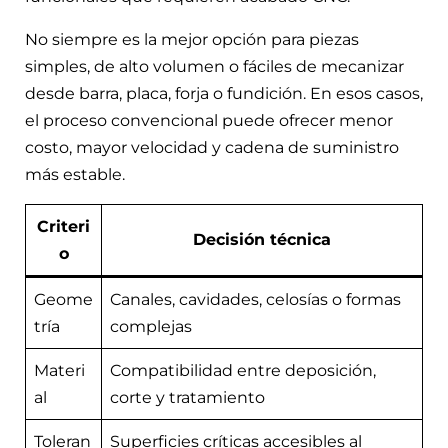
No siempre es la mejor opción para piezas
simples, de alto volumen o fáciles de mecanizar
desde barra, placa, forja o fundición. En esos casos,
el proceso convencional puede ofrecer menor
costo, mayor velocidad y cadena de suministro
más estable.
Criteri
Decisión técnica
o
Geome
Canales, cavidades, celosías o formas
tría
complejas
Materi
Compatibilidad entre deposición,
al
corte y tratamiento
Toleran
Superficies críticas accesibles al