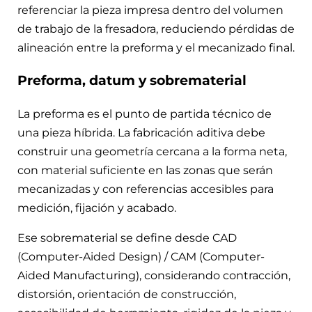
referenciar la pieza impresa dentro del volumen
de trabajo de la fresadora, reduciendo pérdidas de
alineación entre la preforma y el mecanizado final.
Preforma, datum y sobrematerial
La preforma es el punto de partida técnico de
una pieza híbrida. La fabricación aditiva debe
construir una geometría cercana a la forma neta,
con material suficiente en las zonas que serán
mecanizadas y con referencias accesibles para
medición, fijación y acabado.
Ese sobrematerial se define desde CAD
(Computer-Aided Design) / CAM (Computer-
Aided Manufacturing), considerando contracción,
distorsión, orientación de construcción,