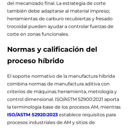
del mecanizado final. La estrategia de corte
también debe adaptarse al material impreso;
herramientas de carburo recubiertas y fresado
trocoidal pueden ayudar a controlar fuerzas de
corte en zonas funcionales.
Normas y calificación del
proceso híbrido
El soporte normativo de la manufactura híbrida
combina normas de manufactura aditiva con
criterios de máquinas herramienta, metrología y
control dimensional. ISO/ASTM 52900:2021 aporta
la terminología base de los procesos AM, mientras
ISO/ASTM 52920:2023
establece requisitos para
procesos industriales de AM y sitios de