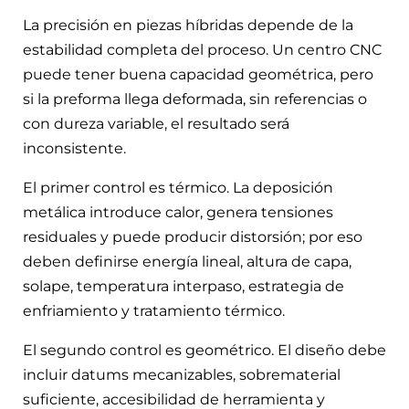
La precisión en piezas híbridas depende de la
estabilidad completa del proceso. Un centro CNC
puede tener buena capacidad geométrica, pero
si la preforma llega deformada, sin referencias o
con dureza variable, el resultado será
inconsistente.
El primer control es térmico. La deposición
metálica introduce calor, genera tensiones
residuales y puede producir distorsión; por eso
deben definirse energía lineal, altura de capa,
solape, temperatura interpaso, estrategia de
enfriamiento y tratamiento térmico.
El segundo control es geométrico. El diseño debe
incluir datums mecanizables, sobrematerial
suficiente, accesibilidad de herramienta y