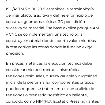
ISO/ASTM 52900:2021 establece la terminología
de manufactura aditiva y define el principio de
construir geometrías físicas 3D por adición
sucesiva de material. Esa base explica por qué AM
y CNC se complementan: una tecnología
construye material donde aporta valor, mientras
la otra corrige las zonas donde la función exige
precisión.
En piezas metálicas, la ejecución técnica debe
considerar microestructura anisotrópica,
tensiones residuales, dureza variable y rugosidad
inicial de la preforma. En componentes críticos,
pueden requerirse tratamientos como alivio de
tensiones o prensado isostático en caliente,
conocido como HIP (Hot Isostatic Pressing), antes