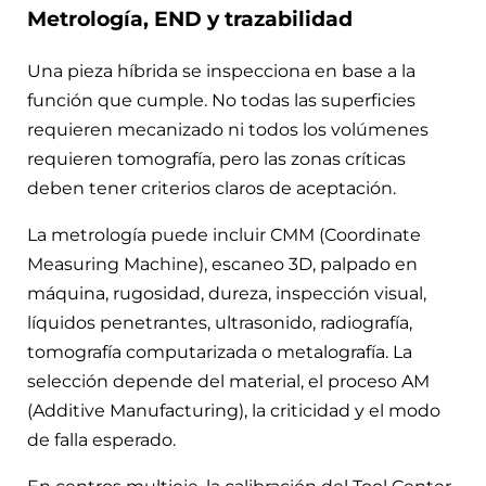
Metrología, END y trazabilidad
Una pieza híbrida se inspecciona en base a la
función que cumple. No todas las superficies
requieren mecanizado ni todos los volúmenes
requieren tomografía, pero las zonas críticas
deben tener criterios claros de aceptación.
La metrología puede incluir CMM (Coordinate
Measuring Machine), escaneo 3D, palpado en
máquina, rugosidad, dureza, inspección visual,
líquidos penetrantes, ultrasonido, radiografía,
tomografía computarizada o metalografía. La
selección depende del material, el proceso AM
(Additive Manufacturing), la criticidad y el modo
de falla esperado.