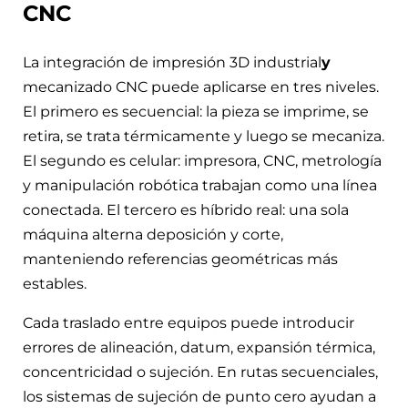
CNC
La integración de impresión 3D industrial
y
mecanizado CNC puede aplicarse en tres niveles.
El primero es secuencial: la pieza se imprime, se
retira, se trata térmicamente y luego se mecaniza.
El segundo es celular: impresora, CNC, metrología
y manipulación robótica trabajan como una línea
conectada. El tercero es híbrido real: una sola
máquina alterna deposición y corte,
manteniendo referencias geométricas más
estables.
Cada traslado entre equipos puede introducir
errores de alineación, datum, expansión térmica,
concentricidad o sujeción. En rutas secuenciales,
los sistemas de sujeción de punto cero ayudan a