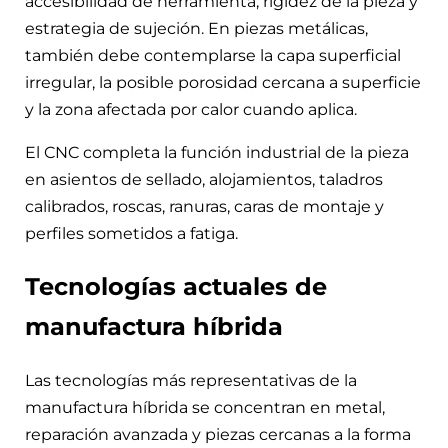
accesibilidad de herramienta, rigidez de la pieza y
estrategia de sujeción. En piezas metálicas,
también debe contemplarse la capa superficial
irregular, la posible porosidad cercana a superficie
y la zona afectada por calor cuando aplica.
El CNC completa la función industrial de la pieza
en asientos de sellado, alojamientos, taladros
calibrados, roscas, ranuras, caras de montaje y
perfiles sometidos a fatiga.
Tecnologías actuales de
manufactura híbrida
Las tecnologías más representativas de la
manufactura híbrida se concentran en metal,
reparación avanzada y piezas cercanas a la forma