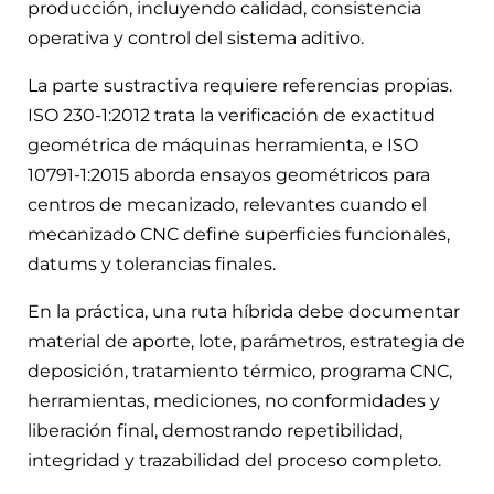
producción, incluyendo calidad, consistencia
operativa y control del sistema aditivo.
La parte sustractiva requiere referencias propias.
ISO 230-1:2012 trata la verificación de exactitud
geométrica de máquinas herramienta, e ISO
10791-1:2015 aborda ensayos geométricos para
centros de mecanizado, relevantes cuando el
mecanizado CNC define superficies funcionales,
datums y tolerancias finales.
En la práctica, una ruta híbrida debe documentar
material de aporte, lote, parámetros, estrategia de
deposición, tratamiento térmico, programa CNC,
herramientas, mediciones, no conformidades y
liberación final, demostrando repetibilidad,
integridad y trazabilidad del proceso completo.