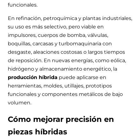
funcionales.
En refinación, petroquímica y plantas industriales,
su uso es más selectivo, pero viable en
impulsores, cuerpos de bomba, válvulas,
boquillas, carcasas y turbomaquinaria con
desgaste, aleaciones costosas o largos tiempos
de reposición. En nuevas energías, como eólica,
hidrógeno y almacenamiento energético, la
producción híbrida
puede aplicarse en
herramientas, moldes, utillajes, prototipos
funcionales y componentes metálicos de bajo
volumen.
Cómo mejorar precisión en
piezas híbridas