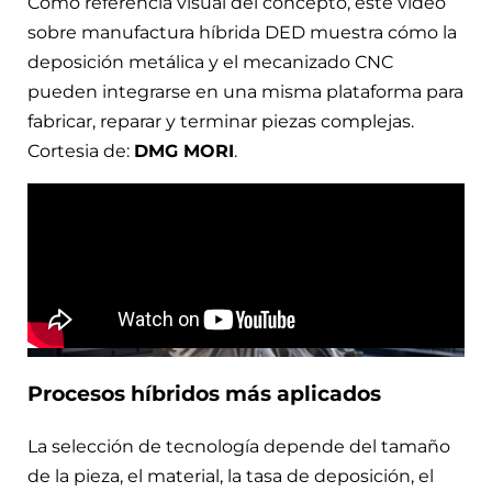
Como referencia visual del concepto, este video
sobre manufactura híbrida DED muestra cómo la
deposición metálica y el mecanizado CNC
pueden integrarse en una misma plataforma para
fabricar, reparar y terminar piezas complejas.
Cortesia de:
DMG MORI
.
Procesos híbridos más aplicados
La selección de tecnología depende del tamaño
de la pieza, el material, la tasa de deposición, el