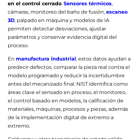
en el control cerrado
.
Sensores térmicos
,
cámaras, monitoreo del baño de fusión,
escaneo
3D
, palpado en máquina y modelos de IA
permiten detectar desviaciones, ajustar
parámetros y conservar evidencia digital del
proceso.
En
manufactura industrial
, estos datos ayudan a
predecir defectos, comparar la pieza real contra el
modelo programado y reducir la incertidumbre
antes del mecanizado final. NIST identifica como
áreas clave el sensado en proceso, el monitoreo,
el control basado en modelos, la calificación de
materiales, máquinas, procesos y piezas, además
de la implementación digital de extremo a
extremo.