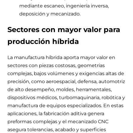
mediante escaneo, ingeniería inversa,
deposición y mecanizado.
Sectores con mayor valor para
producción híbrida
La manufactura híbrida aporta mayor valor en
sectores con piezas costosas, geometrías
complejas, bajos volúmenes y exigencias altas de
precisión, como aeroespacial, defensa, automotriz
de alto desempeño, moldes, herramentales,
dispositivos médicos, turbomaquinaria, robótica y
manufactura de equipos especializados. En estas
aplicaciones, la fabricación aditiva genera
preformas complejas y el mecanizado CNC
asegura tolerancias, acabado y superficies