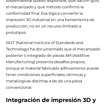
sobrematerial quedó disponible, qué datum guio
el mecanizado y qué método confirmó la
conformidad final. Esa lógica convierte la
impresión 3D industrial en una herramienta de
producción, no en un recurso limitado a
prototipos.
NIST (National Institute of Standards and
Technology) ha documentado que el mecanizado
posterior o integrado de piezas AM (Additive
Manufacturing) presenta desafíos propios,
porque el material fabricado aditivamente puede
tener condiciones superficiales, térmicas y
metalúrgicas distintas a las de una pieza
convencional.
Integración de impresión 3D y