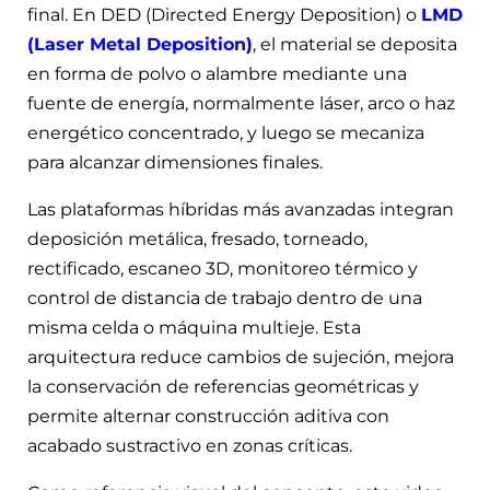
final. En DED (Directed Energy Deposition) o
LMD
(Laser Metal Deposition)
, el material se deposita
en forma de polvo o alambre mediante una
fuente de energía, normalmente láser, arco o haz
energético concentrado, y luego se mecaniza
para alcanzar dimensiones finales.
Las plataformas híbridas más avanzadas integran
deposición metálica, fresado, torneado,
rectificado, escaneo 3D, monitoreo térmico y
control de distancia de trabajo dentro de una
misma celda o máquina multieje. Esta
arquitectura reduce cambios de sujeción, mejora
la conservación de referencias geométricas y
permite alternar construcción aditiva con
acabado sustractivo en zonas críticas.