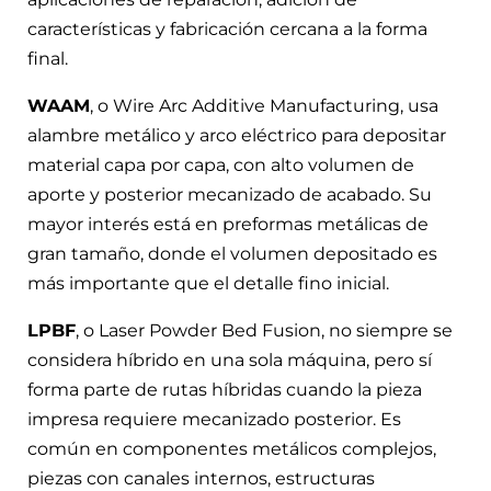
características y fabricación cercana a la forma
final.
WAAM
, o Wire Arc Additive Manufacturing, usa
alambre metálico y arco eléctrico para depositar
material capa por capa, con alto volumen de
aporte y posterior mecanizado de acabado. Su
mayor interés está en preformas metálicas de
gran tamaño, donde el volumen depositado es
más importante que el detalle fino inicial.
LPBF
, o Laser Powder Bed Fusion, no siempre se
considera híbrido en una sola máquina, pero sí
forma parte de rutas híbridas cuando la pieza
impresa requiere mecanizado posterior. Es
común en componentes metálicos complejos,
piezas con canales internos, estructuras