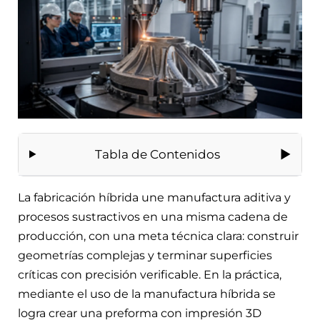
Tabla de Contenidos
La fabricación híbrida une manufactura aditiva y
procesos sustractivos en una misma cadena de
producción, con una meta técnica clara: construir
geometrías complejas y terminar superficies
críticas con precisión verificable. En la práctica,
mediante el uso de la manufactura híbrida se
logra crear una preforma con impresión 3D