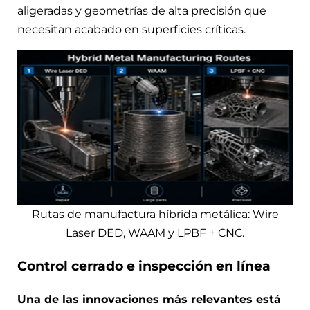
aligeradas y geometrías de alta precisión que
necesitan acabado en superficies críticas.
Rutas de manufactura híbrida metálica: Wire
Laser DED, WAAM y LPBF + CNC.
Control cerrado e inspección en línea
Una de las innovaciones más relevantes está