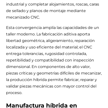
industrial y completar alojamientos, roscas, caras
de sellado y planos de montaje mediante
mecanizado CNC.
Esta convergencia amplía las capacidades de un
taller moderno. La fabricación aditiva aporta
libertad geométrica, aligeramiento, reparación
localizada y uso eficiente del material; el CNC
entrega tolerancias, rugosidad controlada,
repetibilidad y compatibilidad con inspección
dimensional. En componentes de alto valor,
piezas críticas y geometrías difíciles de mecanizar,
la producción híbrida permite fabricar, reparar y
validar piezas mecánicas con mayor control del
proceso.
Manufactura híbrida en