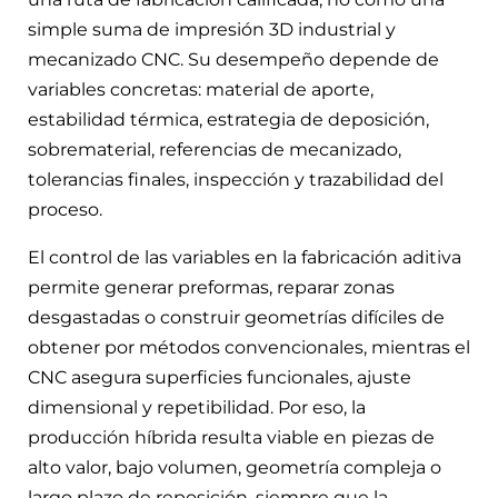
simple suma de impresión 3D industrial y
mecanizado CNC. Su desempeño depende de
variables concretas: material de aporte,
estabilidad térmica, estrategia de deposición,
sobrematerial, referencias de mecanizado,
tolerancias finales, inspección y trazabilidad del
proceso.
El control de las variables en la fabricación aditiva
permite generar preformas, reparar zonas
desgastadas o construir geometrías difíciles de
obtener por métodos convencionales, mientras el
CNC asegura superficies funcionales, ajuste
dimensional y repetibilidad. Por eso, la
producción híbrida resulta viable en piezas de
alto valor, bajo volumen, geometría compleja o
largo plazo de reposición, siempre que la