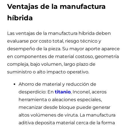
Ventajas de la manufactura
híbrida
Las ventajas de la manufactura híbrida deben
evaluarse por costo total, riesgo técnico y
desempeño de la pieza. Su mayor aporte aparece
en componentes de material costoso, geometría
compleja, bajo volumen, largo plazo de
suministro o alto impacto operativo.
Ahorro de material y reducción de
desperdicio: En
titanio
, Inconel, aceros
herramienta o aleaciones especiales,
mecanizar desde bloque puede generar
altos volúmenes de viruta. La manufactura
aditiva deposita material cerca de la forma