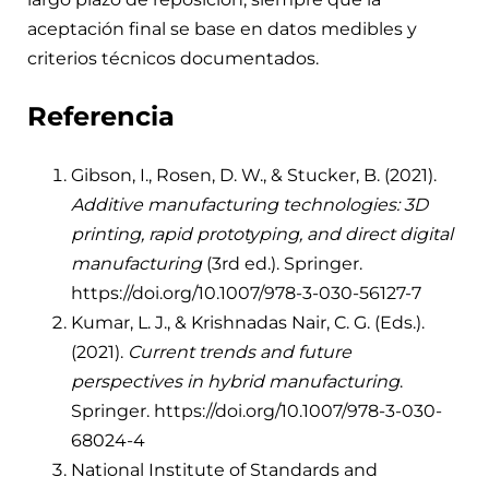
aceptación final se base en datos medibles y
criterios técnicos documentados.
Referencia
Gibson, I., Rosen, D. W., & Stucker, B. (2021).
Additive manufacturing technologies: 3D
printing, rapid prototyping, and direct digital
manufacturing
(3rd ed.). Springer.
https://doi.org/10.1007/978-3-030-56127-7
Kumar, L. J., & Krishnadas Nair, C. G. (Eds.).
(2021).
Current trends and future
perspectives in hybrid manufacturing
.
Springer.
https://doi.org/10.1007/978-3-030-
68024-4
National Institute of Standards and