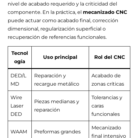
nivel de acabado requerido y la criticidad del
componente. En la práctica, el
mecanizado CNC
puede actuar como acabado final, corrección
dimensional, regularización superficial o
recuperación de referencias funcionales.
Tecnol
Uso principal
Rol del CNC
ogía
DED/L
Reparación y
Acabado de
MD
recargue metálico
zonas críticas
Wire
Tolerancias y
Piezas medianas y
Laser
caras
reparación
DED
funcionales
Mecanizado
WAAM
Preformas grandes
final intensivo