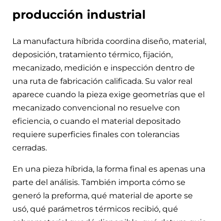
producción industrial
La manufactura híbrida coordina diseño, material,
deposición, tratamiento térmico, fijación,
mecanizado, medición e inspección dentro de
una ruta de fabricación calificada. Su valor real
aparece cuando la pieza exige geometrías que el
mecanizado convencional no resuelve con
eficiencia, o cuando el material depositado
requiere superficies finales con tolerancias
cerradas.
En una pieza híbrida, la forma final es apenas una
parte del análisis. También importa cómo se
generó la preforma, qué material de aporte se
usó, qué parámetros térmicos recibió, qué