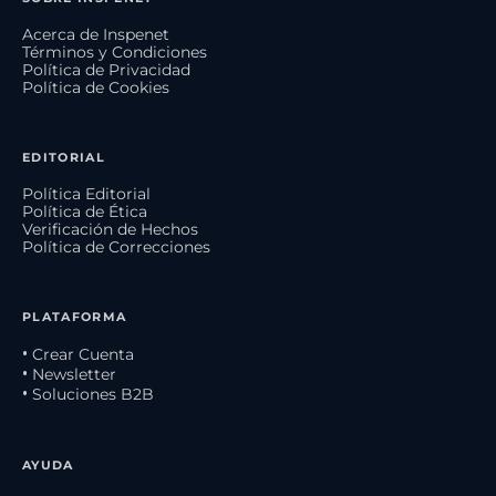
Acerca de Inspenet
Términos y Condiciones
Política de Privacidad
Política de Cookies
EDITORIAL
Política Editorial
Política de Ética
Verificación de Hechos
Política de Correcciones
PLATAFORMA
• Crear Cuenta
• Newsletter
• Soluciones B2B
AYUDA