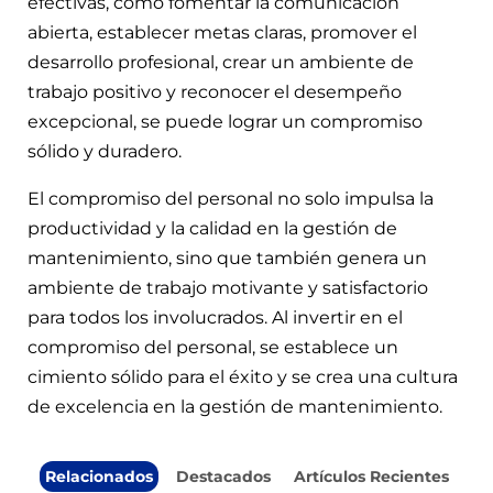
efectivas, como fomentar la comunicación
abierta, establecer metas claras, promover el
desarrollo profesional, crear un ambiente de
trabajo positivo y reconocer el desempeño
excepcional, se puede lograr un compromiso
sólido y duradero.
El compromiso del personal no solo impulsa la
productividad y la calidad en la gestión de
mantenimiento, sino que también genera un
ambiente de trabajo motivante y satisfactorio
para todos los involucrados. Al invertir en el
compromiso del personal, se establece un
cimiento sólido para el éxito y se crea una cultura
de excelencia en la gestión de mantenimiento.
Relacionados
Destacados
Artículos Recientes