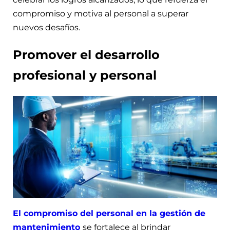
compromiso y motiva al personal a superar
nuevos desafíos.
Promover el desarrollo
profesional y personal
El compromiso del personal en la gestión de
mantenimiento
se fortalece al brindar