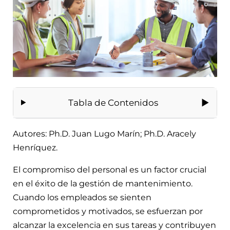
Tabla de Contenidos
Autores: Ph.D. Juan Lugo Marín; Ph.D. Aracely
Henríquez.
El compromiso del personal es un factor crucial
en el éxito de la gestión de mantenimiento.
Cuando los empleados se sienten
comprometidos y motivados, se esfuerzan por
alcanzar la excelencia en sus tareas y contribuyen