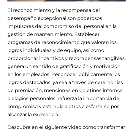
El reconocimiento y la recompensa del
desempeño excepcional son poderosos
impulsores del compromiso del personal en la
gestión de mantenimiento. Establecer
programas de reconocimiento que valoren los
logros individuales y de equipo, así como
proporcionar incentivos y recompensas tangibles,
genera un sentido de gratificación y motivación
en los empleados. Reconocer públicamente los
logros destacados, ya sea a través de ceremonias
de premiación, menciones en boletines internos
o elogios personales, refuerza la importancia del
compromiso y estimula a otros a esforzarse por
alcanzar la excelencia.
Descubre en el siguiente video cómo transformar