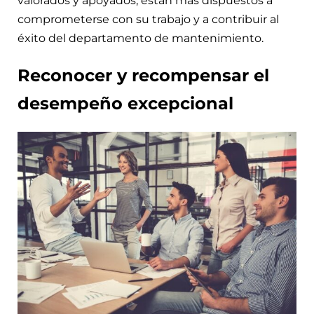
valorados y apoyados, están más dispuestos a
comprometerse con su trabajo y a contribuir al
éxito del departamento de mantenimiento.
Reconocer y recompensar el
desempeño excepcional