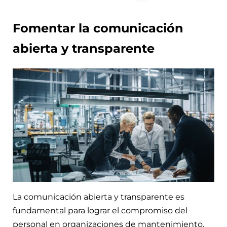
Fomentar la comunicación
abierta y transparente
La comunicación abierta y transparente es
fundamental para lograr el compromiso del
personal en organizaciones de mantenimiento.