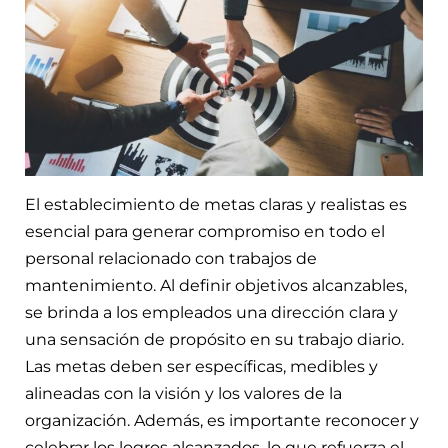
El establecimiento de metas claras y realistas es
esencial para generar compromiso en todo el
personal relacionado con trabajos de
mantenimiento. Al definir objetivos alcanzables,
se brinda a los empleados una dirección clara y
una sensación de propósito en su trabajo diario.
Las metas deben ser específicas, medibles y
alineadas con la visión y los valores de la
organización. Además, es importante reconocer y
celebrar los logros alcanzados, lo que refuerza el