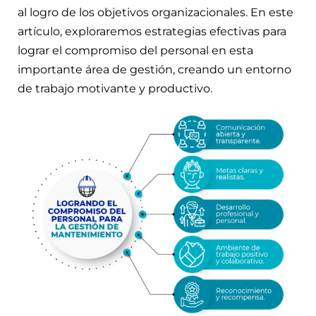
al logro de los objetivos organizacionales. En este
artículo, exploraremos estrategias efectivas para
lograr el compromiso del personal en esta
importante área de gestión, creando un entorno
de trabajo motivante y productivo.