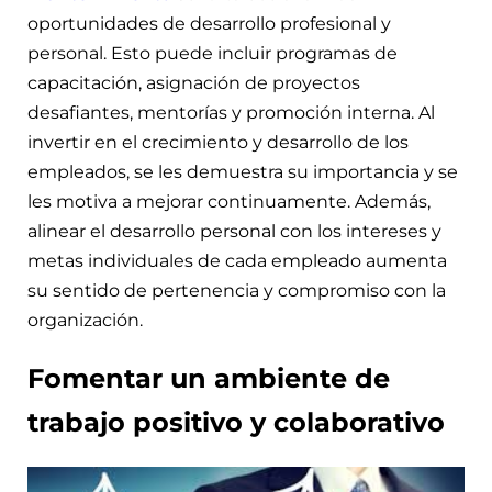
oportunidades de desarrollo profesional y
personal. Esto puede incluir programas de
capacitación, asignación de proyectos
desafiantes, mentorías y promoción interna. Al
invertir en el crecimiento y desarrollo de los
empleados, se les demuestra su importancia y se
les motiva a mejorar continuamente. Además,
alinear el desarrollo personal con los intereses y
metas individuales de cada empleado aumenta
su sentido de pertenencia y compromiso con la
organización.
Fomentar un ambiente de
trabajo positivo y colaborativo