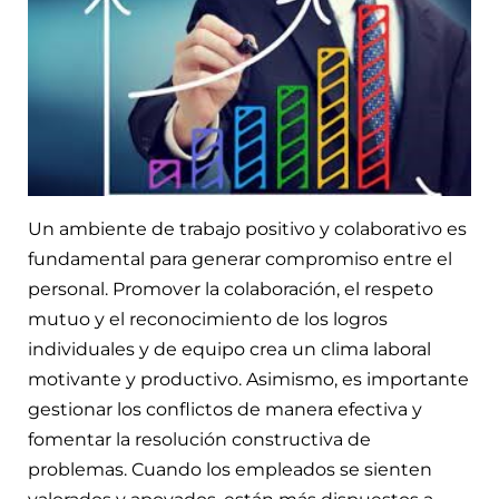
Un ambiente de trabajo positivo y colaborativo es
fundamental para generar compromiso entre el
personal. Promover la colaboración, el respeto
mutuo y el reconocimiento de los logros
individuales y de equipo crea un clima laboral
motivante y productivo. Asimismo, es importante
gestionar los conflictos de manera efectiva y
fomentar la resolución constructiva de
problemas. Cuando los empleados se sienten