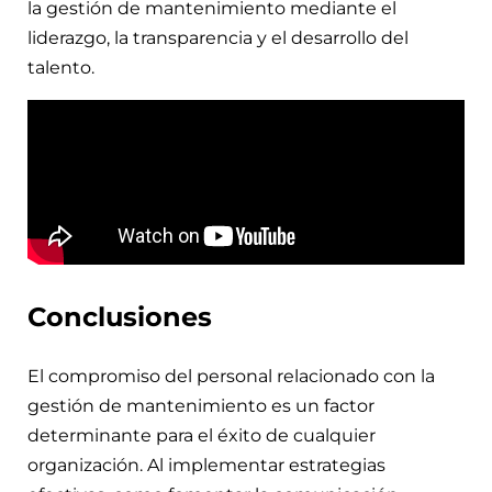
la gestión de mantenimiento mediante el
liderazgo, la transparencia y el desarrollo del
talento.
Conclusiones
El compromiso del personal relacionado con la
gestión de mantenimiento es un factor
determinante para el éxito de cualquier
organización. Al implementar estrategias