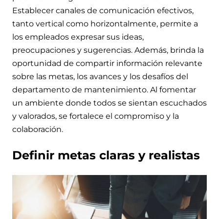
Establecer canales de comunicación efectivos,
tanto vertical como horizontalmente, permite a
los empleados expresar sus ideas,
preocupaciones y sugerencias. Además, brinda la
oportunidad de compartir información relevante
sobre las metas, los avances y los desafíos del
departamento de mantenimiento. Al fomentar
un ambiente donde todos se sientan escuchados
y valorados, se fortalece el compromiso y la
colaboración.
Definir metas claras y realistas