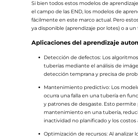
Si bien todos estos modelos de aprendizaj
el campo de las END, los modelos de apren
fácilmente en este marco actual. Pero esto
ya disponible (aprendizaje por lotes) o a un 
Aplicaciones del aprendizaje auto
Detección de defectos:
Los algoritmos
tuberías mediante el análisis de imág
detección temprana y precisa de probl
Mantenimiento predictivo:
Los model
ocurra una falla en una tubería en fun
y patrones de desgaste. Esto permite 
mantenimiento en una tubería, reducie
inactividad no planificado y los costos
Optimización de recursos:
Al analizar