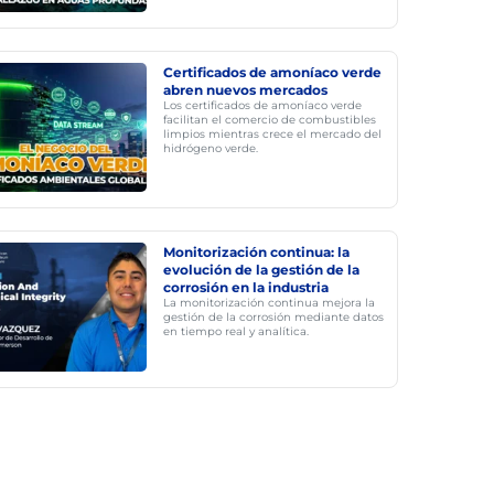
Certificados de amoníaco verde
abren nuevos mercados
Los certificados de amoníaco verde
facilitan el comercio de combustibles
limpios mientras crece el mercado del
hidrógeno verde.
Monitorización continua: la
evolución de la gestión de la
corrosión en la industria
La monitorización continua mejora la
gestión de la corrosión mediante datos
en tiempo real y analítica.