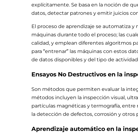
explícitamente. Se basa en la noción de q
datos, detectar patrones y emitir juicios 
El proceso de aprendizaje se automatiza y m
máquinas durante todo el proceso; las cual
calidad, y emplean diferentes algoritmos p
para “entrenar” las máquinas con estos dat
de datos disponibles y del tipo de activid
Ensayos No Destructivos en la insp
Son métodos que permiten evaluar la integr
métodos incluyen la inspección visual, ultra
partículas magnéticas y termografía, entre
la detección de defectos, corrosión y otros
Aprendizaje automático en la insp