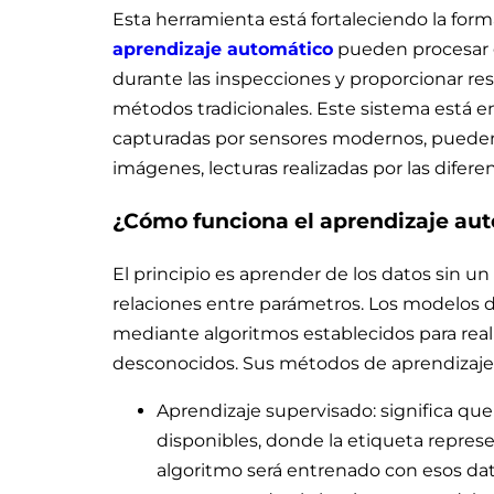
Esta herramienta está fortaleciendo la form
aprendizaje automático
pueden procesar 
durante las inspecciones y proporcionar res
métodos tradicionales. Este sistema está 
capturadas por sensores modernos, pueden
imágenes, lecturas realizadas por las difere
¿Cómo funciona el aprendizaje au
El principio es aprender de los datos sin un 
relaciones entre parámetros. Los modelos 
mediante algoritmos establecidos para real
desconocidos. Sus métodos de aprendizaje 
Aprendizaje supervisado: significa qu
disponibles, donde la etiqueta represe
algoritmo será entrenado con esos dato