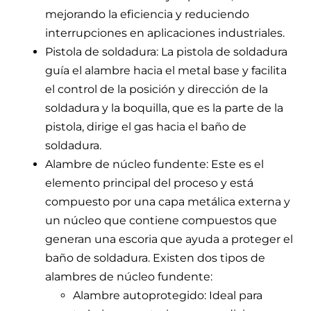
mejorando la eficiencia y reduciendo
interrupciones en aplicaciones industriales.
Pistola de soldadura: La pistola de soldadura
guía el alambre hacia el metal base y facilita
el control de la posición y dirección de la
soldadura y la boquilla, que es la parte de la
pistola, dirige el gas hacia el baño de
soldadura.
Alambre de núcleo fundente: Este es el
elemento principal del proceso y está
compuesto por una capa metálica externa y
un núcleo que contiene compuestos que
generan una escoria que ayuda a proteger el
baño de soldadura. Existen dos tipos de
alambres de núcleo fundente:
Alambre autoprotegido: Ideal para