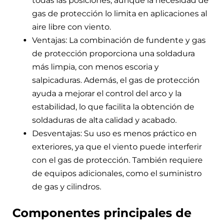
todas las posiciones, aunque la necesidad de
gas de protección lo limita en aplicaciones al
aire libre con viento.
Ventajas: La combinación de fundente y gas
de protección proporciona una soldadura
más limpia, con menos escoria y
salpicaduras. Además, el gas de protección
ayuda a mejorar el control del arco y la
estabilidad, lo que facilita la obtención de
soldaduras de alta calidad y acabado.
Desventajas: Su uso es menos práctico en
exteriores, ya que el viento puede interferir
con el gas de protección. También requiere
de equipos adicionales, como el suministro
de gas y cilindros.
Componentes principales de