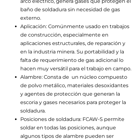
arco eléctrico, genera gases que protegen el
baño de soldadura sin necesidad de gas
externo.
Aplicación: Comúnmente usado en trabajos
de construcción, especialmente en
aplicaciones estructurales, de reparación y
en la industria minera. Su portabilidad y la
falta de requerimiento de gas adicional lo
hacen muy versátil para el trabajo en campo.
Alambre: Consta de un núcleo compuesto
de polvo metálico, materiales desoxidantes
y agentes de protección que generan la
escoria y gases necesarios para proteger la
soldadura.
Posiciones de soldadura: FCAW-S permite
soldar en todas las posiciones, aunque
algunos tipos de alambre pueden ser