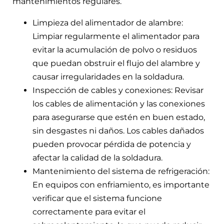
mantenimientos regulares.
Limpieza del alimentador de alambre:
Limpiar regularmente el alimentador para
evitar la acumulación de polvo o residuos
que puedan obstruir el flujo del alambre y
causar irregularidades en la soldadura.
Inspección de cables y conexiones: Revisar
los cables de alimentación y las conexiones
para asegurarse que estén en buen estado,
sin desgastes ni daños. Los cables dañados
pueden provocar pérdida de potencia y
afectar la calidad de la soldadura.
Mantenimiento del sistema de refrigeración:
En equipos con enfriamiento, es importante
verificar que el sistema funcione
correctamente para evitar el