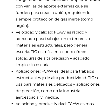
con varillas de aporte externas que se
funden para crear la unión, requiriendo
siempre protección de gas inerte (como
argón).
Velocidad y calidad: FCAW es rápido y
adecuado para trabajos en exteriores o
materiales estructurales, pero genera
escoria. TIG es más lento, pero ofrece
soldaduras de alta precisión y acabado
limpio, sin escoria.
Aplicaciones: FCAW es ideal para trabajos
estructurales y de alta productividad. TIG se
usa para materiales delicados y aplicaciones
de precisión, como en la industria
aeroespacial y médica.
Velocidad y productividad: FCAW es más