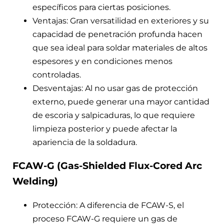
específicos para ciertas posiciones.
Ventajas: Gran versatilidad en exteriores y su
capacidad de penetración profunda hacen
que sea ideal para soldar materiales de altos
espesores y en condiciones menos
controladas.
Desventajas: Al no usar gas de protección
externo, puede generar una mayor cantidad
de escoria y salpicaduras, lo que requiere
limpieza posterior y puede afectar la
apariencia de la soldadura.
FCAW-G (Gas-Shielded Flux-Cored Arc
Welding)
Protección: A diferencia de FCAW-S, el
proceso FCAW-G requiere un gas de