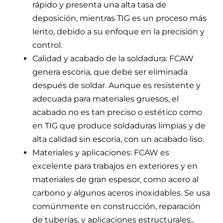
rápido y presenta una alta tasa de
deposición, mientras TIG es un proceso más
lento, debido a su enfoque en la precisión y
control.
Calidad y acabado de la soldadura:
FCAW
genera escoria, que debe ser eliminada
después de soldar. Aunque es resistente y
adecuada para materiales gruesos, el
acabado no es tan preciso o estético como
en TIG que produce soldaduras limpias y de
alta calidad sin escoria, con un acabado liso.
Materiales y aplicaciones: FCAW es
excelente para trabajos en exteriores y en
materiales de gran espesor, como acero al
carbono y algunos aceros inoxidables. Se usa
comúnmente en construcción, reparación
de tuberías, y aplicaciones estructurales.,