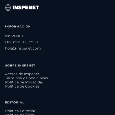
INFORMACIÓN
INSPENET LLC
Houston, TX 77018
hola@inspenet.com
SOBRE INSPENET
Acerca de Inspenet
Términos y Condiciones
Política de Privacidad
Política de Cookies
EDITORIAL
Política Editorial