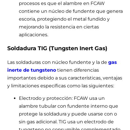
procesos es que el alambre en FCAW
contiene un núcleo de fundente que genera
escoria, protegiendo el metal fundido y
mejorando la resistencia en ciertas
aplicaciones.
Soldadura TIG (Tungsten Inert Gas)
Las soldaduras con núcleo fundente y la de
gas
inerte de tungsteno
tienen diferencias
importantes debido a sus características, ventajas
y limitaciones específicas como las siguientes:
Electrodo y protección: FCAW usa un
alambre tubular con fundente interno que
protege la soldadura y puede usarse con o
sin gas adicional. TIG usa un electrodo de
tungsteno no consumible complementado