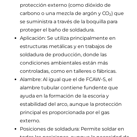
protección externo (como dióxido de
carbono o una mezcla de argón y CO₂) que
se suministra a través de la boquilla para
proteger el baño de soldadura.
Aplicación: Se utiliza principalmente en
estructuras metálicas y en trabajos de
soldadura de producción, donde las
condiciones ambientales están más
controladas, como en talleres o fábricas.
Alambre: Al igual que el de FCAW-S, el
alambre tubular contiene fundente que
ayuda en la formación de la escoria y
estabilidad del arco, aunque la protección
principal es proporcionada por el gas
externo.
Posiciones de soldadura: Permite soldar en