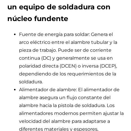
un equipo de soldadura con
núcleo fundente
Fuente de energía para soldar: Genera el
arco eléctrico entre el alambre tubular y la
pieza de trabajo. Puede ser de corriente
continua (DC) y generalmente se usa en
polaridad directa (DCEN) o inversa (DCEP),
dependiendo de los requerimientos de la
soldadura.
Alimentador de alambre: El alimentador de
alambre asegura un flujo constante del
alambre hacia la pistola de soldadura. Los
alimentadores modernos permiten ajustar la
velocidad del alambre para adaptarse a
diferentes materiales y espesores,