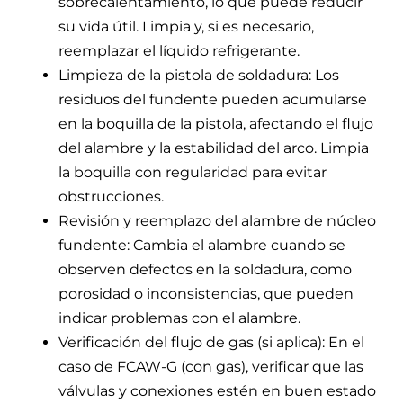
sobrecalentamiento, lo que puede reducir
su vida útil. Limpia y, si es necesario,
reemplazar el líquido refrigerante.
Limpieza de la pistola de soldadura: Los
residuos del fundente pueden acumularse
en la boquilla de la pistola, afectando el flujo
del alambre y la estabilidad del arco. Limpia
la boquilla con regularidad para evitar
obstrucciones.
Revisión y reemplazo del alambre de núcleo
fundente: Cambia el alambre cuando se
observen defectos en la soldadura, como
porosidad o inconsistencias, que pueden
indicar problemas con el alambre.
Verificación del flujo de gas (si aplica): En el
caso de FCAW-G (con gas), verificar que las
válvulas y conexiones estén en buen estado