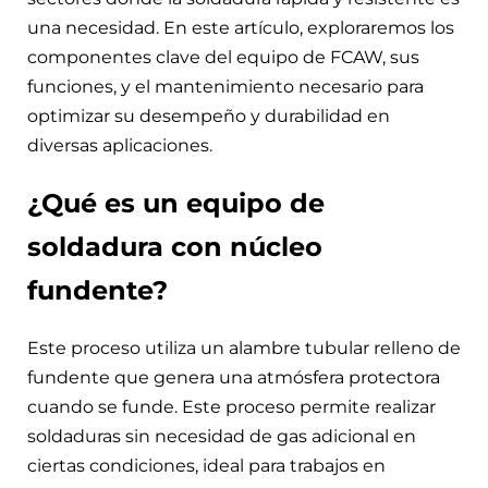
una necesidad. En este artículo, exploraremos los
componentes clave del equipo de FCAW, sus
funciones, y el mantenimiento necesario para
optimizar su desempeño y durabilidad en
diversas aplicaciones.
¿Qué es un equipo de
soldadura con núcleo
fundente?
Este proceso utiliza un alambre tubular relleno de
fundente que genera una atmósfera protectora
cuando se funde. Este proceso permite realizar
soldaduras sin necesidad de gas adicional en
ciertas condiciones, ideal para trabajos en