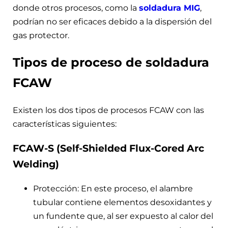
donde otros procesos, como la
soldadura MIG
,
podrían no ser eficaces debido a la dispersión del
gas protector.
Tipos de proceso de soldadura
FCAW
Existen los dos tipos de procesos FCAW con las
características siguientes:
FCAW-S (Self-Shielded Flux-Cored Arc
Welding)
Protección: En este proceso, el alambre
tubular contiene elementos desoxidantes y
un fundente que, al ser expuesto al calor del