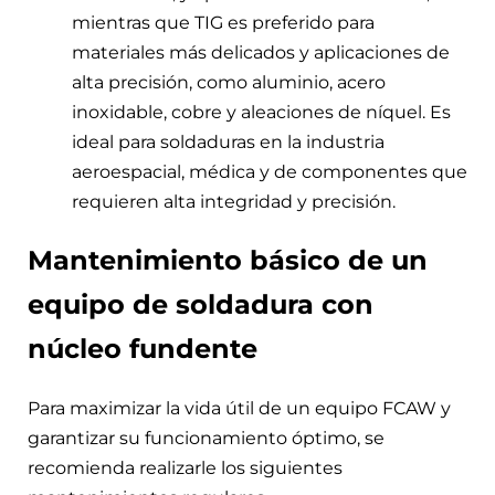
mientras que TIG es preferido para
materiales más delicados y aplicaciones de
alta precisión, como aluminio, acero
inoxidable, cobre y aleaciones de níquel. Es
ideal para soldaduras en la industria
aeroespacial, médica y de componentes que
requieren alta integridad y precisión.
Mantenimiento básico de un
equipo de soldadura con
núcleo fundente
Para maximizar la vida útil de un equipo FCAW y
garantizar su funcionamiento óptimo, se
recomienda realizarle los siguientes