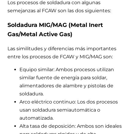
Los procesos de soldadura con algunas
semejanzas al FCAW son las dos siguientes:
Soldadura MIG/MAG (Metal Inert
Gas/Metal Active Gas)
Las similitudes y diferencias más importantes
entre los procesos de FCAW y MIG/MAG son:
Equipo similar: Ambos procesos utilizan
similar fuente de energía para soldar,
alimentadores de alambre y pistolas de
soldadura.
Arco eléctrico continuo: Los dos procesos
usan soldadura semiautomática o
automatizada.
Alta tasa de deposición: Ambos son ideales