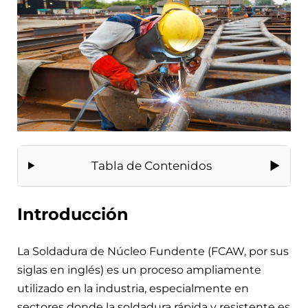
Tabla de Contenidos
Introducción
La Soldadura de Núcleo Fundente (FCAW, por sus
siglas en inglés) es un proceso ampliamente
utilizado en la industria, especialmente en
sectores donde la soldadura rápida y resistente es