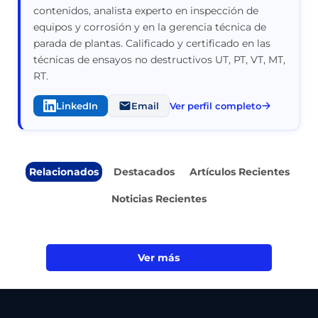
contenidos, analista experto en inspección de
equipos y corrosión y en la gerencia técnica de
parada de plantas. Calificado y certificado en las
técnicas de ensayos no destructivos UT, PT, VT, MT,
RT.
LinkedIn
Email
Ver perfil completo
Relacionados
Destacados
Artículos Recientes
Noticias Recientes
Ver más