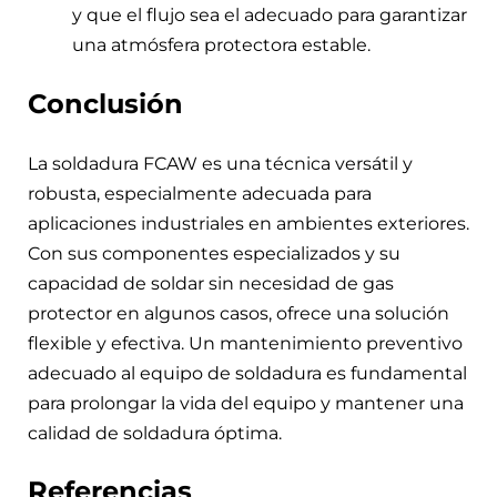
y que el flujo sea el adecuado para garantizar
una atmósfera protectora estable.
Conclusión
La soldadura FCAW es una técnica versátil y
robusta, especialmente adecuada para
aplicaciones industriales en ambientes exteriores.
Con sus componentes especializados y su
capacidad de soldar sin necesidad de gas
protector en algunos casos, ofrece una solución
flexible y efectiva. Un mantenimiento preventivo
adecuado al equipo de soldadura es fundamental
para prolongar la vida del equipo y mantener una
calidad de soldadura óptima.
Referencias