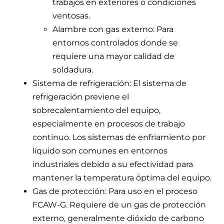
trabajos en exteriores o condiciones
ventosas.
Alambre con gas externo: Para
entornos controlados donde se
requiere una mayor calidad de
soldadura.
Sistema de refrigeración: El sistema de
refrigeración previene el
sobrecalentamiento del equipo,
especialmente en procesos de trabajo
continuo. Los sistemas de enfriamiento por
líquido son comunes en entornos
industriales debido a su efectividad para
mantener la temperatura óptima del equipo.
Gas de protección: Para uso en el proceso
FCAW-G. Requiere de un gas de protección
externo, generalmente dióxido de carbono