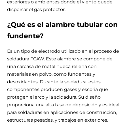
exteriores o ambientes donde el viento puede
dispersar el gas protector.
¿Qué es el alambre tubular con
fundente?
Es un tipo de electrodo utilizado en el proceso de
soldadura FCAW. Este alambre se compone de
una carcasa de metal hueca rellena con
materiales en polvo, como fundentes y
desoxidantes. Durante la soldadura, estos
componentes producen gases y escoria que
protegen el arco y la soldadura. Su diseño
proporciona una alta tasa de deposición y es ideal
para soldaduras en aplicaciones de construcción,
estructuras pesadas, y trabajos en exteriores.