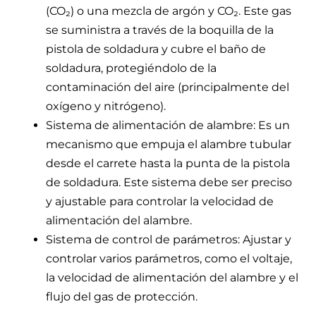
(CO₂) o una mezcla de argón y CO₂. Este gas
se suministra a través de la boquilla de la
pistola de soldadura y cubre el baño de
soldadura, protegiéndolo de la
contaminación del aire (principalmente del
oxígeno y nitrógeno).
Sistema de alimentación de alambre: Es un
mecanismo que empuja el alambre tubular
desde el carrete hasta la punta de la pistola
de soldadura. Este sistema debe ser preciso
y ajustable para controlar la velocidad de
alimentación del alambre.
Sistema de control de parámetros: Ajustar y
controlar varios parámetros, como el voltaje,
la velocidad de alimentación del alambre y el
flujo del gas de protección.