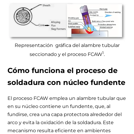
Representación gráfica del alambre tubular
1
seccionado y el proceso FCAW
.
Cómo funciona el proceso de
soldadura con núcleo fundente
El proceso FCAW emplea un alambre tubular que
en su núcleo contiene un fundente, que, al
fundirse, crea una capa protectora alrededor del
arco y evita la oxidación de la soldadura. Este
mecanismo resulta eficiente en ambientes