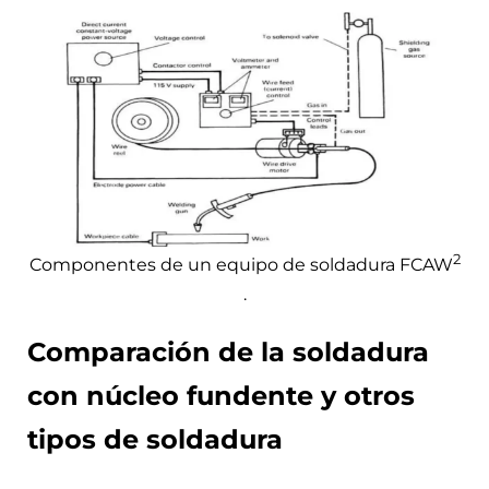
2
Componentes de un equipo de soldadura FCAW
.
Comparación de la soldadura
con núcleo fundente y otros
tipos de soldadura