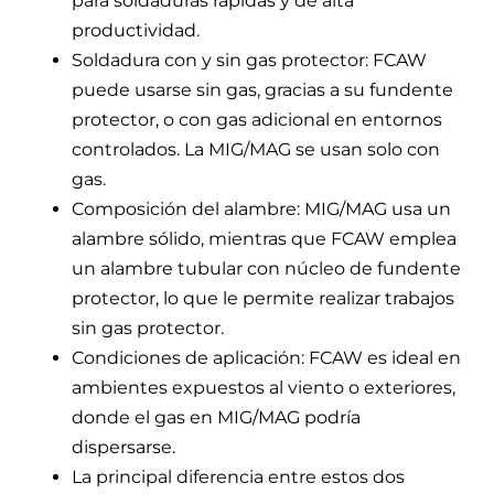
para soldaduras rápidas y de alta
productividad.
Soldadura con y sin gas protector: FCAW
puede usarse sin gas, gracias a su fundente
protector, o con gas adicional en entornos
controlados. La MIG/MAG se usan solo con
gas.
Composición del alambre: MIG/MAG usa un
alambre sólido, mientras que FCAW emplea
un alambre tubular con núcleo de fundente
protector, lo que le permite realizar trabajos
sin gas protector.
Condiciones de aplicación: FCAW es ideal en
ambientes expuestos al viento o exteriores,
donde el gas en MIG/MAG podría
dispersarse.
La principal diferencia entre estos dos