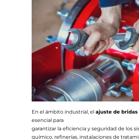
En el ámbito industrial, el
ajuste de brida
esencial para
garantizar la eficiencia y seguridad de los
químico, refinerías, instalaciones de trata