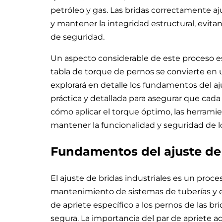
petróleo y gas. Las bridas correctamente a
y mantener la integridad estructural, evita
de seguridad.
Un aspecto considerable de este proceso es l
tabla de torque de pernos se convierte en 
explorará en detalle los fundamentos del a
práctica y detallada para asegurar que cada
cómo aplicar el torque óptimo, las herramie
mantener la funcionalidad y seguridad de lo
Fundamentos del ajuste de
El ajuste de bridas industriales es un proces
mantenimiento de sistemas de tuberías y eq
de apriete específico a los pernos de las b
segura. La importancia del par de apriete