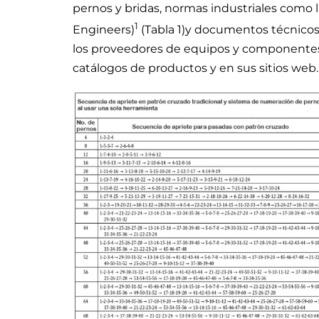
pernos y bridas, normas industriales como 
1
Engineers)
(Tabla 1)y documentos técnicos
los proveedores de equipos y componentes 
catálogos de productos y en sus sitios web.