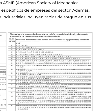
la ASME (American Society of Mechanical
 específicos de empresas del sector. Además,
industriales incluyen tablas de torque en sus