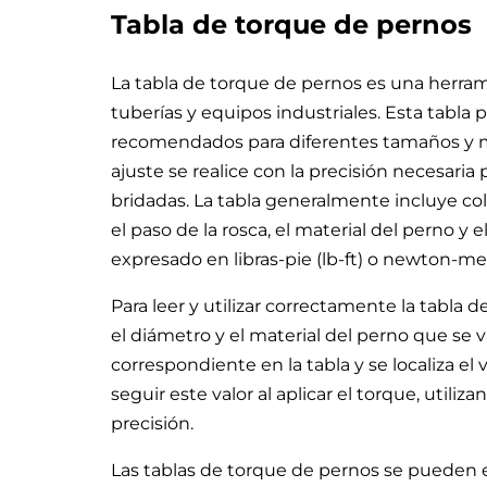
Tabla de torque de pernos
La tabla de torque de pernos es una herram
tuberías y equipos industriales. Esta tabla 
recomendados para diferentes tamaños y m
ajuste se realice con la precisión necesari
bridadas. La tabla generalmente incluye co
el paso de la rosca, el material del perno
expresado en libras-pie (lb-ft) o newton-me
Para leer y utilizar correctamente la tabla 
el diámetro y el material del perno que se v
correspondiente en la tabla y se localiza 
seguir este valor al aplicar el torque, utili
precisión.
Las tablas de torque de pernos se pueden 