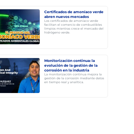
Certificados de amoníaco verde
abren nuevos mercados
Los certificados de amoníaco verde
facilitan el comercio de combustibles
limpios mientras crece el mercado del
hidrógeno verde.
Monitorización continua: la
evolución de la gestión de la
corrosión en la industria
La monitorización continua mejora la
gestión de la corrosión mediante datos
en tiempo real y analítica.