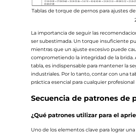
Tablas de torque de pernos para ajustes d
La importancia de seguir las recomendacio
ser subestimada. Un torque insuficiente pu
mientras que un ajuste excesivo puede cau
comprometiendo la integridad de la brida. A
tabla, es indispensable para mantener la seg
industriales. Por lo tanto, contar con una t
práctica esencial para cualquier profesional 
Secuencia de patrones de 
¿Qué patrones utilizar para el aprie
Uno de los elementos clave para lograr una 