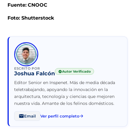
Fuente:
CNOOC
Foto: Shutterstock
ESCRITO POR
Autor Verificado
Joshua Falcón
Editor Senior en Inspenet. Más de media década
teletrabajando, apoyando la innovación en la
arquitectura, tecnología y ciencias que mejoren
nuestra vida. Amante de los felinos domésticos.
Email
Ver perfil completo