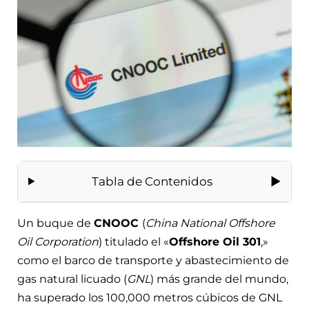
Tabla de Contenidos
Un buque de
CNOOC
(
China National Offshore
Oil Corporation
) titulado el «
Offshore Oil 301
,»
como el barco de transporte y abastecimiento de
gas natural licuado (
GNL
) más grande del mundo,
ha superado los 100,000 metros cúbicos de GNL