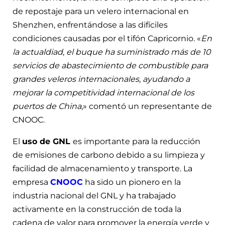
de repostaje para un velero internacional en
Shenzhen, enfrentándose a las difíciles
condiciones causadas por el tifón Capricornio. «
En
la actualdiad, el buque ha suministrado más de 10
servicios de abastecimiento de combustible para
grandes veleros internacionales, ayudando a
mejorar la competitividad internacional de los
puertos de China
,» comentó un representante de
CNOOC.
El
uso de GNL
es importante para la reducción
de emisiones de carbono debido a su limpieza y
facilidad de almacenamiento y transporte. La
empresa
CNOOC
ha sido un pionero en la
industria nacional del GNL y ha trabajado
activamente en la construcción de toda la
cadena de valor para promover la energía verde y