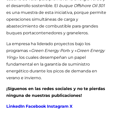
el desarrollo sostenible. El
buque Offshore Oil 301
es una muestra de esta iniciativa, porque permite
operaciones simultáneas de carga y
abastecimiento de combustible para grandes
buques portacontenedores y graneleros.
La empresa ha liderado proyectos bajo los
programas «
Green Energy Port
» y «
Green Energy
Ying
,» los cuales desempeñan un papel
fundamental en la garantía de suministro
energético durante los picos de demanda en
verano e invierno.
¡Síguenos en las redes sociales y no te pierdas
ninguna de nuestras publicaciones!
LinkedIn
Facebook
Instagram
X