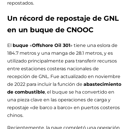
repostados.
Un récord de repostaje de GNL
en un buque de CNOOC
El
buque
«
Offshore Oil 301
» tiene una eslora de
184.7 metros y una manga de 28.1 metros, y es
utilizado principalmente para transferir recursos
entre estaciones costeras nacionales de
recepción de GNL. Fue actualizado en noviembre
de 2022 para incluir la función de
abastecimiento
de combustible
, el buque se ha convertido en
una pieza clave en las operaciones de carga y
repostaje «de barco a barco» en puertos costeros
chinos.
Recientemente, la nave completó una operación