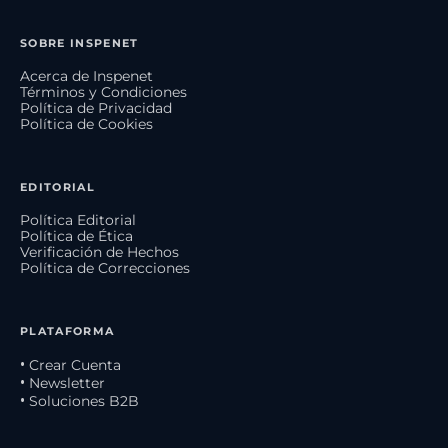
SOBRE INSPENET
Acerca de Inspenet
Términos y Condiciones
Política de Privacidad
Política de Cookies
EDITORIAL
Política Editorial
Política de Ética
Verificación de Hechos
Política de Correcciones
PLATAFORMA
• Crear Cuenta
• Newsletter
• Soluciones B2B