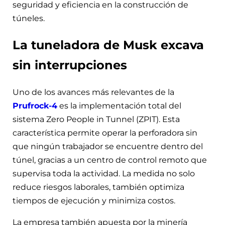
seguridad y eficiencia en la construcción de
túneles.
La tuneladora de Musk excava
sin interrupciones
Uno de los avances más relevantes de la
Prufrock-4
es la implementación total del
sistema Zero People in Tunnel (ZPIT). Esta
característica permite operar la perforadora sin
que ningún trabajador se encuentre dentro del
túnel, gracias a un centro de control remoto que
supervisa toda la actividad. La medida no solo
reduce riesgos laborales, también optimiza
tiempos de ejecución y minimiza costos.
La empresa también apuesta por la minería