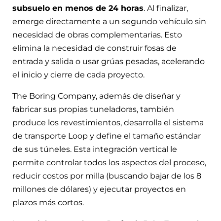
subsuelo en menos de 24 horas
. Al finalizar,
emerge directamente a un segundo vehículo sin
necesidad de obras complementarias. Esto
elimina la necesidad de construir fosas de
entrada y salida o usar grúas pesadas, acelerando
el inicio y cierre de cada proyecto.
The Boring Company, además de diseñar y
fabricar sus propias tuneladoras, también
produce los revestimientos, desarrolla el sistema
de transporte Loop y define el tamaño estándar
de sus túneles. Esta integración vertical le
permite controlar todos los aspectos del proceso,
reducir costos por milla (buscando bajar de los 8
millones de dólares) y ejecutar proyectos en
plazos más cortos.