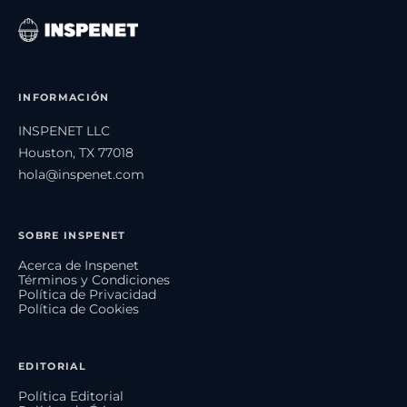
INFORMACIÓN
INSPENET LLC
Houston, TX 77018
hola@inspenet.com
SOBRE INSPENET
Acerca de Inspenet
Términos y Condiciones
Política de Privacidad
Política de Cookies
EDITORIAL
Política Editorial