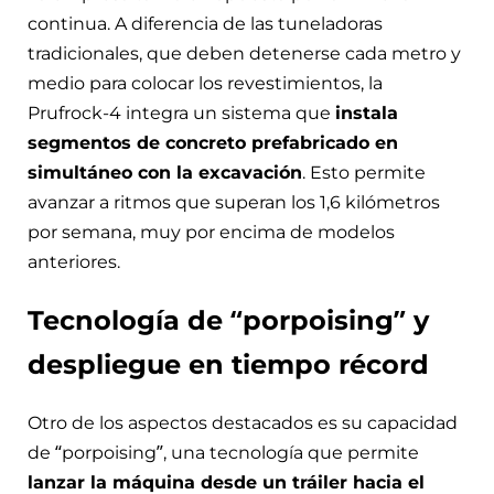
continua. A diferencia de las tuneladoras
tradicionales, que deben detenerse cada metro y
medio para colocar los revestimientos, la
Prufrock-4 integra un sistema que
instala
segmentos de concreto prefabricado en
simultáneo con la excavación
. Esto permite
avanzar a ritmos que superan los 1,6 kilómetros
por semana, muy por encima de modelos
anteriores.
Tecnología de “porpoising” y
despliegue en tiempo récord
Otro de los aspectos destacados es su capacidad
de “porpoising”, una tecnología que permite
lanzar la máquina desde un tráiler hacia el