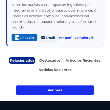
sobre las nuevas tecnologías en ingeniería para
integrarlas en mi trabajo, puesto que mi principal
interés es explorar cómo las innovaciones del
sector industrial pueden mejorar y transformar el
mundo
LinkedIn
Email
Ver perfil completo
Relacionados
Destacados
Artículos Recientes
Noticias Recientes
Ver más