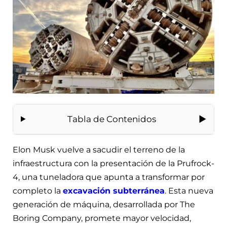
Tabla de Contenidos
Elon Musk vuelve a sacudir el terreno de la
infraestructura con la presentación de la Prufrock-
4, una tuneladora que apunta a transformar por
completo la
excavación subterránea
. Esta nueva
generación de máquina, desarrollada por The
Boring Company, promete mayor velocidad,