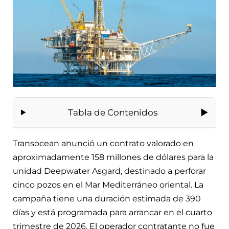
Tabla de Contenidos
Transocean anunció un contrato valorado en
aproximadamente 158 millones de dólares para la
unidad Deepwater Asgard, destinado a perforar
cinco pozos en el Mar Mediterráneo oriental. La
campaña tiene una duración estimada de 390
días y está programada para arrancar en el cuarto
trimestre de 2026. El operador contratante no fue