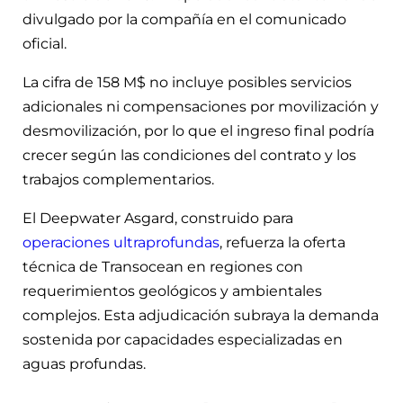
divulgado por la compañía en el comunicado
oficial.
La cifra de 158 M$ no incluye posibles servicios
adicionales ni compensaciones por movilización y
desmovilización, por lo que el ingreso final podría
crecer según las condiciones del contrato y los
trabajos complementarios.
El Deepwater Asgard, construido para
operaciones ultraprofundas
, refuerza la oferta
técnica de Transocean en regiones con
requerimientos geológicos y ambientales
complejos. Esta adjudicación subraya la demanda
sostenida por capacidades especializadas en
aguas profundas.