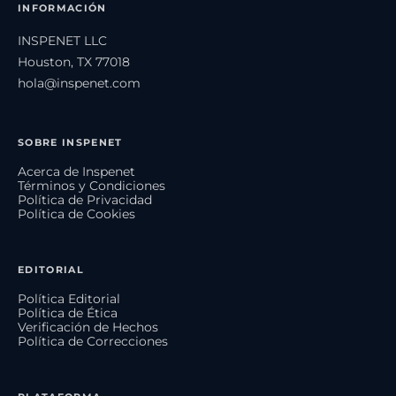
INFORMACIÓN
INSPENET LLC
Houston, TX 77018
hola@inspenet.com
SOBRE INSPENET
Acerca de Inspenet
Términos y Condiciones
Política de Privacidad
Política de Cookies
EDITORIAL
Política Editorial
Política de Ética
Verificación de Hechos
Política de Correcciones