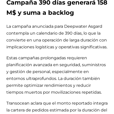
Campaña 390 días generará 158
M$ y suma a backlog
La campaña anunciada para Deepwater Asgard
contempla un calendario de 390 días, lo que la
convierte en una operación de larga duración con
implicaciones logísticas y operativas significativas.
Estas campañas prolongadas requieren
planificación avanzada en seguridad, suministros
y gestión de personal, especialmente en
entornos ultraprofundos. La duración también
permite optimizar rendimientos y reducir
tiempos muertos por movilizaciones repetidas.
Transocean aclara que el monto reportado integra
la cartera de pedidos estimada por la duración del