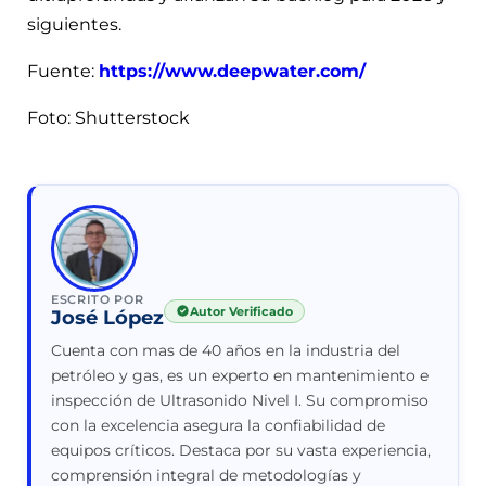
siguientes.
Fuente:
https://www.deepwater.com/
Foto: Shutterstock
ESCRITO POR
Autor Verificado
José López
Cuenta con mas de 40 años en la industria del
petróleo y gas, es un experto en mantenimiento e
inspección de Ultrasonido Nivel I. Su compromiso
con la excelencia asegura la confiabilidad de
equipos críticos. Destaca por su vasta experiencia,
comprensión integral de metodologías y