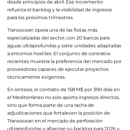
desde principios de abril. Ese incremento
refuerza el backlog y la visibilidad de ingresos
para los próximos trimestres.
Transocean opera una de las flotas más
especializadas del sector, con 20 barcos para
aguas ultraprofundas y siete unidades adaptadas
a entornos hostiles. El conjunto de contratos
recientes muestra la preferencia del mercado por
proveedores capaces de ejecutar proyectos
técnicamente exigentes.
En síntesis, el contrato de 158 M$ por 390 días en
el Mediterráneo no solo aporta ingresos directos,
sino que forma parte de una racha de
adjudicaciones que fortalecen la posición de
Transocean en el mercado de perforación
ultraprofundas y afianzan su backlog para 2026 y