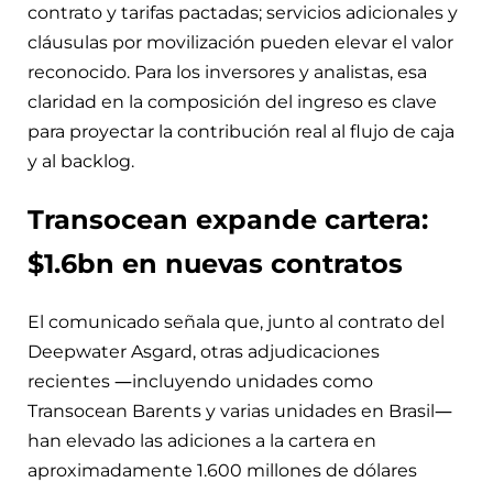
contrato y tarifas pactadas; servicios adicionales y
cláusulas por movilización pueden elevar el valor
reconocido. Para los inversores y analistas, esa
claridad en la composición del ingreso es clave
para proyectar la contribución real al flujo de caja
y al backlog.
Transocean expande cartera:
$1.6bn en nuevas contratos
El comunicado señala que, junto al contrato del
Deepwater Asgard, otras adjudicaciones
recientes —incluyendo unidades como
Transocean Barents y varias unidades en Brasil—
han elevado las adiciones a la cartera en
aproximadamente 1.600 millones de dólares