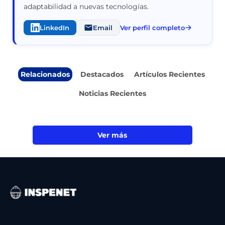
adaptabilidad a nuevas tecnologías.
LinkedIn
Email
Ver perfil completo
Relacionados
Destacados
Artículos Recientes
Noticias Recientes
Ver más