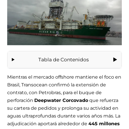
Tabla de Contenidos
Mientras el mercado offshore mantiene el foco en
Brasil, Transocean confirmó la extensión de
contrato, con Petrobras, para el buque de
perforación
Deepwater Corcovado
que refuerza
su cartera de pedidos y prolonga su actividad en
aguas ultraprofundas durante varios años más. La
adjudicación aportará alrededor de
445 millones