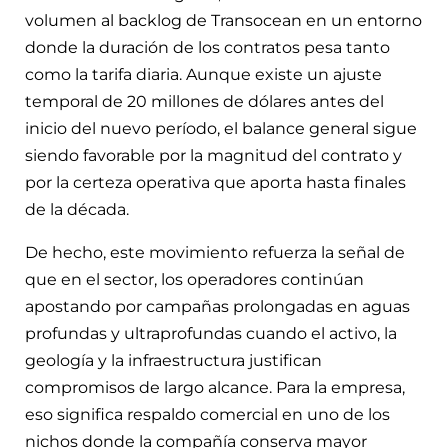
volumen al backlog de Transocean en un entorno
donde la duración de los contratos pesa tanto
como la tarifa diaria. Aunque existe un ajuste
temporal de 20 millones de dólares antes del
inicio del nuevo período, el balance general sigue
siendo favorable por la magnitud del contrato y
por la certeza operativa que aporta hasta finales
de la década.
De hecho, este movimiento refuerza la señal de
que en el sector, los operadores continúan
apostando por campañas prolongadas en aguas
profundas y ultraprofundas cuando el activo, la
geología y la infraestructura justifican
compromisos de largo alcance. Para la empresa,
eso significa respaldo comercial en uno de los
nichos donde la compañía conserva mayor