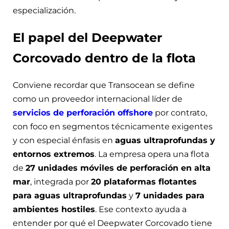
especialización.
El papel del Deepwater
Corcovado dentro de la flota
Conviene recordar que Transocean se define
como un proveedor internacional líder de
servicios de perforación offshore
por contrato,
con foco en segmentos técnicamente exigentes
y con especial énfasis en
aguas ultraprofundas y
entornos extremos
. La empresa opera una flota
de
27 unidades móviles de perforación en alta
mar
, integrada por
20 plataformas flotantes
para aguas ultraprofundas
y
7 unidades para
ambientes hostiles
. Ese contexto ayuda a
entender por qué el Deepwater Corcovado tiene