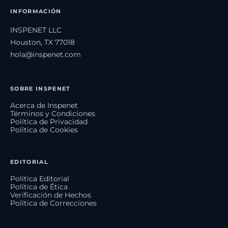
INFORMACIÓN
INSPENET LLC
Houston, TX 77018
hola@inspenet.com
SOBRE INSPENET
Acerca de Inspenet
Términos y Condiciones
Política de Privacidad
Política de Cookies
EDITORIAL
Política Editorial
Política de Ética
Verificación de Hechos
Política de Correcciones