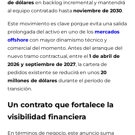
de dólares
en backlog incremental y mantendrá
al equipo contratado hasta
noviembre de 2030
.
Este movimiento es clave porque evita una salida
prolongada del activo en uno de los
mercados
offshore
con mayor dinamismo técnico y
comercial del momento. Antes del arranque del
nuevo tramo contractual, entre el
1 de abril de
2026 y septiembre de 2027
, la cartera de
pedidos existente se reducirá en unos
20
millones de dólares
durante el período de
transición.
Un contrato que fortalece la
visibilidad financiera
En términos de negocio, este anuncio suma