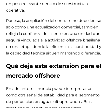
un peso relevante dentro de su estructura
operativa.
Por eso, la ampliación del contrato no debe leerse
solo como una actualización comercial, también
refleja la confianza del cliente en una unidad que
seguirá vinculada a la actividad offshore brasileña
en una etapa donde la eficiencia, la continuidad y
la capacidad técnica siguen marcando diferencia.
Qué deja esta extensión para el
mercado offshore
En adelante, el anuncio puede interpretarse
como otra señal de estabilidad para el segmento
de perforación en aguas ultraprofundas. Brasil