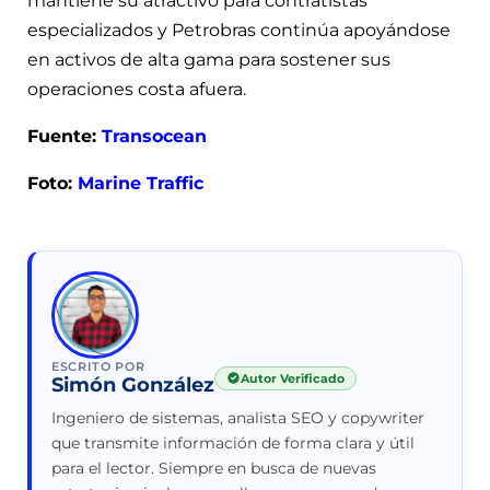
mantiene su atractivo para contratistas
especializados y Petrobras continúa apoyándose
en activos de alta gama para sostener sus
operaciones costa afuera.
Fuente:
Transocean
Foto:
Marine Traffic
ESCRITO POR
Autor Verificado
Simón González
Ingeniero de sistemas, analista SEO y copywriter
que transmite información de forma clara y útil
para el lector. Siempre en busca de nuevas