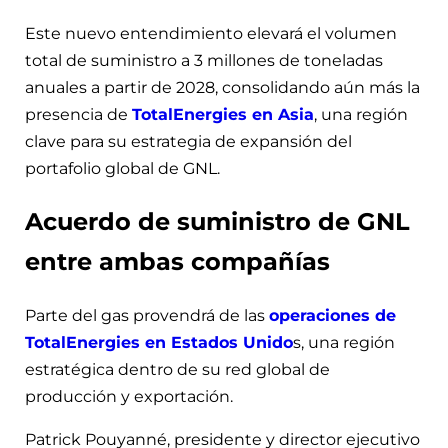
Este nuevo entendimiento elevará el volumen
total de suministro a 3 millones de toneladas
anuales a partir de 2028, consolidando aún más la
presencia de
TotalEnergies en Asia
, una región
clave para su estrategia de expansión del
portafolio global de GNL.
Acuerdo de suministro de GNL
entre ambas compañías
Parte del gas provendrá de las
operaciones de
TotalEnergies en Estados Unido
s, una región
estratégica dentro de su red global de
producción y exportación.
Patrick Pouyanné, presidente y director ejecutivo