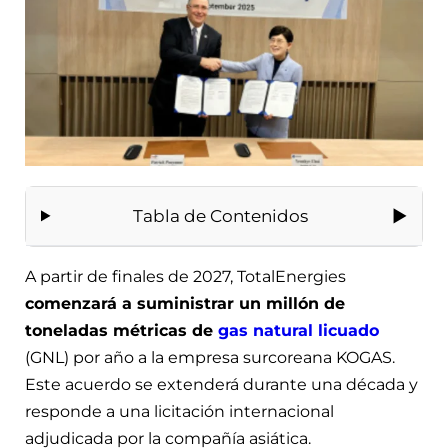
Tabla de Contenidos
A partir de finales de 2027, TotalEnergies
comenzará a suministrar un millón de
toneladas métricas de
gas natural licuado
(GNL) por año a la empresa surcoreana KOGAS.
Este acuerdo se extenderá durante una década y
responde a una licitación internacional
adjudicada por la compañía asiática.