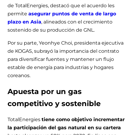
de TotalEnergies, destacó que el acuerdo les
permite
asegurar puntos de venta de largo
plazo en Asia
, alineados con el crecimiento
sostenido de su producción de GNL.
Por su parte, Yeonhye Choi, presidenta ejecutiva
de KOGAS, subrayó la importancia del contrato
para diversificar fuentes y mantener un flujo
estable de energía para industrias y hogares
coreanos.
Apuesta por un gas
competitivo y sostenible
TotalEnergies
tiene como objetivo incrementar
la participación del gas natural en su cartera