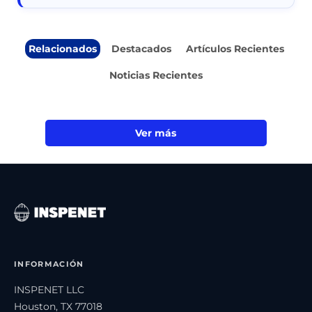
Relacionados
Destacados
Artículos Recientes
Noticias Recientes
Ver más
INFORMACIÓN
INSPENET LLC
Houston, TX 77018