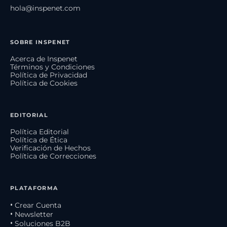
hola@inspenet.com
SOBRE INSPENET
Acerca de Inspenet
Términos y Condiciones
Política de Privacidad
Política de Cookies
EDITORIAL
Política Editorial
Política de Ética
Verificación de Hechos
Política de Correcciones
PLATAFORMA
• Crear Cuenta
• Newsletter
• Soluciones B2B