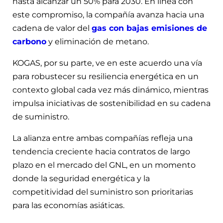
hasta alcanzar un 50% para 2030. En línea con
este compromiso, la compañía avanza hacia una
cadena de valor del
gas con bajas emisiones de
carbono
y eliminación de metano.
KOGAS, por su parte, ve en este acuerdo una vía
para robustecer su resiliencia energética en un
contexto global cada vez más dinámico, mientras
impulsa iniciativas de sostenibilidad en su cadena
de suministro.
La alianza entre ambas compañías refleja una
tendencia creciente hacia contratos de largo
plazo en el mercado del GNL, en un momento
donde la seguridad energética y la
competitividad del suministro son prioritarias
para las economías asiáticas.