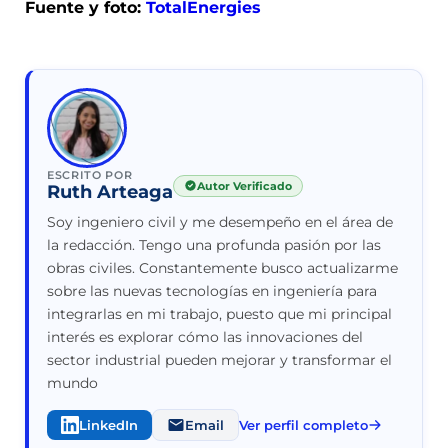
Fuente y foto:
TotalEnergies
ESCRITO POR
Autor Verificado
Ruth Arteaga
Soy ingeniero civil y me desempeño en el área de
la redacción. Tengo una profunda pasión por las
obras civiles. Constantemente busco actualizarme
sobre las nuevas tecnologías en ingeniería para
integrarlas en mi trabajo, puesto que mi principal
interés es explorar cómo las innovaciones del
sector industrial pueden mejorar y transformar el
mundo
LinkedIn
Email
Ver perfil completo