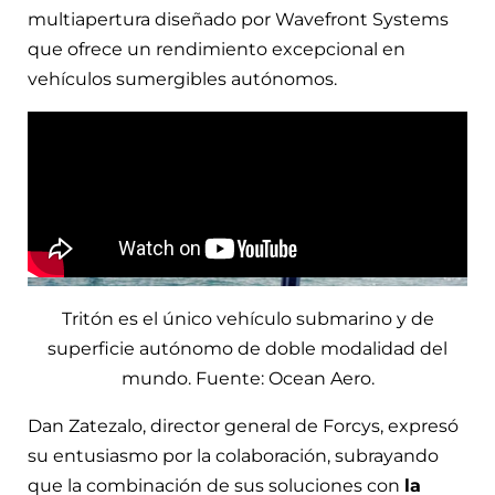
multiapertura diseñado por Wavefront Systems
que ofrece un rendimiento excepcional en
vehículos sumergibles autónomos.
Tritón es el único vehículo submarino y de
superficie autónomo de doble modalidad del
mundo. Fuente: Ocean Aero.
Dan Zatezalo, director general de Forcys, expresó
su entusiasmo por la colaboración, subrayando
que la combinación de sus soluciones con
la