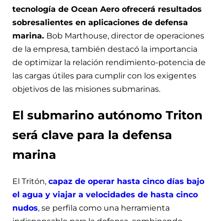
tecnología de Ocean Aero ofrecerá resultados
sobresalientes en aplicaciones de defensa
marina.
Bob Marthouse, director de operaciones
de la empresa, también destacó la importancia
de optimizar la relación rendimiento-potencia de
las cargas útiles para cumplir con los exigentes
objetivos de las misiones submarinas.
El submarino autónomo Triton
será clave para la defensa
marina
El Tritón,
capaz de operar hasta cinco días bajo
el agua y viajar a velocidades de hasta cinco
nudos
, se perfila como una herramienta