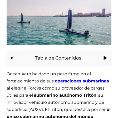
Tabla de Contenidos
Ocean Aero ha dado un paso firme en el
fortalecimiento de sus
operaciones submarinas
al elegir a Forcys como su proveedor de cargas
útiles para el
submarino autónomo Tritón
, su
innovador vehículo autónomo submarino y de
superficie (AUSV). El Triton, que destaca por ser
el
único submarino autónomo del mundo