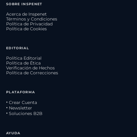
SOBRE INSPENET
Acerca de Inspenet
Términos y Condiciones
Política de Privacidad
Política de Cookies
EDITORIAL
Política Editorial
Política de Ética
Verificación de Hechos
Política de Correcciones
PLATAFORMA
• Crear Cuenta
• Newsletter
• Soluciones B2B
AYUDA