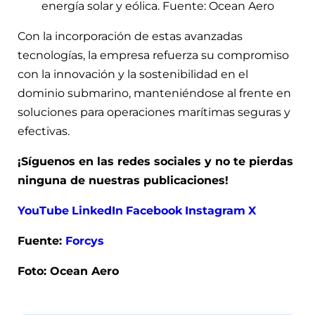
energía solar y eólica. Fuente: Ocean Aero
Con la incorporación de estas avanzadas
tecnologías, la empresa refuerza su compromiso
con la innovación y la sostenibilidad en el
dominio submarino, manteniéndose al frente en
soluciones para operaciones marítimas seguras y
efectivas.
¡Síguenos en las redes sociales y no te pierdas
ninguna de nuestras publicaciones!
YouTube
LinkedIn
Facebook
Instagram
X
Fuente:
Forcys
Foto: Ocean Aero