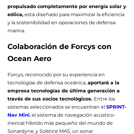
propulsado completamente por energía solar y
eólica,
está diseñado para maximizar la eficiencia
y la sostenibilidad en operaciones de defensa
marina.
Colaboración de Forcys con
Ocean Aero
Forcys, reconocido por su experiencia en
tecnologías de defensa oceánica,
aportará a la
empresa tecnologías de última generación a
través de sus socios tecnológicos.
Entre los
sistemas seleccionados se encuentran el
SPRINT-
Nav Mini
, el sistema de navegación acústico-
inercial híbrido más pequeño del mundo de
Sonardyne, y Solstice MAS, un sonar