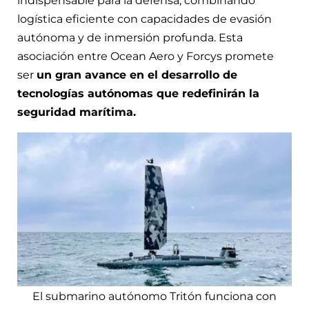
indispensable para la defensa, combinando
logística eficiente con capacidades de evasión
autónoma y de inmersión profunda. Esta
asociación entre Ocean Aero y Forcys promete
ser
un gran avance en el desarrollo de
tecnologías autónomas que redefinirán la
seguridad marítima.
El submarino autónomo Tritón funciona con