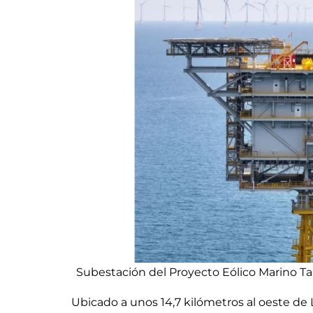
Subestación del Proyecto Eólico Marino Ta
Ubicado a unos 14,7 kilómetros al oeste de 