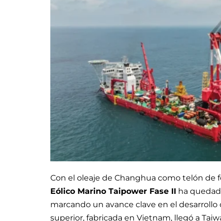
Con el oleaje de Changhua como telón de f
Eólico Marino Taipower Fase II
ha quedado 
marcando un avance clave en el desarrollo 
superior, fabricada en Vietnam, llegó a Taiw