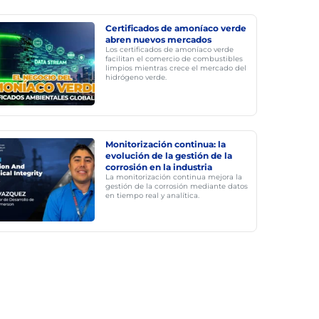
Certificados de amoníaco verde
abren nuevos mercados
Los certificados de amoníaco verde
facilitan el comercio de combustibles
limpios mientras crece el mercado del
hidrógeno verde.
Monitorización continua: la
evolución de la gestión de la
corrosión en la industria
La monitorización continua mejora la
gestión de la corrosión mediante datos
en tiempo real y analítica.