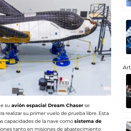
Art
ue su
avión espacial Dream Chaser
se
ra realizar su primer vuelo de prueba libre. Esta
las capacidades de la nave como
sistema de
aciones tanto en misiones de abastecimiento