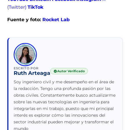
(Twitter)
TikTok
Fuente y foto:
Rocket Lab
ESCRITO POR
Autor Verificado
Ruth Arteaga
Soy ingeniero civil y me desempeño en el área de
la redacción. Tengo una profunda pasión por las
obras civiles. Constantemente busco actualizarme
sobre las nuevas tecnologías en ingeniería para
integrarlas en mi trabajo, puesto que mi principal
interés es explorar cómo las innovaciones del
sector industrial pueden mejorar y transformar el
mundo