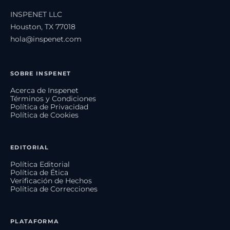
INSPENET LLC
Houston, TX 77018
hola@inspenet.com
SOBRE INSPENET
Acerca de Inspenet
Términos y Condiciones
Política de Privacidad
Política de Cookies
EDITORIAL
Política Editorial
Política de Ética
Verificación de Hechos
Política de Correcciones
PLATAFORMA