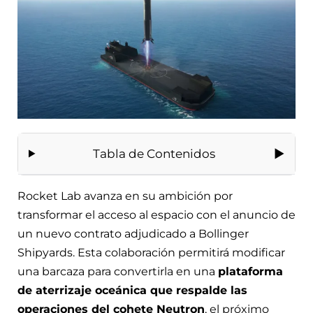
Tabla de Contenidos
Rocket Lab avanza en su ambición por
transformar el acceso al espacio con el anuncio de
un nuevo contrato adjudicado a Bollinger
Shipyards. Esta colaboración permitirá modificar
una barcaza para convertirla en una
plataforma
de aterrizaje oceánica que respalde las
operaciones del cohete Neutron
, el próximo