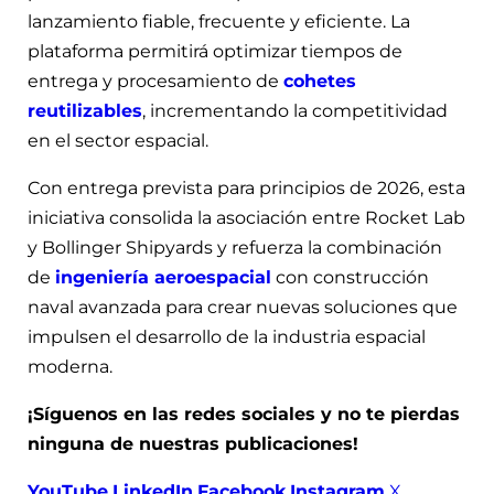
lanzamiento fiable, frecuente y eficiente. La
plataforma permitirá optimizar tiempos de
entrega y procesamiento de
cohetes
reutilizables
, incrementando la competitividad
en el sector espacial.
Con entrega prevista para principios de 2026, esta
iniciativa consolida la asociación entre Rocket Lab
y Bollinger Shipyards y refuerza la combinación
de
ingeniería aeroespacial
con construcción
naval avanzada para crear nuevas soluciones que
impulsen el desarrollo de la industria espacial
moderna.
¡Síguenos en las redes sociales y no te pierdas
ninguna de nuestras publicaciones!
YouTube
LinkedIn
Facebook
Instagram
X