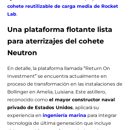
cohete reutilizable de carga media de Rocket
Lab
.
Una plataforma flotante lista
para aterrizajes del cohete
Neutron
En detalle, la plataforma llamada “Return On
Investment” se encuentra actualmente en
proceso de transformación en las instalaciones de
Bollinger en Amelia, Luisiana. Este astillero,
reconocido como
el mayor constructor naval
privado de Estados Unidos
, aplicará su
experiencia en
ingeniería marina
para integrar
tecnología de última generación que incluye