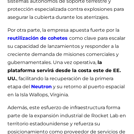
sistemas autónomos de soporte terrestre y
protección especializada contra explosiones para
asegurar la cubierta durante los aterrizajes.
Por otra parte, la empresa apuesta fuerte por la
reutilización de cohetes
como clave para escalar
su capacidad de lanzamientos y responder a la
creciente demanda de misiones comerciales y
gubernamentales. Una vez operativa,
la
plataforma servirá desde la costa este de EE.
UU.
, facilitando la recuperación de la primera
etapa del
Neutron
y su retorno al puerto espacial
en la Isla Wallops, Virginia.
Además, este esfuerzo de infraestructura forma
parte de la expansión industrial de Rocket Lab en
territorio estadounidense y refuerza su
posicionamiento como proveedor de servicios de