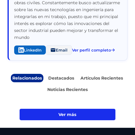
obras civiles. Constantemente busco actualizarme
sobre las nuevas tecnologías en ingeniería para
integrarlas en mi trabajo, puesto que mi principal
interés es explorar cómo las innovaciones del
sector industrial pueden mejorar y transformar el
mundo
LinkedIn
Email
Ver perfil completo
Relacionados
Destacados
Artículos Recientes
Noticias Recientes
Ver más