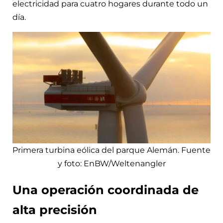
electricidad para cuatro hogares durante todo un
día.
Primera turbina eólica del parque Alemán. Fuente
y foto: EnBW/Weltenangler
Una operación coordinada de
alta precisión