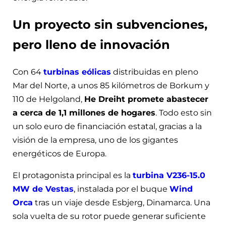
Un proyecto sin subvenciones,
pero lleno de innovación
Con 64
turbinas eólicas
distribuidas en pleno
Mar del Norte, a unos 85 kilómetros de Borkum y
110 de Helgoland,
He Dreiht promete abastecer
a cerca de 1,1 millones de hogares
. Todo esto sin
un solo euro de financiación estatal, gracias a la
visión de la empresa, uno de los gigantes
energéticos de Europa.
El protagonista principal es la
turbina V236-15.0
MW de Vestas
, instalada por el buque
Wind
Orca
tras un viaje desde Esbjerg, Dinamarca. Una
sola vuelta de su rotor puede generar suficiente