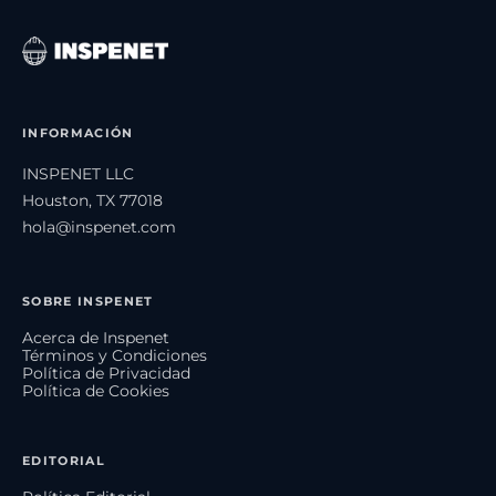
INFORMACIÓN
INSPENET LLC
Houston, TX 77018
hola@inspenet.com
SOBRE INSPENET
Acerca de Inspenet
Términos y Condiciones
Política de Privacidad
Política de Cookies
EDITORIAL