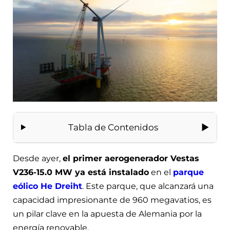
Tabla de Contenidos
Desde ayer,
el primer aerogenerador Vestas
V236-15.0 MW ya está instalado
en el
parque
eólico He Dreiht
. Este parque, que alcanzará una
capacidad impresionante de 960 megavatios, es
un pilar clave en la apuesta de Alemania por la
energía renovable.