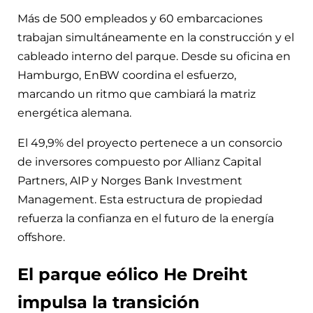
Más de 500 empleados y 60 embarcaciones
trabajan simultáneamente en la construcción y el
cableado interno del parque. Desde su oficina en
Hamburgo, EnBW coordina el esfuerzo,
marcando un ritmo que cambiará la matriz
energética alemana.
El 49,9% del proyecto pertenece a un consorcio
de inversores compuesto por Allianz Capital
Partners, AIP y Norges Bank Investment
Management. Esta estructura de propiedad
refuerza la confianza en el futuro de la energía
offshore.
El parque eólico He Dreiht
impulsa la transición