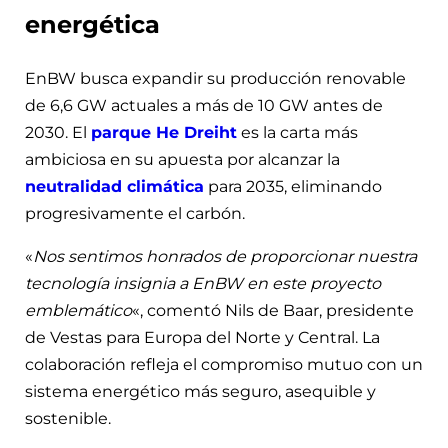
energética
EnBW busca expandir su producción renovable
de 6,6 GW actuales a más de 10 GW antes de
2030. El
parque He Dreiht
es la carta más
ambiciosa en su apuesta por alcanzar la
neutralidad climática
para 2035, eliminando
progresivamente el carbón.
«
Nos sentimos honrados de proporcionar nuestra
tecnología insignia a EnBW en este proyecto
emblemático
«, comentó Nils de Baar, presidente
de Vestas para Europa del Norte y Central. La
colaboración refleja el compromiso mutuo con un
sistema energético más seguro, asequible y
sostenible.