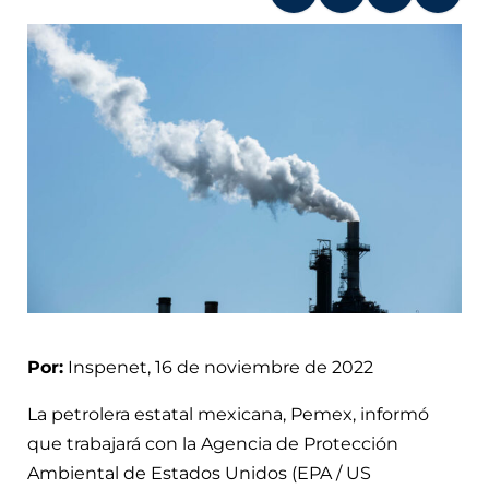
Por:
Inspenet, 16 de noviembre de 2022
La petrolera estatal mexicana, Pemex, informó
que trabajará con la Agencia de Protección
Ambiental de Estados Unidos (EPA / US