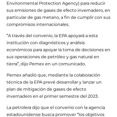
Environmental Protection Agency) para reducir
sus emisiones de gases de efecto invernadero, en
particular de gas metano, a fin de cumplir con sus
compromisos internacionales.
“A través del convenio, la EPA apoyará a esta
institución con diagnósticos y análisis
económicos para apoyar la toma de decisiones en
sus operaciones de petróleo y gas natural en
tierra”, dijo Pemex en un comunicado.
Pemex añadió que, mediante la colaboración
técnica de la EPA prevé desarrollar y lanzar un
plan de mitigación de gases de efecto
invernadero en el primer semestre del 2023.
La petrolera dijo que el convenio con la agencia
estadounidense busca promover “los objetivos