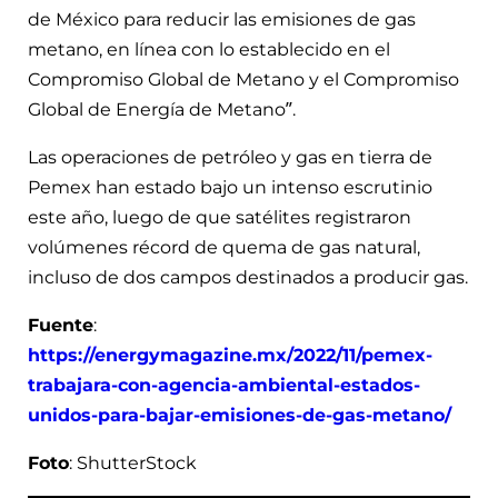
de México para reducir las emisiones de gas
metano, en línea con lo establecido en el
Compromiso Global de Metano y el Compromiso
Global de Energía de Metano”.
Las operaciones de petróleo y gas en tierra de
Pemex han estado bajo un intenso escrutinio
este año, luego de que satélites registraron
volúmenes récord de quema de gas natural,
incluso de dos campos destinados a producir gas.
Fuente
:
https://energymagazine.mx/2022/11/pemex-
trabajara-con-agencia-ambiental-estados-
unidos-para-bajar-emisiones-de-gas-metano/
Foto
: ShutterStock