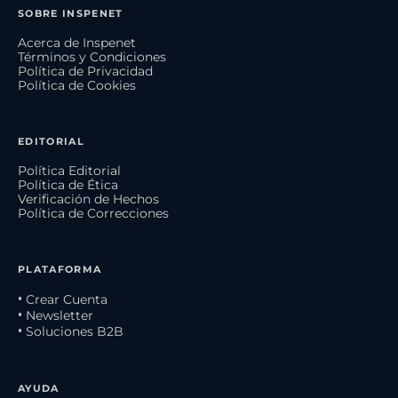
SOBRE INSPENET
Acerca de Inspenet
Términos y Condiciones
Política de Privacidad
Política de Cookies
EDITORIAL
Política Editorial
Política de Ética
Verificación de Hechos
Política de Correcciones
PLATAFORMA
• Crear Cuenta
• Newsletter
• Soluciones B2B
AYUDA